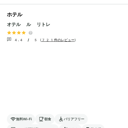
ホテル
オテル ル リトレ
4.4 / 5
(
721件のレビュー
)
無料Wi-Fi
朝食
バリアフリー