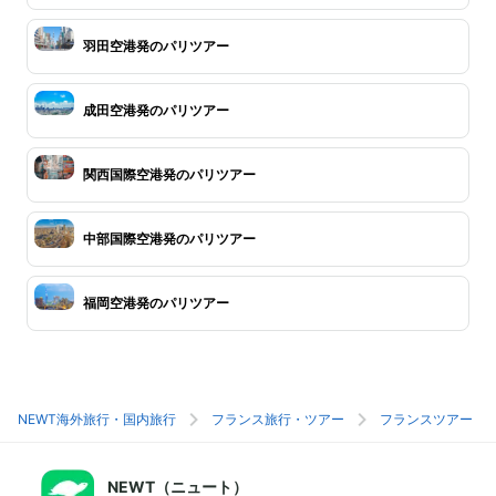
羽田空港発のパリツアー
成田空港発のパリツアー
関西国際空港発のパリツアー
中部国際空港発のパリツアー
福岡空港発のパリツアー
NEWT海外旅行・国内旅行
フランス旅行・ツアー
フランスツアー
NEWT（ニュート）