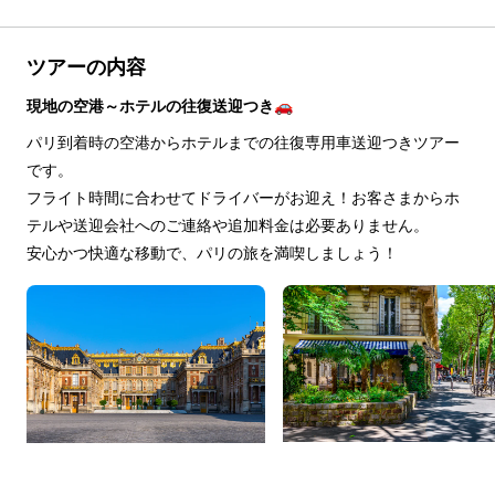
ツアーの内容
現地の空港～ホテルの往復送迎つき🚗
パリ到着時の空港からホテルまでの往復専用車送迎つきツアー
です。
フライト時間に合わせてドライバーがお迎え！お客さまからホ
テルや送迎会社へのご連絡や追加料金は必要ありません。
安心かつ快適な移動で、パリの旅を満喫しましょう！