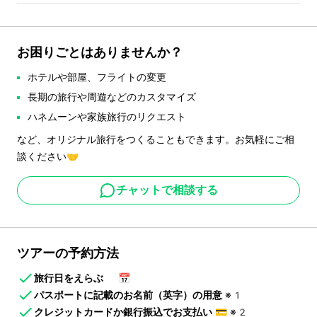
お困りごとはありませんか？
ホテルや部屋、フライトの変更
長期の旅行や周遊などのカスタマイズ
ハネムーンや家族旅行のリクエスト
など、オリジナル旅行をつくることもできます。お気軽にご相
談ください🤝
チャットで相談する
ツアーの予約方法
旅行日をえらぶ
📅
パスポートに記載のお名前（英字）の用意
※1
クレジットカードか銀行振込でお支払い
💳
※2