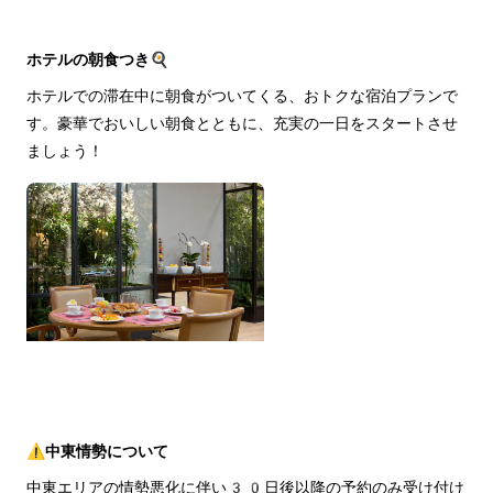
ホテルの朝食つき🍳
ホテルでの滞在中に朝食がついてくる、おトクな宿泊プランで
す。豪華でおいしい朝食とともに、充実の一日をスタートさせ
ましょう！
⚠️中東情勢について
中東エリアの情勢悪化に伴い30日後以降の予約のみ受け付け