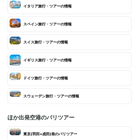
イタリア旅行・ツアーの情報
スペイン旅行・ツアーの情報
スイス旅行・ツアーの情報
イギリス旅行・ツアーの情報
ドイツ旅行・ツアーの情報
スウェーデン旅行・ツアーの情報
ほか出発空港のパリツアー
東京(羽田+成田)発のパリツアー