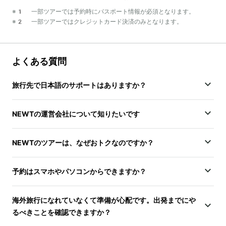
※1 一部ツアーでは予約時にパスポート情報が必須となります。
※2 一部ツアーではクレジットカード決済のみとなります。
よくある質問
旅行先で日本語のサポートはありますか？
NEWTの運営会社について知りたいです
NEWTのツアーは、なぜおトクなのですか？
予約はスマホやパソコンからできますか？
海外旅行になれていなくて準備が心配です。出発までにや
るべきことを確認できますか？