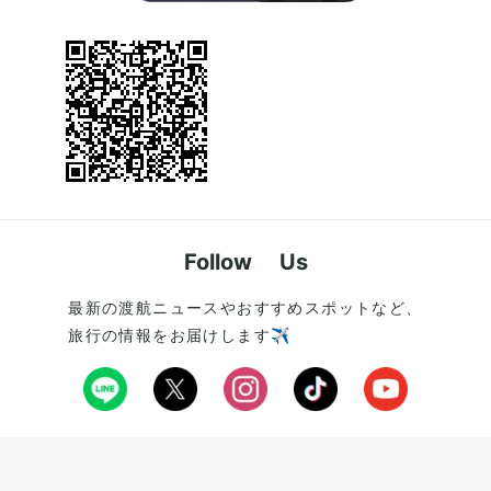
Follow Us
最新の渡航ニュースやおすすめスポットなど、
旅行の情報をお届けします✈️