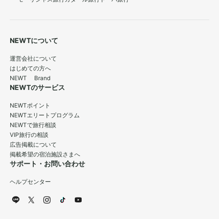
NEWTについて
運営会社について
はじめての方へ
NEWT Brand
NEWTのサービス
NEWTポイント
NEWTエリートプログラム
NEWTで旅行相談
VIP旅行の相談
広告掲載について
掲載希望の宿泊施設さまへ
サポート・お問い合わせ
ヘルプセンター