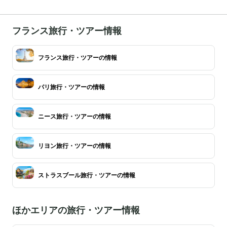
フランス旅行・ツアー情報
フランス旅行・ツアーの情報
パリ旅行・ツアーの情報
ニース旅行・ツアーの情報
リヨン旅行・ツアーの情報
ストラスブール旅行・ツアーの情報
ほかエリアの旅行・ツアー情報