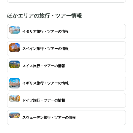
ほかエリアの旅行・ツアー情報
イタリア旅行・ツアーの情報
スペイン旅行・ツアーの情報
スイス旅行・ツアーの情報
イギリス旅行・ツアーの情報
ドイツ旅行・ツアーの情報
スウェーデン旅行・ツアーの情報