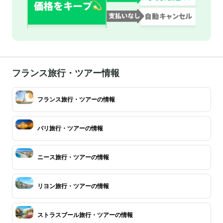
フランス旅行・ツアー情報
フランス旅行・ツアーの情報
パリ旅行・ツアーの情報
ニース旅行・ツアーの情報
リヨン旅行・ツアーの情報
ストラスブール旅行・ツアーの情報