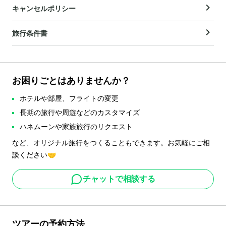
キャンセルポリシー
旅行条件書
お困りごとはありませんか？
ホテルや部屋、フライトの変更
長期の旅行や周遊などのカスタマイズ
ハネムーンや家族旅行のリクエスト
など、オリジナル旅行をつくることもできます。お気軽にご相
談ください🤝
チャットで相談する
ツアーの予約方法