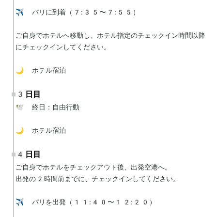
✈️ パリに到着（7:35〜7:55）

ご自身でホテルへ移動し、ホテル指定のチェックイン時間以降
にチェックインしてください。

🌙 ホテル宿泊
3日目
🕊 終日：自由行動

🌙 ホテル宿泊
4日目
ご自身でホテルをチェックアウト後、出発空港へ。

出発の2時間前までに、チェックインしてください。

✈️ パリを出発（11:40〜12:20）