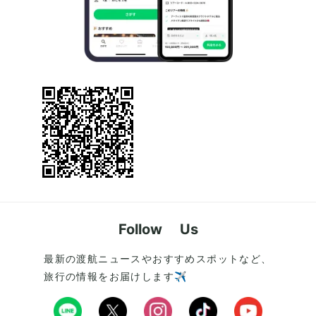
Follow Us
最新の渡航ニュースやおすすめスポットなど、
旅行の情報をお届けします✈️