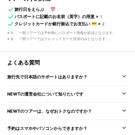
旅行日をえらぶ
📅
パスポートに記載のお名前（英字）の用意
※1
クレジットカードか銀行振込でお支払い
💳
※2
※1 一部ツアーでは予約時にパスポート情報が必須となります。
※2 一部ツアーではクレジットカード決済のみとなります。
よくある質問
旅行先で日本語のサポートはありますか？
NEWTの運営会社について知りたいです
NEWTのツアーは、なぜおトクなのですか？
予約はスマホやパソコンからできますか？