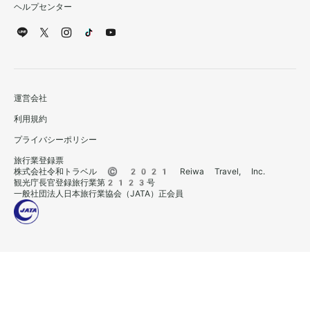
ヘルプセンター
運営会社
利用規約
プライバシーポリシー
旅行業登録票
株式会社令和トラベル © 2021 Reiwa Travel, Inc.
観光庁長官登録旅行業第2123号
一般社団法人日本旅行業協会（JATA）正会員