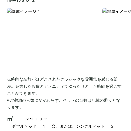
伝統的な装飾がほどこされたクラシックな雰囲気を感じる部
屋。充実した設備とアメニティでゆったりとした時間を過ごす
ことができます。
※ご宿泊の人数にかかわらず、ベッドの台数は記載の通りとな
ります。
11㎡〜13㎡
ダブルベッド 1 台、または、シングルベッド 2