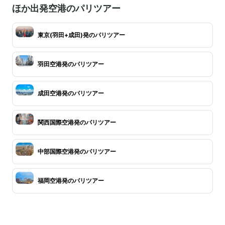
ほか出発空港のパリツアー
東京(羽田+成田)発のパリツアー
羽田空港発のパリツアー
成田空港発のパリツアー
関西国際空港発のパリツアー
中部国際空港発のパリツアー
福岡空港発のパリツアー