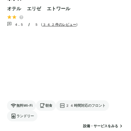
オテル エリゼ エトワール
4.5 / 5
(
342件のレビュー
)
無料Wi-Fi
朝食
24時間対応のフロント
ランドリー
設備・サービスをみる