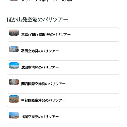
ほか出発空港のパリツアー
東京(羽田+成田)発のパリツアー
羽田空港発のパリツアー
成田空港発のパリツアー
関西国際空港発のパリツアー
中部国際空港発のパリツアー
福岡空港発のパリツアー