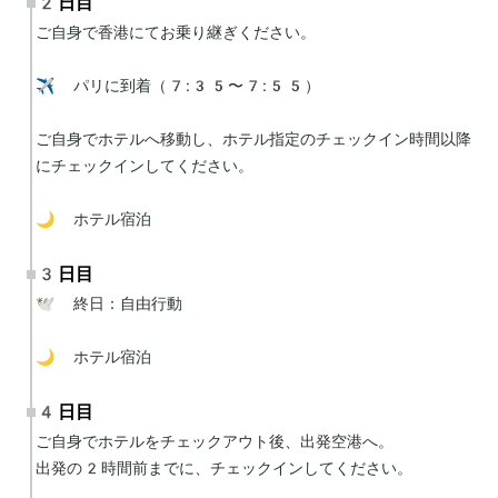
2日目
ご自身で香港にてお乗り継ぎください。

✈️ パリに到着（7:35〜7:55）

ご自身でホテルへ移動し、ホテル指定のチェックイン時間以降
にチェックインしてください。

🌙 ホテル宿泊
3日目
🕊 終日：自由行動

🌙 ホテル宿泊
4日目
ご自身でホテルをチェックアウト後、出発空港へ。

出発の2時間前までに、チェックインしてください。
