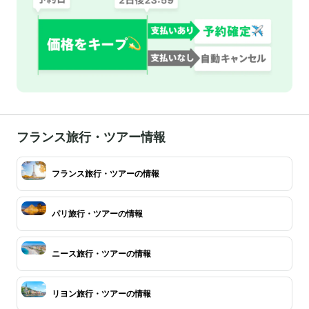
フランス旅行・ツアー情報
フランス旅行・ツアーの情報
パリ旅行・ツアーの情報
ニース旅行・ツアーの情報
リヨン旅行・ツアーの情報