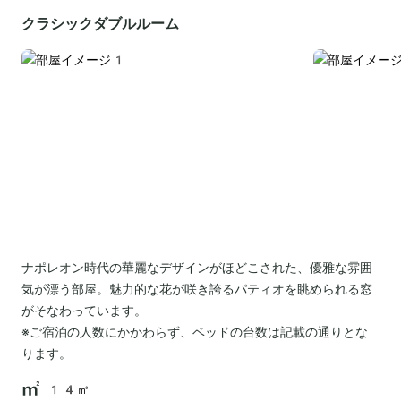
クラシックダブルルーム
ナポレオン時代の華麗なデザインがほどこされた、優雅な雰囲
気が漂う部屋。魅力的な花が咲き誇るパティオを眺められる窓
がそなわっています。
※ご宿泊の人数にかかわらず、ベッドの台数は記載の通りとな
ります。
14㎡