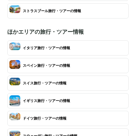
ストラスブール旅行・ツアーの情報
ほかエリアの旅行・ツアー情報
イタリア旅行・ツアーの情報
スペイン旅行・ツアーの情報
スイス旅行・ツアーの情報
イギリス旅行・ツアーの情報
ドイツ旅行・ツアーの情報
スウェーデン旅行・ツアーの情報