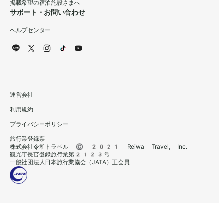
掲載希望の宿泊施設さまへ
サポート・お問い合わせ
ヘルプセンター
運営会社
利用規約
プライバシーポリシー
旅行業登録票
株式会社令和トラベル © 2021 Reiwa Travel, Inc.
観光庁長官登録旅行業第2123号
一般社団法人日本旅行業協会（JATA）正会員