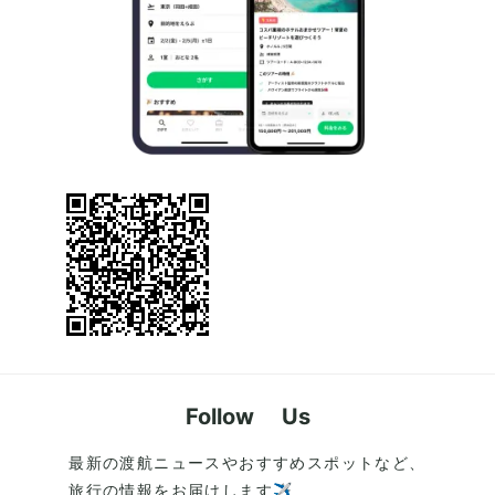
Follow Us
最新の渡航ニュースやおすすめスポットなど、
旅行の情報をお届けします✈️