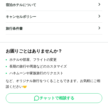
宿泊ホテルについて
キャンセルポリシー
旅行条件書
お困りごとはありませんか？
ホテルや部屋、フライトの変更
長期の旅行や周遊などのカスタマイズ
ハネムーンや家族旅行のリクエスト
など、オリジナル旅行をつくることもできます。お気軽にご相
談ください🤝
チャットで相談する