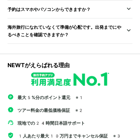
予約はスマホやパソコンからできますか？
海外旅行になれていなくて準備が心配です。出発までにや
るべきことを確認できますか？
NEWTがえらばれる理由
最大5%分のポイント還元
※1
ツアー料金の最低価格保証
※2
現地での24時間日本語サポート
1人あたり最大10万円までキャンセル保証
※3