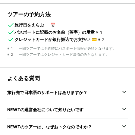
ツアーの予約方法
旅行日をえらぶ
📅
パスポートに記載のお名前（英字）の用意
※1
クレジットカードか銀行振込でお支払い
💳
※2
※1 一部ツアーでは予約時にパスポート情報が必須となります。
※2 一部ツアーではクレジットカード決済のみとなります。
よくある質問
旅行先で日本語のサポートはありますか？
NEWTの運営会社について知りたいです
NEWTのツアーは、なぜおトクなのですか？