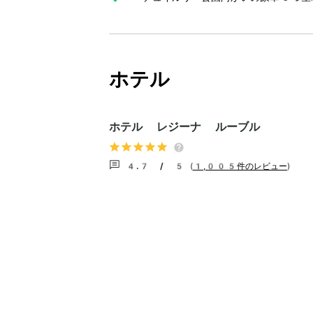
ホテル
ホテル レジーナ ルーブル
4.7 / 5
(
1,005件のレビュー
)