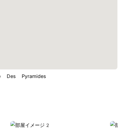
Des Pyramides