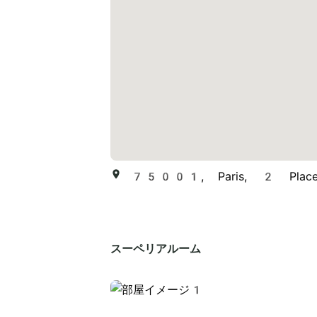
75001, Paris, 2 Place 
スーペリアルーム