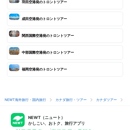
羽田空港発のトロントツアー
成田空港発のトロントツアー
関西国際空港発のトロントツアー
中部国際空港発のトロントツアー
福岡空港発のトロントツアー
NEWT海外旅行・国内旅行
カナダ旅行・ツアー
カナダツアー
ト
NEWT（ニュート）
かしこい、おトク、旅行アプリ