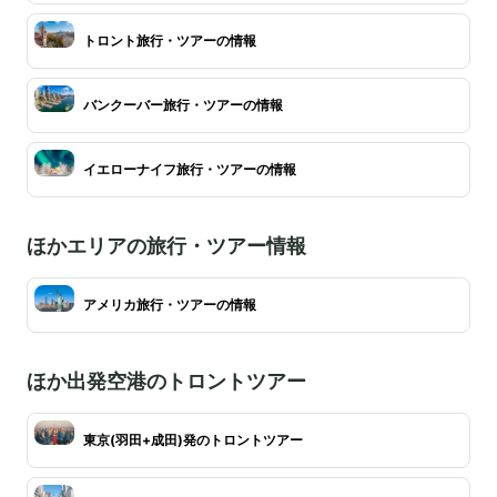
トロント旅行・ツアーの情報
バンクーバー旅行・ツアーの情報
イエローナイフ旅行・ツアーの情報
ほかエリアの旅行・ツアー情報
アメリカ旅行・ツアーの情報
ほか出発空港のトロントツアー
東京(羽田+成田)発のトロントツアー