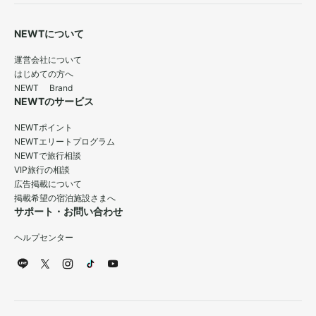
NEWTについて
運営会社について
はじめての方へ
NEWT Brand
NEWTのサービス
NEWTポイント
NEWTエリートプログラム
NEWTで旅行相談
VIP旅行の相談
広告掲載について
掲載希望の宿泊施設さまへ
サポート・お問い合わせ
ヘルプセンター