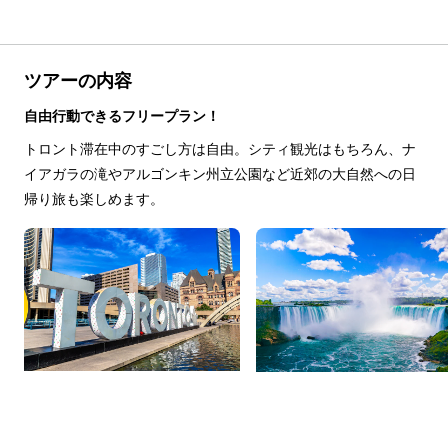
ツアーの内容
自由行動できるフリープラン！
トロント滞在中のすごし方は自由。シティ観光はもちろん、ナ
イアガラの滝やアルゴンキン州立公園など近郊の大自然への日
帰り旅も楽しめます。