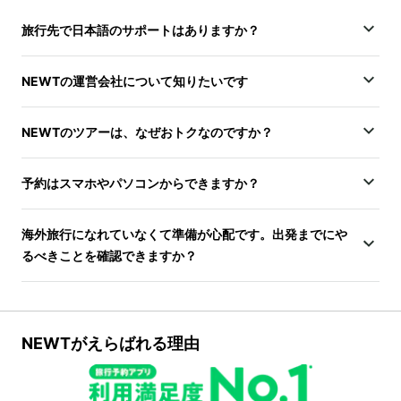
旅行先で日本語のサポートはありますか？
NEWTの運営会社について知りたいです
NEWTのツアーは、なぜおトクなのですか？
予約はスマホやパソコンからできますか？
海外旅行になれていなくて準備が心配です。出発までにや
るべきことを確認できますか？
NEWTがえらばれる理由