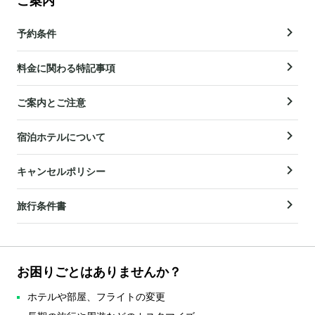
ご案内
予約条件
料金に関わる特記事項
ご案内とご注意
宿泊ホテルについて
キャンセルポリシー
旅行条件書
お困りごとはありませんか？
ホテルや部屋、フライトの変更