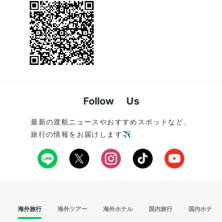
Follow Us
最新の渡航ニュースやおすすめスポットなど、
旅行の情報をお届けします✈️
海外旅行
海外ツアー
海外ホテル
国内旅行
国内ホテル