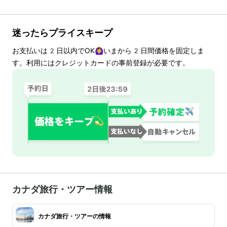
迷ったらプライスキープ
お支払いは
2
日以内でOK🙆‍♀️いまから
2
日間価格を固定しま
す。利用にはクレジットカードの事前登録が必要です。
カナダ旅行・ツアー情報
カナダ旅行・ツアーの情報