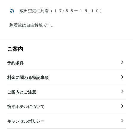
✈️ 成田空港に到着（17:55〜19:10）

到着後は自由解散です。
ご案内
予約条件
料金に関わる特記事項
ご案内とご注意
宿泊ホテルについて
キャンセルポリシー