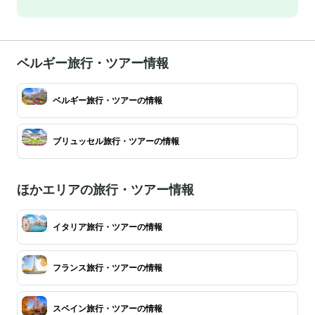
ベルギー旅行・ツアー情報
ベルギー旅行・ツアーの情報
ブリュッセル旅行・ツアーの情報
ほかエリアの旅行・ツアー情報
イタリア旅行・ツアーの情報
フランス旅行・ツアーの情報
スペイン旅行・ツアーの情報