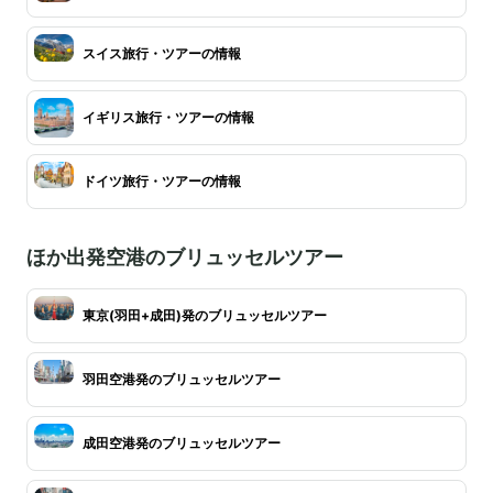
スイス旅行・ツアーの情報
イギリス旅行・ツアーの情報
ドイツ旅行・ツアーの情報
ほか出発空港のブリュッセルツアー
東京(羽田+成田)発のブリュッセルツアー
羽田空港発のブリュッセルツアー
成田空港発のブリュッセルツアー