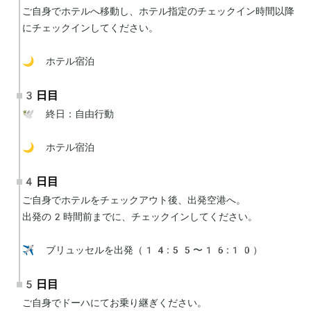
ご自身でホテルへ移動し、ホテル指定のチェックイン時間以降
にチェックインしてください。

🌙 ホテル宿泊
3日目
🕊 終日：自由行動

🌙 ホテル宿泊
4日目
ご自身でホテルをチェックアウト後、出発空港へ。

出発の2時間前までに、チェックインしてください。

✈️ ブリュッセルを出発（14:55〜16:10）
5日目
ご自身でドーハにてお乗り継ぎください。
