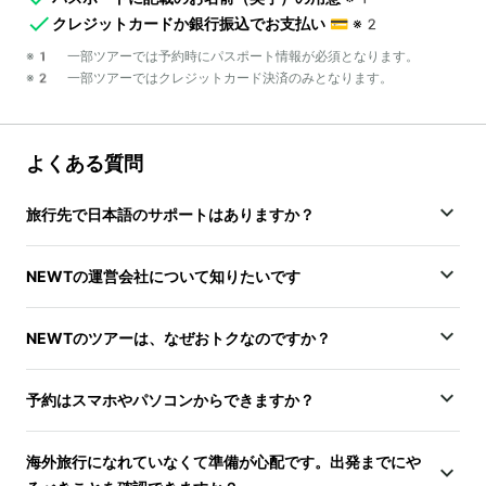
クレジットカードか銀行振込でお支払い
💳
※2
※1 一部ツアーでは予約時にパスポート情報が必須となります。
※2 一部ツアーではクレジットカード決済のみとなります。
よくある質問
旅行先で日本語のサポートはありますか？
NEWTの運営会社について知りたいです
NEWTのツアーは、なぜおトクなのですか？
予約はスマホやパソコンからできますか？
海外旅行になれていなくて準備が心配です。出発までにや