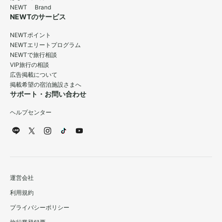
NEWT Brand
NEWTのサービス
NEWTポイント
NEWTエリートプログラム
NEWTで旅行相談
VIP旅行の相談
広告掲載について
掲載希望の宿泊施設さまへ
サポート・お問い合わせ
ヘルプセンター
運営会社
利用規約
プライバシーポリシー