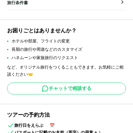
旅行条件書
お困りごとはありませんか？
ホテルや部屋、フライトの変更
長期の旅行や周遊などのカスタマイズ
ハネムーンや家族旅行のリクエスト
など、オリジナル旅行をつくることもできます。お気軽にご相
談ください🤝
チャットで相談する
ツアーの予約方法
旅行日をえらぶ
📅
パスポートに記載のお名前（英字）の用意
※1