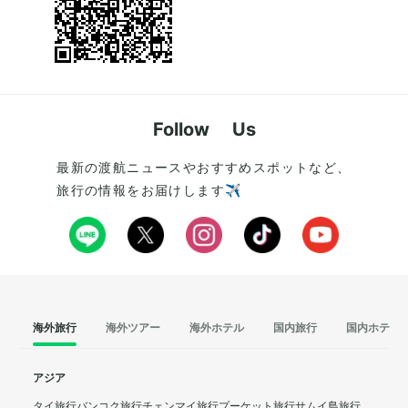
Follow Us
最新の渡航ニュースやおすすめスポットなど、
旅行の情報をお届けします✈️
海外旅行
海外ツアー
海外ホテル
国内旅行
国内ホテル
アジア
タイ旅行
バンコク旅行
チェンマイ旅行
プーケット旅行
サムイ島旅行