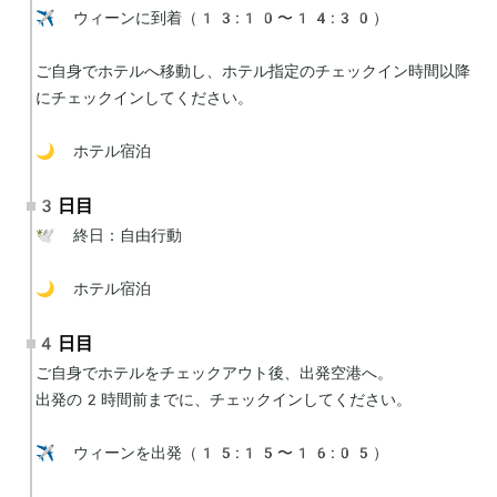
✈️ ウィーンに到着（13:10〜14:30）

ご自身でホテルへ移動し、ホテル指定のチェックイン時間以降
にチェックインしてください。

🌙 ホテル宿泊
3日目
🕊 終日：自由行動

🌙 ホテル宿泊
4日目
ご自身でホテルをチェックアウト後、出発空港へ。

出発の2時間前までに、チェックインしてください。

✈️ ウィーンを出発（15:15〜16:05）