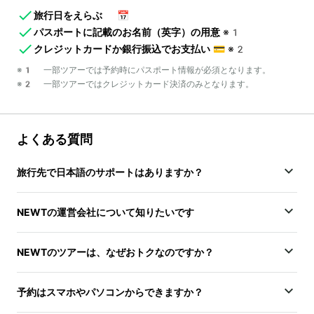
旅行日をえらぶ
📅
パスポートに記載のお名前（英字）の用意
※1
クレジットカードか銀行振込でお支払い
💳
※2
※1 一部ツアーでは予約時にパスポート情報が必須となります。
※2 一部ツアーではクレジットカード決済のみとなります。
よくある質問
旅行先で日本語のサポートはありますか？
NEWTの運営会社について知りたいです
NEWTのツアーは、なぜおトクなのですか？
予約はスマホやパソコンからできますか？