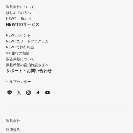
運営会社について
はじめての方へ
NEWT Brand
NEWTのサービス
NEWTポイント
NEWTエリートプログラム
NEWTで旅行相談
VIP旅行の相談
広告掲載について
掲載希望の宿泊施設さまへ
サポート・お問い合わせ
ヘルプセンター
運営会社
利用規約