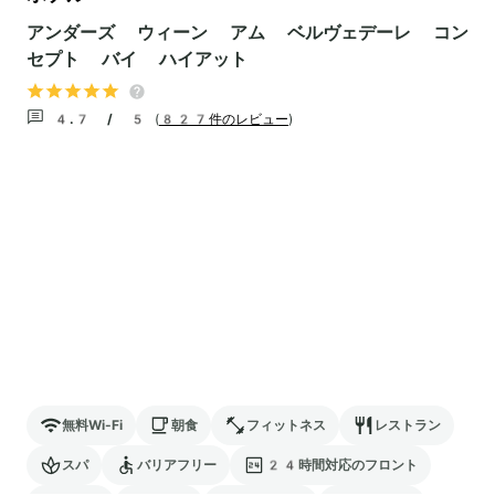
アンダーズ ウィーン アム ベルヴェデーレ コン
セプト バイ ハイアット
4.7 / 5
(
827件のレビュー
)
無料Wi-Fi
朝食
フィットネス
レストラン
スパ
バリアフリー
24時間対応のフロント