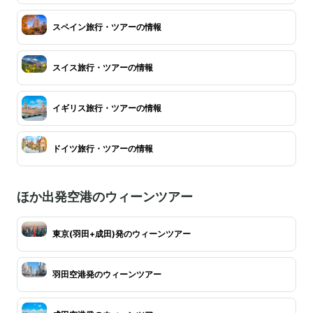
スペイン旅行・ツアーの情報
スイス旅行・ツアーの情報
イギリス旅行・ツアーの情報
ドイツ旅行・ツアーの情報
ほか出発空港のウィーンツアー
東京(羽田+成田)発のウィーンツアー
羽田空港発のウィーンツアー