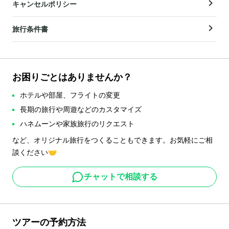
キャンセルポリシー
旅行条件書
お困りごとはありませんか？
ホテルや部屋、フライトの変更
長期の旅行や周遊などのカスタマイズ
ハネムーンや家族旅行のリクエスト
など、オリジナル旅行をつくることもできます。お気軽にご相
談ください🤝
チャットで相談する
ツアーの予約方法