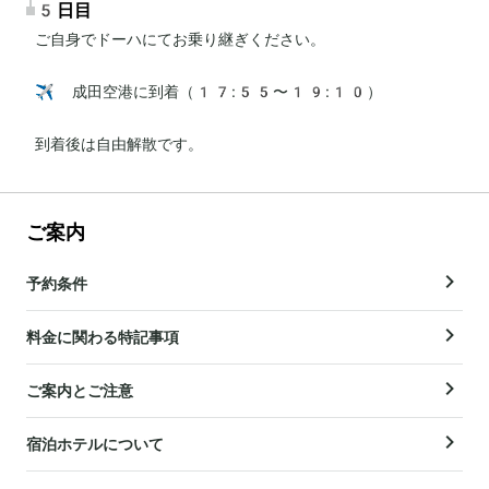
5日目
ご自身でドーハにてお乗り継ぎください。

✈️ 成田空港に到着（17:55〜19:10）

到着後は自由解散です。
ご案内
予約条件
料金に関わる特記事項
ご案内とご注意
宿泊ホテルについて