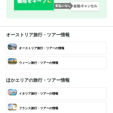
オーストリア旅行・ツアー情報
オーストリア旅行・ツアーの情報
ウィーン旅行・ツアーの情報
ほかエリアの旅行・ツアー情報
イタリア旅行・ツアーの情報
フランス旅行・ツアーの情報