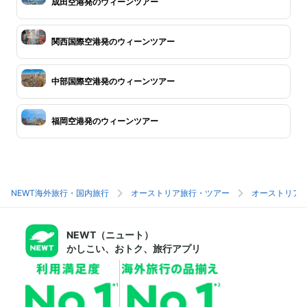
成田空港発のウィーンツアー
関西国際空港発のウィーンツアー
中部国際空港発のウィーンツアー
福岡空港発のウィーンツアー
NEWT海外旅行・国内旅行
オーストリア旅行・ツアー
オーストリア
NEWT（ニュート）
かしこい、おトク、旅行アプリ