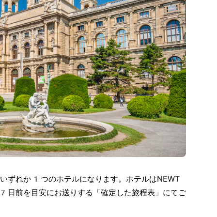
いずれか1つのホテルになります。ホテルはNEWT
7日前を目安にお送りする「確定した旅程表」にてご