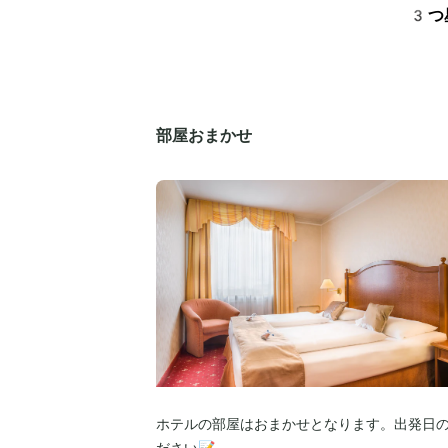
3つ
部屋おまかせ
ホテルの部屋はおまかせとなります。出発日