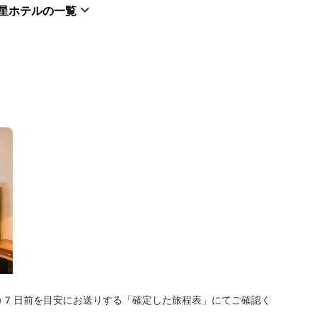
星ホテルの一覧
の7日前を目安にお送りする「確定した旅程表」にてご確認く