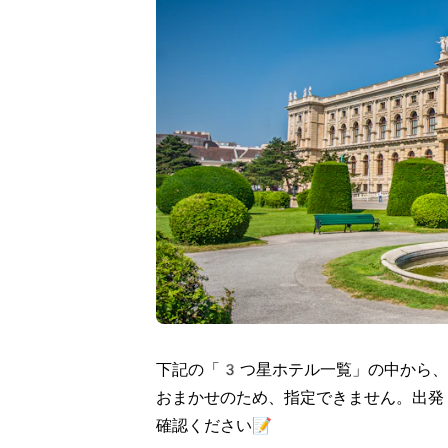
下記の「3つ星ホテル一覧」の中から、
おまかせのため、指定できません。出発
確認ください📝