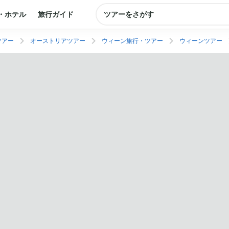
・ホテル
旅行ガイド
ツアーをさがす
ツアー
オーストリアツアー
ウィーン旅行・ツアー
ウィーンツアー