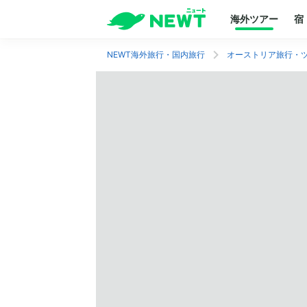
海外ツアー
宿
NEWT海外旅行・国内旅行
オーストリア旅行・