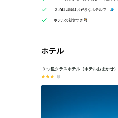
2泊目以降はお好きなホテルで！🧳
ホテルの朝食つき🍳
ホテル
3つ星クラスホテル（ホテルおまかせ）