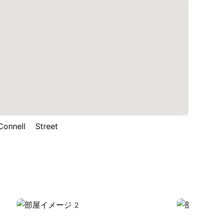
nell Street