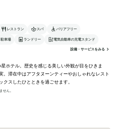
レストラン
スパ
バリアフリー
駐車場
ランドリー
電気自動車の充電スタンド
設備・サービスをみる
星ホテル。歴史を感じる美しい外観が目をひきま
実。滞在中はアフタヌーンティーやおしゃれなレスト
ックスしたひとときを過ごせます。
ません。