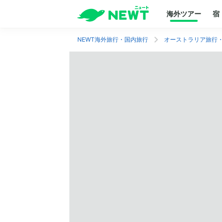
海外ツアー
宿
NEWT海外旅行・国内旅行
オーストラリア旅行