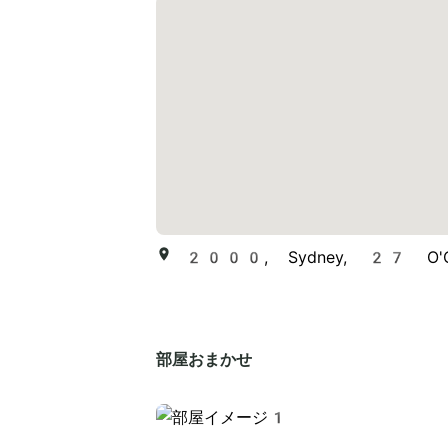
2000, Sydney, 27 O'Con
部屋おまかせ