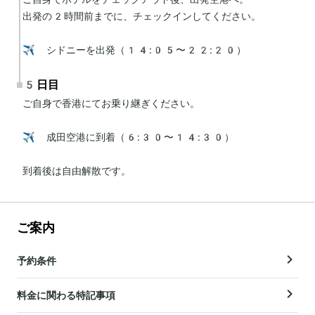
出発の2時間前までに、チェックインしてください。

✈️ シドニーを出発（14:05〜22:20）
5日目
ご自身で香港にてお乗り継ぎください。

✈️ 成田空港に到着（6:30〜14:30）

到着後は自由解散です。
ご案内
予約条件
料金に関わる特記事項