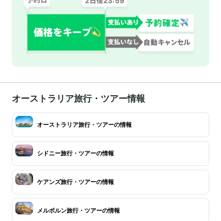
オーストラリア旅行・ツアー情報
オーストラリア旅行・ツアーの情報
シドニー旅行・ツアーの情報
ケアンズ旅行・ツアーの情報
メルボルン旅行・ツアーの情報