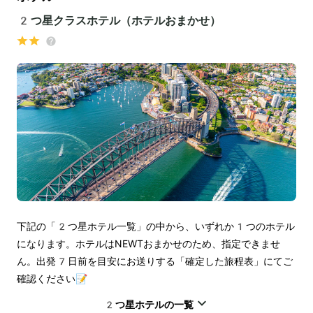
2つ星クラスホテル（ホテルおまかせ）
下記の「2つ星ホテル一覧」の中から、いずれか1つのホテル
になります。ホテルはNEWTおまかせのため、指定できませ
ん。出発7日前を目安にお送りする「確定した旅程表」にてご
確認ください📝
2つ星ホテルの一覧