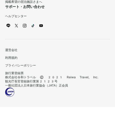
掲載希望の宿泊施設さまへ
サポート・お問い合わせ
ヘルプセンター
運営会社
利用規約
プライバシーポリシー
旅行業登録票
株式会社令和トラベル © 2021 Reiwa Travel, Inc.
観光庁長官登録旅行業第2123号
一般社団法人日本旅行業協会（JATA）正会員