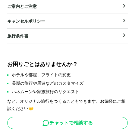
ご案内とご注意
キャンセルポリシー
旅行条件書
お困りごとはありませんか？
ホテルや部屋、フライトの変更
長期の旅行や周遊などのカスタマイズ
ハネムーンや家族旅行のリクエスト
など、オリジナル旅行をつくることもできます。お気軽にご相
談ください🤝
チャットで相談する