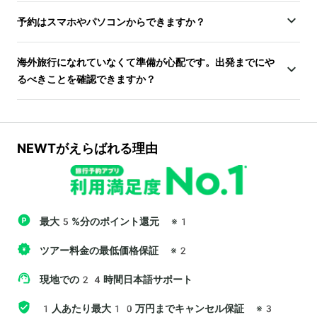
予約はスマホやパソコンからできますか？
海外旅行になれていなくて準備が心配です。出発までにや
るべきことを確認できますか？
NEWTがえらばれる理由
最大5%分のポイント還元
※1
ツアー料金の最低価格保証
※2
現地での24時間日本語サポート
1人あたり最大10万円までキャンセル保証
※3