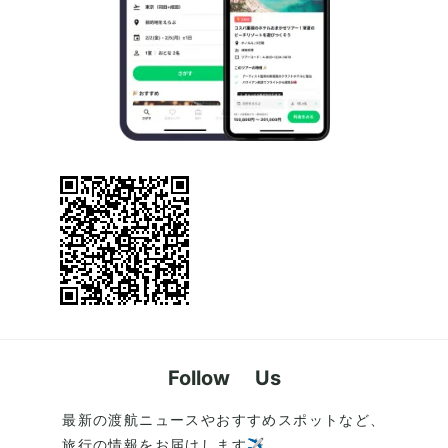
Follow Us
最新の渡航ニュースやおすすめスポットなど、
旅行の情報をお届けします✈️