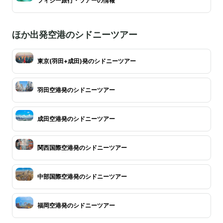
フィジー旅行・ツアーの情報
ほか出発空港のシドニーツアー
東京(羽田+成田)発のシドニーツアー
羽田空港発のシドニーツアー
成田空港発のシドニーツアー
関西国際空港発のシドニーツアー
中部国際空港発のシドニーツアー
福岡空港発のシドニーツアー