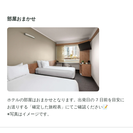
部屋おまかせ
ホテルの部屋はおまかせとなります。出発日の7日前を目安に
お送りする「確定した旅程表」にてご確認ください📝
※写真はイメージです。