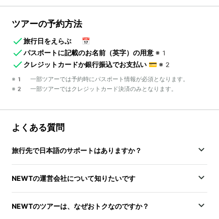
ツアーの予約方法
旅行日をえらぶ
📅
パスポートに記載のお名前（英字）の用意
※1
クレジットカードか銀行振込でお支払い
💳
※2
※1 一部ツアーでは予約時にパスポート情報が必須となります。
※2 一部ツアーではクレジットカード決済のみとなります。
よくある質問
旅行先で日本語のサポートはありますか？
NEWTの運営会社について知りたいです
NEWTのツアーは、なぜおトクなのですか？