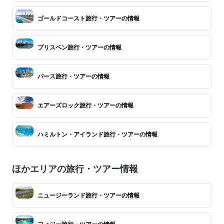
ゴールドコースト旅行・ツアーの情報
ブリスベン旅行・ツアーの情報
パース旅行・ツアーの情報
エアーズロック旅行・ツアーの情報
ハミルトン・アイランド旅行・ツアーの情報
ほかエリアの旅行・ツアー情報
ニュージーランド旅行・ツアーの情報