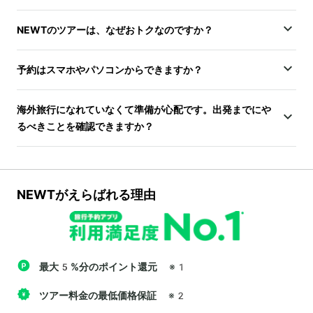
NEWTのツアーは、なぜおトクなのですか？
予約はスマホやパソコンからできますか？
海外旅行になれていなくて準備が心配です。出発までにや
るべきことを確認できますか？
NEWTがえらばれる理由
最大5%分のポイント還元
※1
ツアー料金の最低価格保証
※2