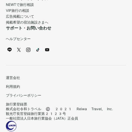
NEWTで旅行相談
VIP旅行の相談
広告掲載について
掲載希望の宿泊施設さまへ
サポート・お問い合わせ
ヘルプセンター
運営会社
利用規約
プライバシーポリシー
旅行業登録票
株式会社令和トラベル © 2021 Reiwa Travel, Inc.
観光庁長官登録旅行業第2123号
一般社団法人日本旅行業協会（JATA）正会員