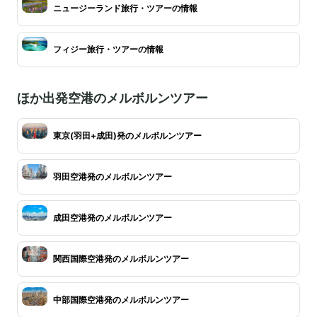
ニュージーランド旅行・ツアーの情報
フィジー旅行・ツアーの情報
ほか出発空港のメルボルンツアー
東京(羽田+成田)発のメルボルンツアー
羽田空港発のメルボルンツアー
成田空港発のメルボルンツアー
関西国際空港発のメルボルンツアー
中部国際空港発のメルボルンツアー