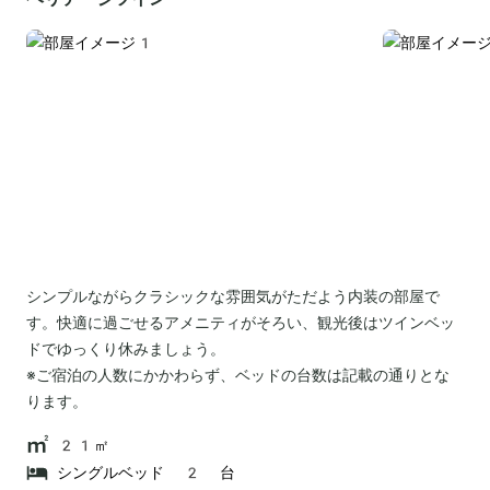
シンプルながらクラシックな雰囲気がただよう内装の部屋で
す。快適に過ごせるアメニティがそろい、観光後はツインベッ
ドでゆっくり休みましょう。
※ご宿泊の人数にかかわらず、ベッドの台数は記載の通りとな
ります。
21㎡
シングルベッド 2 台