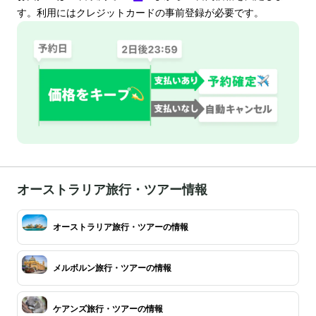
す。利用にはクレジットカードの事前登録が必要です。
オーストラリア旅行・ツアー情報
オーストラリア旅行・ツアーの情報
メルボルン旅行・ツアーの情報
ケアンズ旅行・ツアーの情報