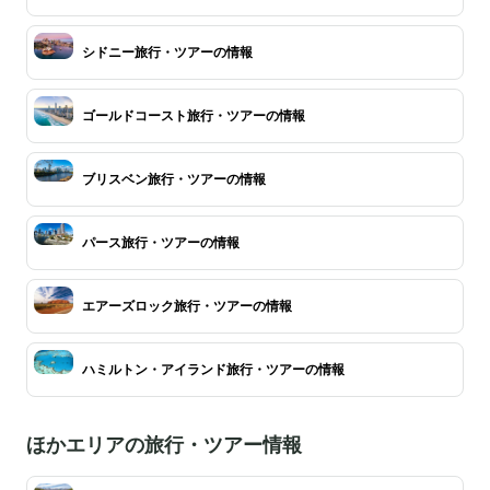
シドニー旅行・ツアーの情報
ゴールドコースト旅行・ツアーの情報
ブリスベン旅行・ツアーの情報
パース旅行・ツアーの情報
エアーズロック旅行・ツアーの情報
ハミルトン・アイランド旅行・ツアーの情報
ほかエリアの旅行・ツアー情報