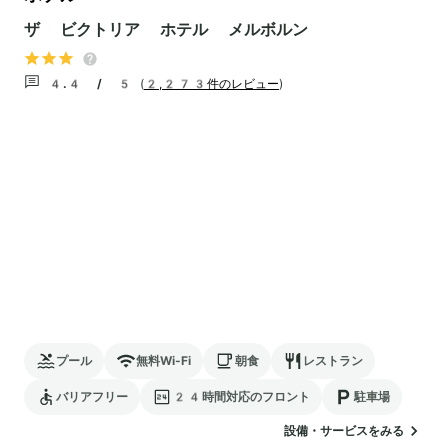
ザ ビクトリア ホテル メルボルン
4.4 / 5
(
2,273件のレビュー
)
プール
無料Wi-Fi
朝食
レストラン
バリアフリー
24時間対応のフロント
駐車場
設備・サービスをみる