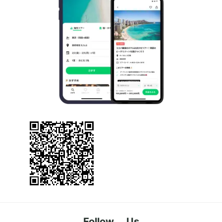
Follow Us