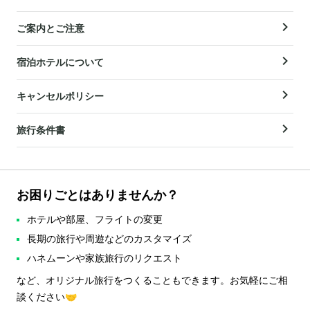
ご案内とご注意
宿泊ホテルについて
キャンセルポリシー
旅行条件書
お困りごとはありませんか？
ホテルや部屋、フライトの変更
長期の旅行や周遊などのカスタマイズ
ハネムーンや家族旅行のリクエスト
など、オリジナル旅行をつくることもできます。お気軽にご相
談ください🤝