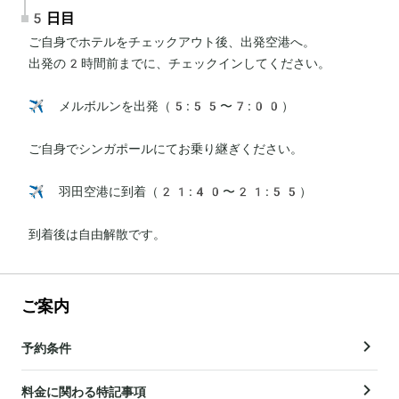
5日目
ご自身でホテルをチェックアウト後、出発空港へ。

出発の2時間前までに、チェックインしてください。

✈️ メルボルンを出発（5:55〜7:00）

ご自身でシンガポールにてお乗り継ぎください。

✈️ 羽田空港に到着（21:40〜21:55）

到着後は自由解散です。
ご案内
予約条件
料金に関わる特記事項