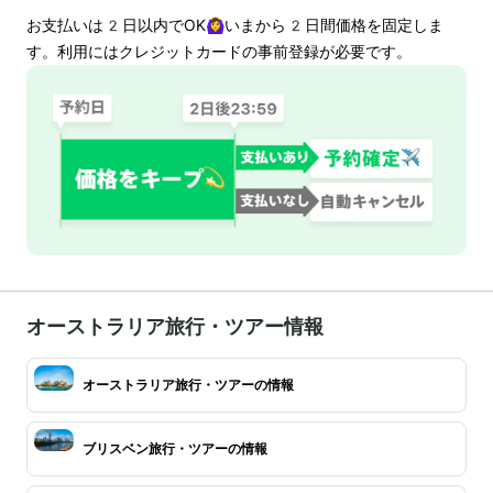
お支払いは
2
日以内でOK🙆‍♀️いまから
2
日間価格を固定しま
す。利用にはクレジットカードの事前登録が必要です。
オーストラリア旅行・ツアー情報
オーストラリア旅行・ツアーの情報
ブリスベン旅行・ツアーの情報