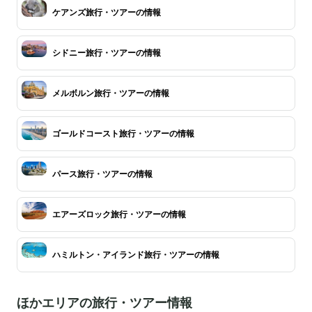
ケアンズ旅行・ツアーの情報
シドニー旅行・ツアーの情報
メルボルン旅行・ツアーの情報
ゴールドコースト旅行・ツアーの情報
パース旅行・ツアーの情報
エアーズロック旅行・ツアーの情報
ハミルトン・アイランド旅行・ツアーの情報
ほかエリアの旅行・ツアー情報