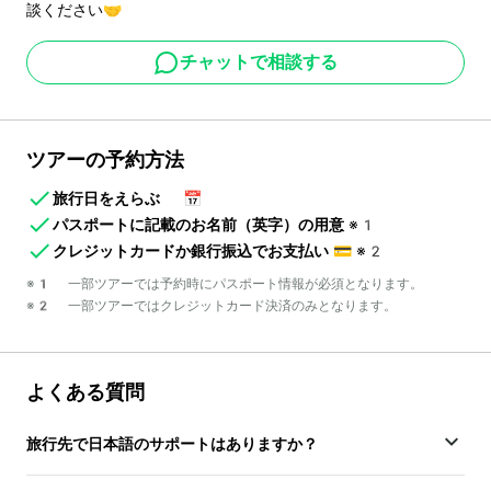
談ください🤝
チャットで相談する
ツアーの予約方法
旅行日をえらぶ
📅
パスポートに記載のお名前（英字）の用意
※1
クレジットカードか銀行振込でお支払い
💳
※2
※1 一部ツアーでは予約時にパスポート情報が必須となります。
※2 一部ツアーではクレジットカード決済のみとなります。
よくある質問
旅行先で日本語のサポートはありますか？