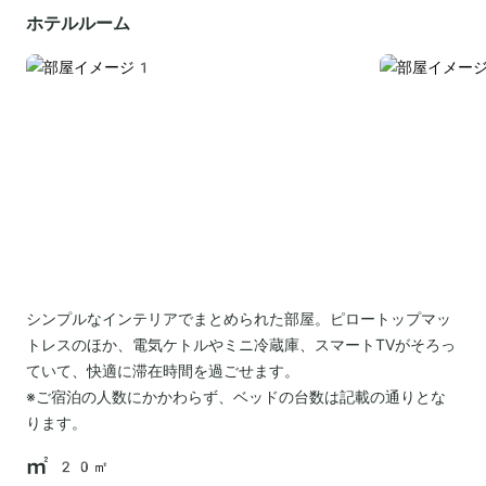
ホテルルーム
シンプルなインテリアでまとめられた部屋。ピロートップマッ
トレスのほか、電気ケトルやミニ冷蔵庫、スマートTVがそろっ
ていて、快適に滞在時間を過ごせます。
※ご宿泊の人数にかかわらず、ベッドの台数は記載の通りとな
ります。
20㎡