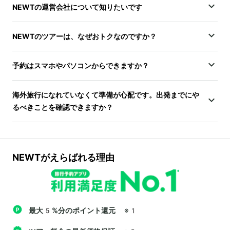
NEWTの運営会社について知りたいです
NEWTのツアーは、なぜおトクなのですか？
予約はスマホやパソコンからできますか？
海外旅行になれていなくて準備が心配です。出発までにや
るべきことを確認できますか？
NEWTがえらばれる理由
最大5%分のポイント還元
※1