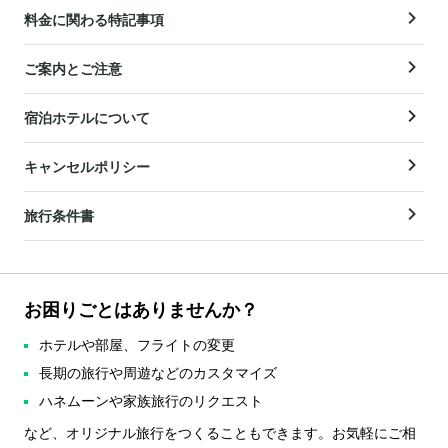
料金に関わる特記事項
ご案内とご注意
宿泊ホテルについて
キャンセルポリシー
旅行条件書
お困りごとはありませんか？
ホテルや部屋、フライトの変更
長期の旅行や周遊などのカスタマイズ
ハネムーンや家族旅行のリクエスト
など、オリジナル旅行をつくることもできます。お気軽にご相