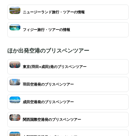
ニュージーランド旅行・ツアーの情報
フィジー旅行・ツアーの情報
ほか出発空港のブリスベンツアー
東京(羽田+成田)発のブリスベンツアー
羽田空港発のブリスベンツアー
成田空港発のブリスベンツアー
関西国際空港発のブリスベンツアー