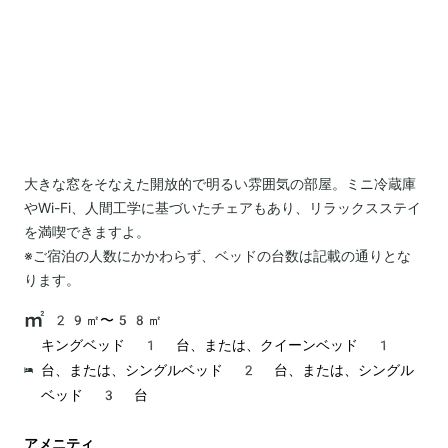
大きな窓をそなえた開放的で明るい雰囲気の部屋。ミニ冷蔵庫
やWi-Fi、人間工学に基づいたチェアもあり、リラックスステイ
を満喫できますよ。
※ご宿泊の人数にかかわらず、ベッドの台数は記載の通りとな
ります。
29㎡〜58㎡
キングベッド 1 台、または、クイーンベッド 1
台、または、シングルベッド 2 台、または、シングル
ベッド 3 台
アメニティ