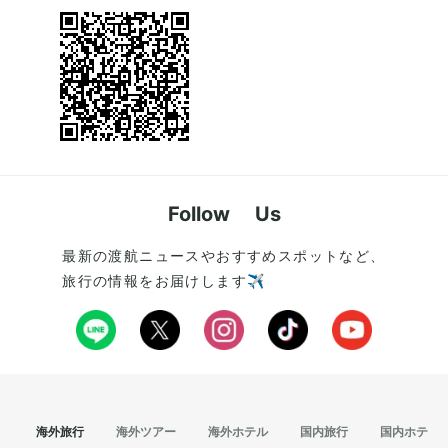
Follow Us
最新の渡航ニュースやおすすめスポットなど、
旅行の情報をお届けします✈️
海外旅行
海外ツアー
海外ホテル
国内旅行
国内ホテル