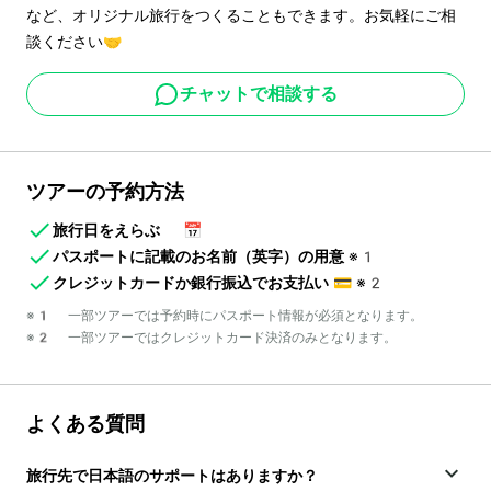
など、オリジナル旅行をつくることもできます。お気軽にご相
談ください🤝
チャットで相談する
ツアーの予約方法
旅行日をえらぶ
📅
パスポートに記載のお名前（英字）の用意
※1
クレジットカードか銀行振込でお支払い
💳
※2
※1 一部ツアーでは予約時にパスポート情報が必須となります。
※2 一部ツアーではクレジットカード決済のみとなります。
よくある質問
旅行先で日本語のサポートはありますか？