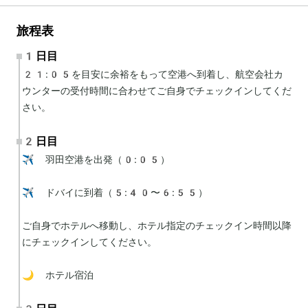
旅程表
1日目
21:05を目安に余裕をもって空港へ到着し、航空会社カ
ウンターの受付時間に合わせてご自身でチェックインしてくだ
さい。
2日目
✈️ 羽田空港を出発（0:05）

✈️ ドバイに到着（5:40〜6:55）

ご自身でホテルへ移動し、ホテル指定のチェックイン時間以降
にチェックインしてください。

🌙 ホテル宿泊