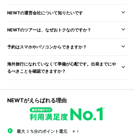
NEWTの運営会社について知りたいです
NEWTのツアーは、なぜおトクなのですか？
予約はスマホやパソコンからできますか？
海外旅行になれていなくて準備が心配です。出発までにや
るべきことを確認できますか？
NEWTがえらばれる理由
最大5%分のポイント還元
※1