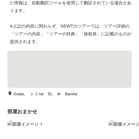
た情報は、自動翻訳ツールを使用して翻訳されている場合があ
ります。
※上記の内容に関わらず、NEWTのツアーでは、ツアー詳細の
「ツアーの内容」「ツアーの特典」「旅程表」に記載のものが
提供されます。
Dubai, 22nd St, Al Barsha
部屋おまかせ