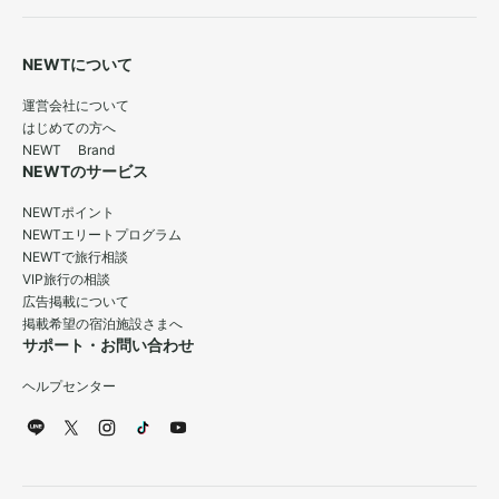
NEWTについて
運営会社について
はじめての方へ
NEWT Brand
NEWTのサービス
NEWTポイント
NEWTエリートプログラム
NEWTで旅行相談
VIP旅行の相談
広告掲載について
掲載希望の宿泊施設さまへ
サポート・お問い合わせ
ヘルプセンター