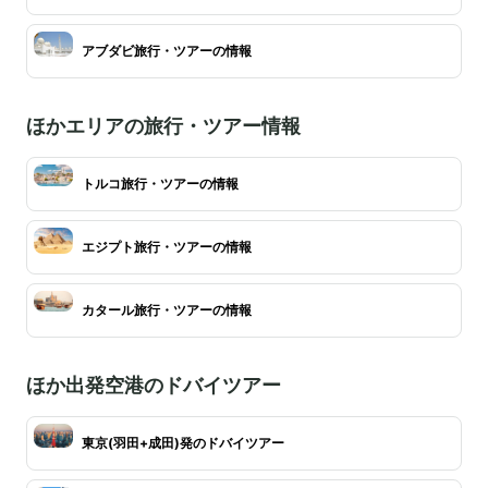
アブダビ旅行・ツアーの情報
ほかエリアの旅行・ツアー情報
トルコ旅行・ツアーの情報
エジプト旅行・ツアーの情報
カタール旅行・ツアーの情報
ほか出発空港のドバイツアー
東京(羽田+成田)発のドバイツアー