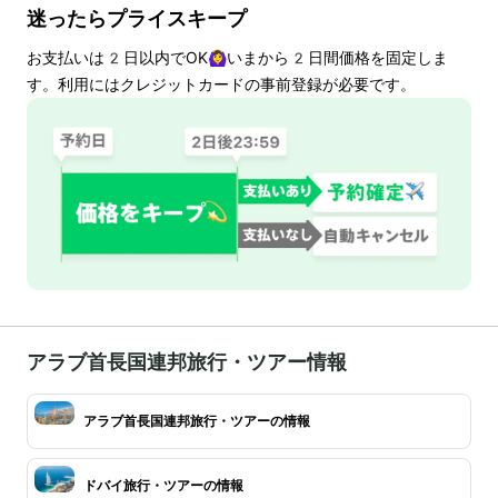
迷ったらプライスキープ
お支払いは
2
日以内でOK🙆‍♀️いまから
2
日間価格を固定しま
す。利用にはクレジットカードの事前登録が必要です。
アラブ首長国連邦旅行・ツアー情報
アラブ首長国連邦旅行・ツアーの情報
ドバイ旅行・ツアーの情報