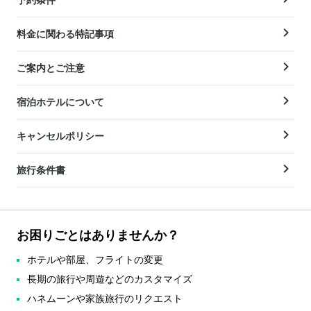
料金に関わる特記事項
ご案内とご注意
宿泊ホテルについて
キャンセルポリシー
旅行条件書
お困りごとはありませんか？
ホテルや部屋、フライトの変更
長期の旅行や周遊などのカスタマイズ
ハネムーンや家族旅行のリクエスト