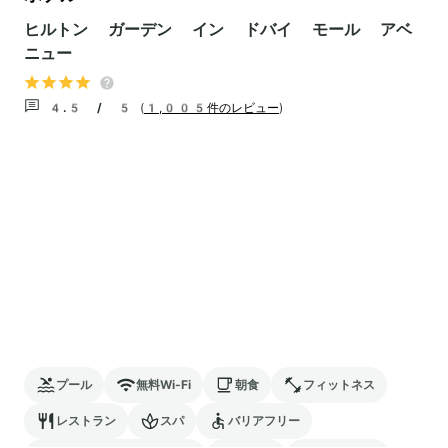
ヒルトン ガーデン イン ドバイ モール アベ
ニュー
4.5 / 5
(
1,005件のレビュー
)
プール
無料Wi-Fi
朝食
フィットネス
レストラン
スパ
バリアフリー