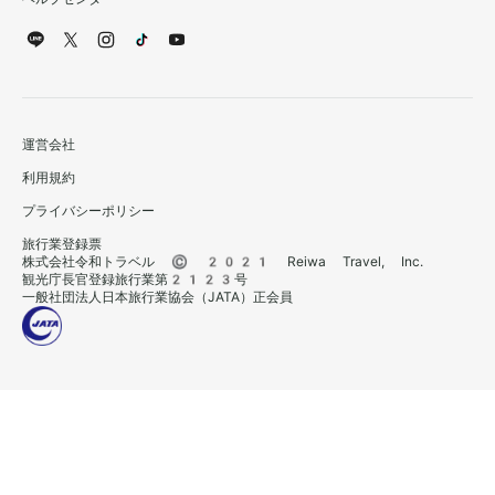
運営会社
利用規約
プライバシーポリシー
旅行業登録票
株式会社令和トラベル © 2021 Reiwa Travel, Inc.
観光庁長官登録旅行業第2123号
一般社団法人日本旅行業協会（JATA）正会員