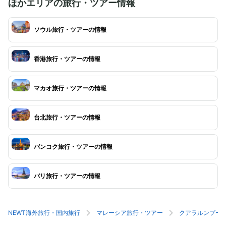
ほかエリアの旅行・ツアー情報
ソウル旅行・ツアーの情報
香港旅行・ツアーの情報
マカオ旅行・ツアーの情報
台北旅行・ツアーの情報
バンコク旅行・ツアーの情報
バリ旅行・ツアーの情報
NEWT海外旅行・国内旅行
マレーシア旅行・ツアー
クアラルンプー