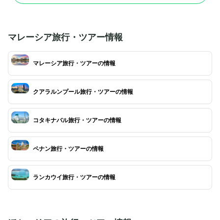
だされているのが特徴です。八角形に形どられた
外装は、団結、調和、安定性、合理性というイス
ラムの重要な原則を表しているんだそう。
マレーシア旅行・ツアー情報
マレーシア旅行・ツアーの情報
クアラルンプール旅行・ツアーの情報
コタキナバル旅行・ツアーの情報
ペナン旅行・ツアーの情報
ランカウイ旅行・ツアーの情報