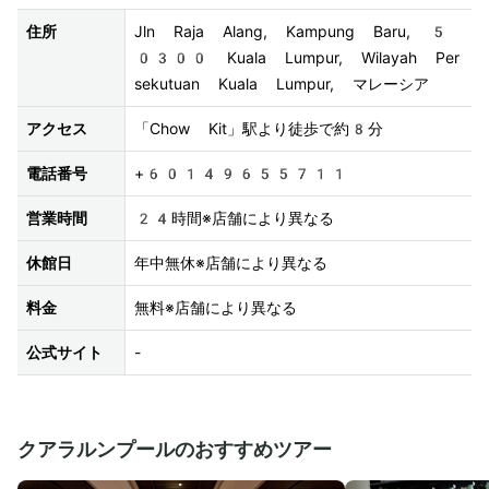
住所
Jln Raja Alang, Kampung Baru, 5
0300 Kuala Lumpur, Wilayah Per
sekutuan Kuala Lumpur, マレーシア
アクセス
「Chow Kit」駅より徒歩で約8分
電話番号
+60149655711
営業時間
24時間※店舗により異なる
休館日
年中無休※店舗により異なる
料金
無料※店舗により異なる
公式サイト
-
クアラルンプールのおすすめツアー