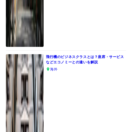
飛行機のビジネスクラスとは？座席・サービス
などエコノミーとの違いを解説
海外