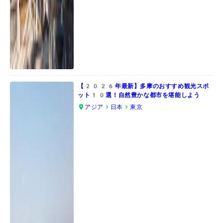
【2026年最新】多摩のおすすめ観光スポ
ット10選！自然豊かな都市を堪能しよう
アジア
日本
東京