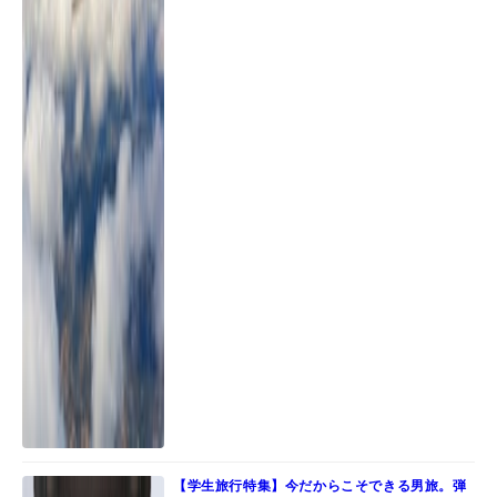
【学生旅行特集】今だからこそできる男旅。弾