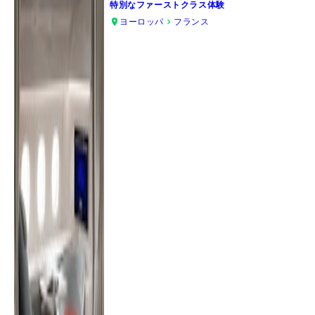
特別なファーストクラス体験
ヨーロッパ
フランス