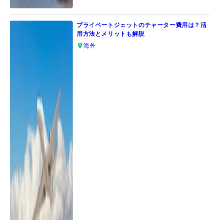
プライベートジェットのチャーター費用は？活
用方法とメリットも解説
海外