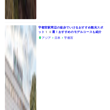
宇都宮駅周辺の徒歩でいけるおすすめ観光スポ
ット10選！おすすめのモデルコースも紹介
アジア
日本
宇都宮