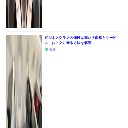
ビジネスクラスの値段は高い？価格とサービ
ス、おトクに乗る方法を解説
海外