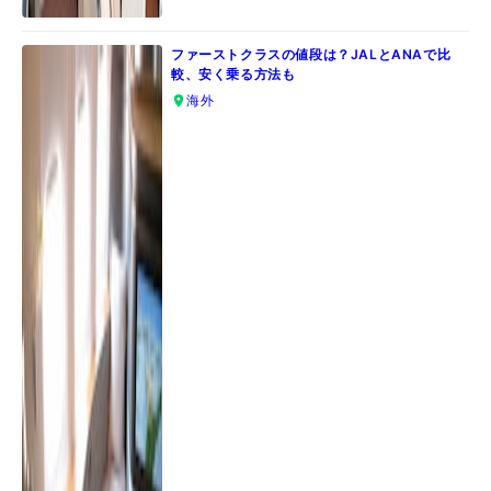
ファーストクラスの値段は？JALとANAで比
較、安く乗る方法も
海外