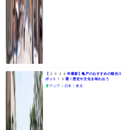
【2026年最新】亀戸のおすすめの観光ス
ポット10選！歴史や文化を味わおう
アジア
日本
東京