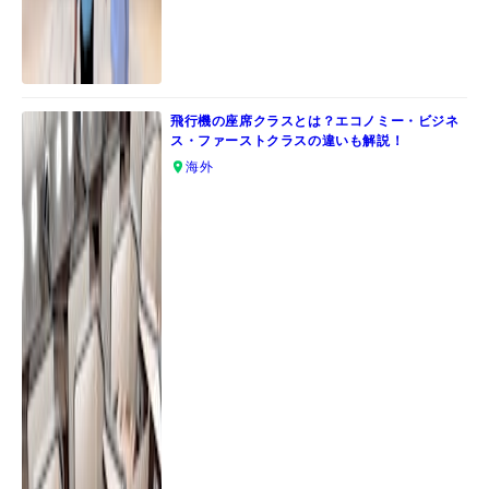
飛行機の座席クラスとは？エコノミー・ビジネ
ス・ファーストクラスの違いも解説！
海外