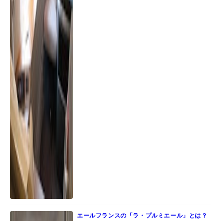
エールフランスの「ラ・プルミエール」とは？