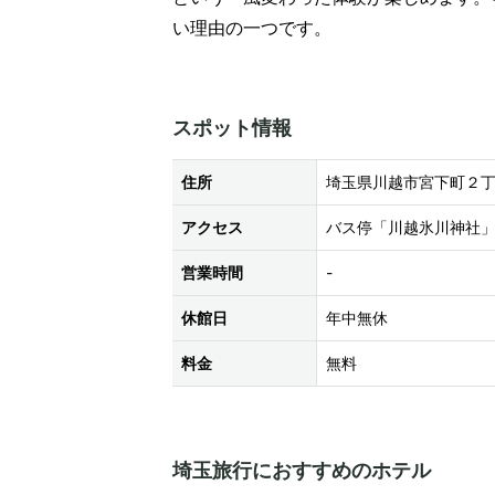
い理由の一つです。
スポット情報
住所
埼玉県川越市宮下町２
アクセス
バス停「川越氷川神社
営業時間
-
休館日
年中無休
料金
無料
埼玉旅行におすすめのホテル