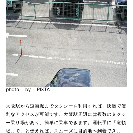
photo by PIXTA
大阪駅から道頓堀までタクシーを利用すれば、快適で便
利なアクセスが可能です。大阪駅周辺には複数のタクシ
ー乗り場があり、簡単に乗車できます。運転手に「道頓
堀まで」と伝えれば、スムーズに目的地へ到着できま