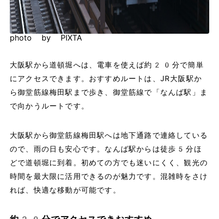
photo by PIXTA
大阪駅から道頓堀へは、電車を使えば約20分で簡単
にアクセスできます。おすすめルートは、JR大阪駅か
ら御堂筋線梅田駅まで歩き、御堂筋線で「なんば駅」ま
で向かうルートです。
大阪駅から御堂筋線梅田駅へは地下通路で連絡している
ので、雨の日も安心です。なんば駅からは徒歩5分ほ
どで道頓堀に到着。初めての方でも迷いにくく、観光の
時間を最大限に活用できるのが魅力です。混雑時をさけ
れば、快適な移動が可能です。