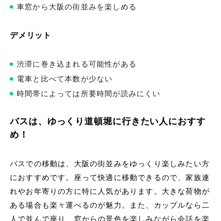
車窓から大阪の街並みを楽しめる
デメリット
渋滞に巻き込まれる可能性がある
電車と比べて本数が少ない
時間帯によっては所要時間が読みにくい
バスは、ゆっくり道頓堀に行きたい人におすす
め！
バスでの移動は、大阪の街並みをゆっくり楽しみたい方
におすすめです。座って快適に移動できるので、家族連
れやお年寄りの方に特に人気があります。大きな荷物が
ある場合も楽々運べるのが魅力。また、カップルなら二
人で並んで座り、窓からの景色を楽しみながら会話を楽