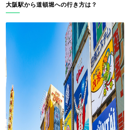
大阪駅から道頓堀への行き方は？