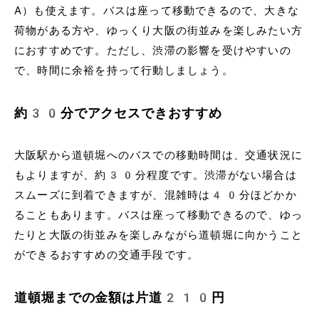
A）も使えます。バスは座って移動できるので、大きな
荷物がある方や、ゆっくり大阪の街並みを楽しみたい方
におすすめです。ただし、渋滞の影響を受けやすいの
で、時間に余裕を持って行動しましょう。
約30分でアクセスできおすすめ
大阪駅から道頓堀へのバスでの移動時間は、交通状況に
もよりますが、約30分程度です。渋滞がない場合は
スムーズに到着できますが、混雑時は40分ほどかか
ることもあります。バスは座って移動できるので、ゆっ
たりと大阪の街並みを楽しみながら道頓堀に向かうこと
ができるおすすめの交通手段です。
道頓堀までの金額は片道210円