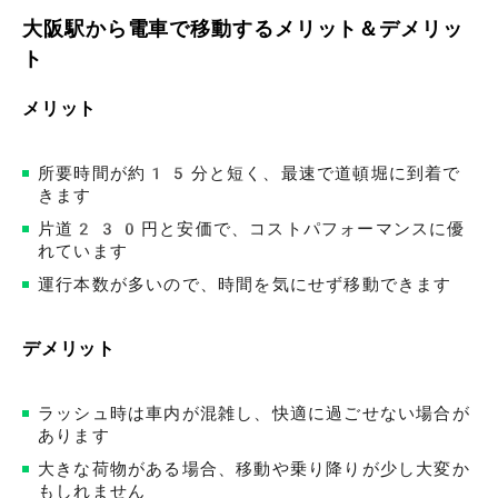
大阪駅から電車で移動するメリット＆デメリッ
ト
メリット
所要時間が約15分と短く、最速で道頓堀に到着で
きます
片道230円と安価で、コストパフォーマンスに優
れています
運行本数が多いので、時間を気にせず移動できます
デメリット
ラッシュ時は車内が混雑し、快適に過ごせない場合が
あります
大きな荷物がある場合、移動や乗り降りが少し大変か
もしれません