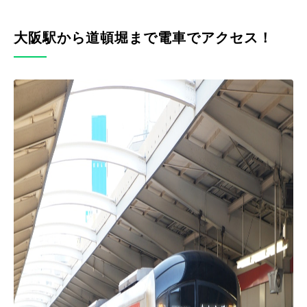
大阪駅から道頓堀まで電車でアクセス！