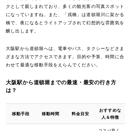
クとして親しまれており、多くの観光客の写真スポット
になっていますね。また、「戎橋」は道頓堀川に架かる
橋で、夜になるとライトアップされて幻想的な雰囲気を
醸し出します。
大阪駅から道頓堀へは、電車やバス、タクシーなどさま
ざまな方法でアクセスできます。目的や予算、時間に合
わせて最適な移動手段をえらんでください。
大阪駅から道頓堀までの最速・最安の行き方
は？
おすすめな
移動手段
移動時間
料金目安
人＆特徴
コスパ良く