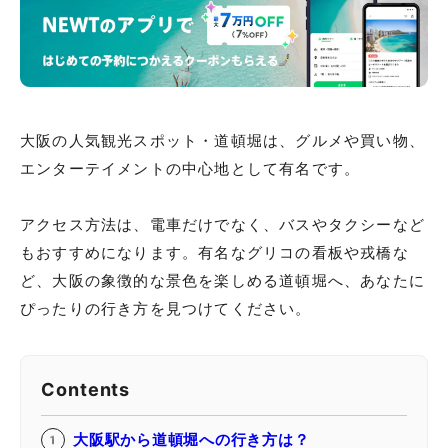
大阪の人気観光スポット・道頓堀は、グルメや買い物、
エンターテイメントの中心地として有名です。
アクセス方法は、電車だけでなく、バスやタクシーなど
もおすすめになります。有名なグリコの看板や戎橋な
ど、大阪の象徴的な景色を楽しめる道頓堀へ、あなたに
ぴったりの行き方を見つけてください。
Contents
大阪駅から道頓堀への行き方は？