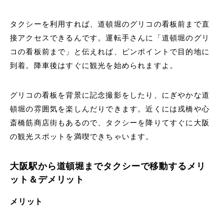
タクシーを利用すれば、道頓堀のグリコの看板前まで直
接アクセスできるんです。運転手さんに「道頓堀のグリ
コの看板前まで」と伝えれば、ピンポイントで目的地に
到着。降車後はすぐに観光を始められますよ。
グリコの看板を背景に記念撮影をしたり、にぎやかな道
頓堀の雰囲気を楽しんだりできます。近くには戎橋や心
斎橋筋商店街もあるので、タクシーを降りてすぐに大阪
の観光スポットを満喫できちゃいます。
大阪駅から道頓堀までタクシーで移動するメリ
ット＆デメリット
メリット