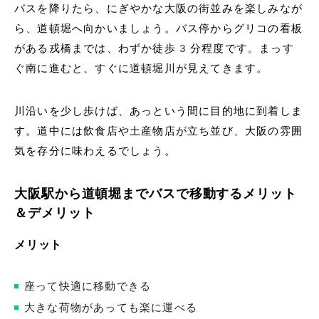
バスを降りたら、にぎやかな大阪の街並みを楽しみなが
ら、道頓堀へ向かいましょう。バス停からグリコの看板
がある戎橋までは、わずか徒歩3分程度です。まっす
ぐ南に進むと、すぐに道頓堀川が見えてきます。
川沿いを少し歩けば、あっという間に目的地に到着しま
す。道中には飲食店や土産物店が立ち並び、大阪の雰囲
気を存分に味わえるでしょう。
大阪駅から道頓堀までバスで移動するメリット
＆デメリット
メリット
座って快適に移動できる
大きな荷物があっても楽に運べる