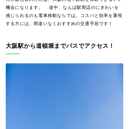
機会になります。 道中、なんば駅周辺のにぎわいを
感じられるのも電車移動ならでは。コスパと効率を重視
する方には、間違いなくおすすめの交通手段です！
大阪駅から道頓堀までバスでアクセス！