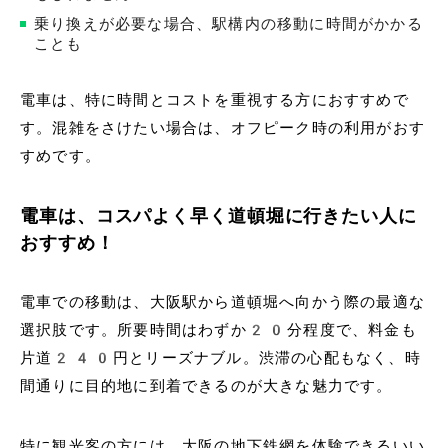
乗り換えが必要な場合、駅構内の移動に時間がかかる
ことも
電車は、特に時間とコストを重視する方におすすめで
す。混雑をさけたい場合は、オフピーク時の利用がおす
すめです。
電車は、コスパよく早く道頓堀に行きたい人に
おすすめ！
電車での移動は、大阪駅から道頓堀へ向かう際の最適な
選択肢です。所要時間はわずか20分程度で、料金も
片道240円とリーズナブル。渋滞の心配もなく、時
間通りに目的地に到着できるのが大きな魅力です。
特に観光客の方には、大阪の地下鉄網を体験できるいい