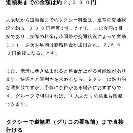
道頓堀までの金額は約2,000円
大阪駅から道頓堀までのタクシー料金は、通常の交通状
況で約2,000円程度です。ただし、この金額は目
安であり、実際の料金は時間帯や交通状況によって変動
します。深夜や早朝は割増料金が適用され、2,50
0円前後になることも。
また、渋滞に巻き込まれると料金が上がる可能性があり
ます。快適さと便利さを求めるなら、タクシーは魅力的
な選択肢ですが、予算に余裕がある場合におすすめで
す。グループで利用すれば、1人あたりの負担も軽減
できます。
タクシーで道頓堀（グリコの看板前）まで直接
行ける