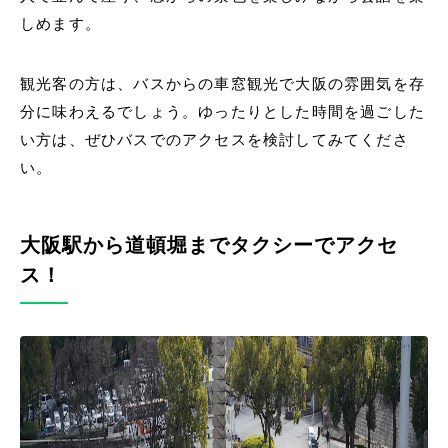
しめます。
観光客の方は、バスからの車窓観光で大阪の雰囲気を存
分に味わえるでしょう。ゆったりとした時間を過ごした
い方は、ぜひバスでのアクセスを検討してみてくださ
い。
大阪駅から道頓堀までタクシーでアクセ
ス！