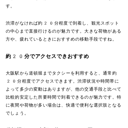
す。
渋滞がなければ約20分程度で到着し、観光スポット
の中心まで直接行けるのが魅力です。大きな荷物がある
方や、疲れているときにおすすめの移動手段ですね。
約20分でアクセスできおすすめ
大阪駅から道頓堀までタクシーを利用すると、通常約
20分程度でアクセスできます。渋滞状況や時間帯に
よって多少の変動はありますが、他の交通手段と比べて
比較的安定した所要時間で到着できるのが魅力です。特
に夜間や荷物が多い場合は、快適で便利な選択肢となる
でしょう。