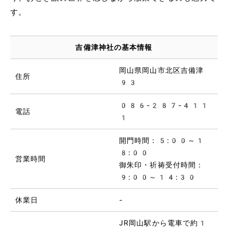
す。
吉備津神社の基本情報
岡山県岡山市北区吉備津
住所
93
086-287-411
電話
1
開門時間：5:00～1
8:00
営業時間
御朱印・祈祷受付時間：
9:00～14:30
休業日
-
JR岡山駅から電車で約1