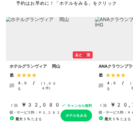
予約はお早めに！「ホテルをみる」をクリック