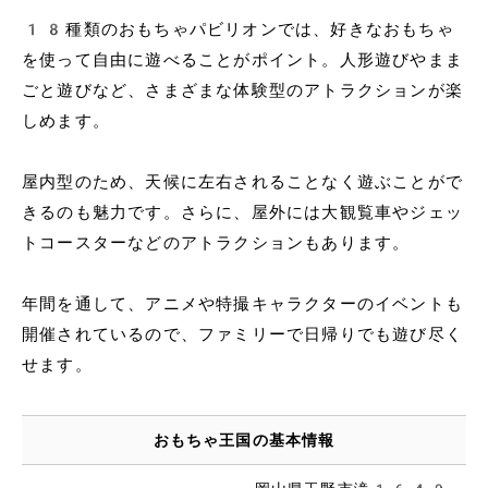
18種類のおもちゃパビリオンでは、好きなおもちゃ
を使って自由に遊べることがポイント。人形遊びやまま
ごと遊びなど、さまざまな体験型のアトラクションが楽
しめます。
屋内型のため、天候に左右されることなく遊ぶことがで
きるのも魅力です。さらに、屋外には大観覧車やジェッ
トコースターなどのアトラクションもあります。
年間を通して、アニメや特撮キャラクターのイベントも
開催されているので、ファミリーで日帰りでも遊び尽く
せます。
おもちゃ王国の基本情報