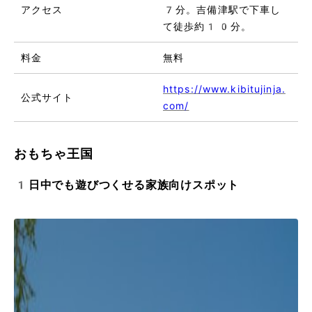
アクセス
7分。吉備津駅で下車し
て徒歩約10分。
料金
無料
https://www.kibitujinja.
公式サイト
com/
おもちゃ王国
1日中でも遊びつくせる家族向けスポット