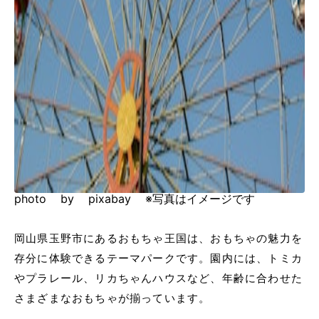
photo by pixabay ※写真はイメージです
岡山県玉野市にあるおもちゃ王国は、おもちゃの魅力を
存分に体験できるテーマパークです。園内には、トミカ
やプラレール、リカちゃんハウスなど、年齢に合わせた
さまざまなおもちゃが揃っています。