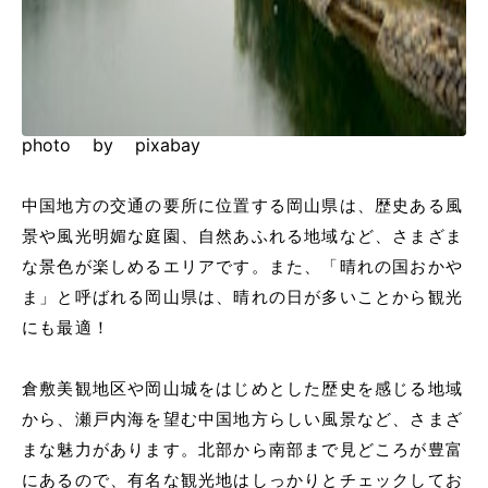
photo by pixabay
中国地方の交通の要所に位置する岡山県は、歴史ある風
景や風光明媚な庭園、自然あふれる地域など、さまざま
な景色が楽しめるエリアです。また、「晴れの国おかや
ま」と呼ばれる岡山県は、晴れの日が多いことから観光
にも最適！
倉敷美観地区や岡山城をはじめとした歴史を感じる地域
から、瀬戸内海を望む中国地方らしい風景など、さまざ
まな魅力があります。北部から南部まで見どころが豊富
にあるので、有名な観光地はしっかりとチェックしてお