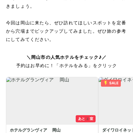
きましょう。
今回は岡山に来たら、ぜひ訪れてほしいスポットを定番
から穴場までピックアップしてみました。ぜひ旅の参考
にしてみてください。
＼岡山市の人気ホテルをチェック♪／
予約はお早めに！「ホテルをみる」をクリック