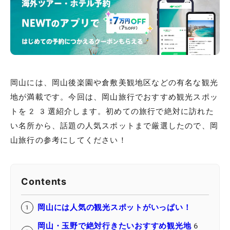
岡山には、岡山後楽園や倉敷美観地区などの有名な観光
地が満載です。今回は、岡山旅行でおすすめ観光スポッ
トを23選紹介します。初めての旅行で絶対に訪れた
い名所から、話題の人気スポットまで厳選したので、岡
山旅行の参考にしてください！
Contents
岡山には人気の観光スポットがいっぱい！
岡山・玉野で絶対行きたいおすすめ観光地6