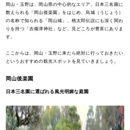
岡山・玉野は、岡山県の中心的なエリア。日本三名園に
数えられる「岡山後楽園」をはじめ、烏城（うじょう）
の名称で知られる「岡山城」、桃太郎伝説にも深く関わ
りを持つ「吉備津神社」など、見どころが豊富にありま
す。
ここからは、岡山・玉野に来たら絶対に行っておきたい
というおすすめの観光スポットを見ていきましょう。
岡山後楽園
日本三名園に選ばれる風光明媚な庭園