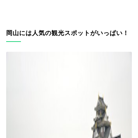
岡山には人気の観光スポットがいっぱい！