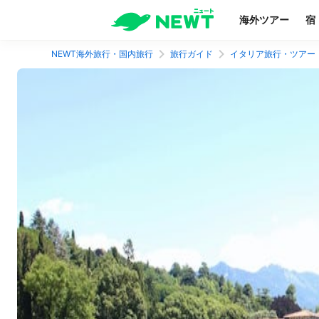
海外ツアー
宿
NEWT海外旅行・国内旅行
旅行ガイド
イタリア旅行・ツアー