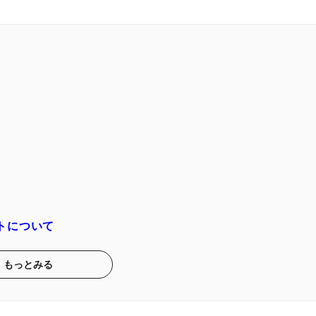
トについて
もっとみる