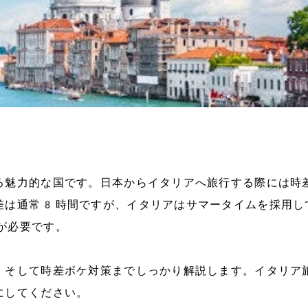
る魅力的な国です。日本からイタリアへ旅行する際には時
差は通常8時間ですが、イタリアはサマータイムを採用し
が必要です。
、そして時差ボケ対策までしっかり解説します。イタリア
にしてください。