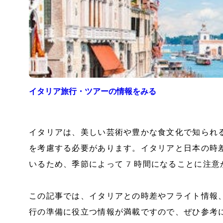
イタリア
旅行・ツアーの情報をみる
イタリアは、美しい芸術や豊かな食文化で知られ
を考慮する必要があります。イタリアと日本の時
いるため、季節によって7時間になることに注意
この記事では、イタリアとの時差やフライト情報
行の準備に役立つ情報が満載ですので、ぜひ参考