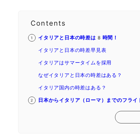
Contents
イタリアと日本の時差は8時間！
イタリアと日本の時差早見表
イタリアはサマータイムを採用
なぜイタリアと日本の時差はある？
イタリア国内の時差はある？
日本からイタリア（ローマ）までのフライ