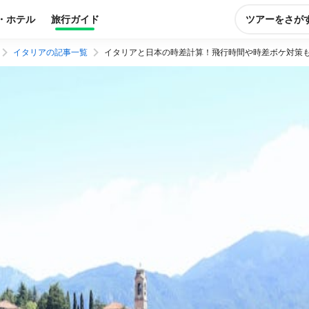
・ホテル
旅行ガイド
ツアーをさが
イタリアの記事一覧
イタリアと日本の時差計算！飛行時間や時差ボケ対策