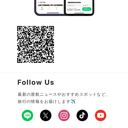
最新の渡航ニュースやおすすめスポットなど、
旅行の情報をお届けします✈️