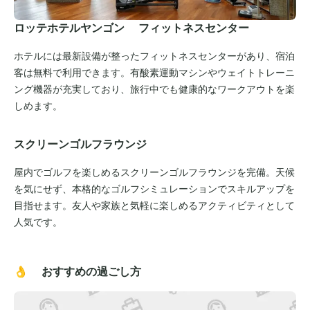
ロッテホテルヤンゴン フィットネスセンター
ホテルには最新設備が整ったフィットネスセンターがあり、宿泊
客は無料で利用できます。有酸素運動マシンやウェイトトレーニ
ング機器が充実しており、旅行中でも健康的なワークアウトを楽
しめます。
スクリーンゴルフラウンジ
屋内でゴルフを楽しめるスクリーンゴルフラウンジを完備。天候
を気にせず、本格的なゴルフシミュレーションでスキルアップを
目指せます。友人や家族と気軽に楽しめるアクティビティとして
人気です。
👌 おすすめの過ごし方