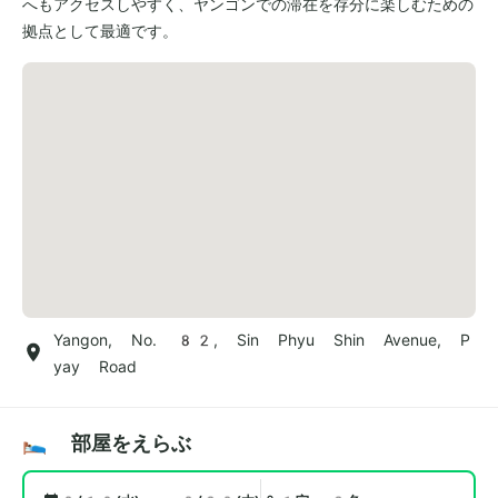
へもアクセスしやすく、ヤンゴンでの滞在を存分に楽しむための
拠点として最適です。
Yangon, No. 82, Sin Phyu Shin Avenue, P
yay Road
🛌 部屋をえらぶ