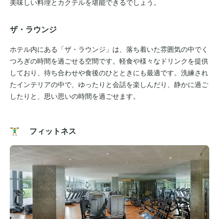
美味しい料理とカクテルを堪能できるでしょう。
ザ・ラウンジ
ホテル内にある「ザ・ラウンジ」は、落ち着いた雰囲気の中でく
つろぎの時間を過ごせる空間です。軽食や様々なドリンクを提供
しており、待ち合わせや食後のひとときにも最適です。洗練され
たインテリアの中で、ゆったりと会話を楽しんだり、静かに過ご
したりと、思い思いの時間を過ごせます。
🏋️‍♂️ フィットネス