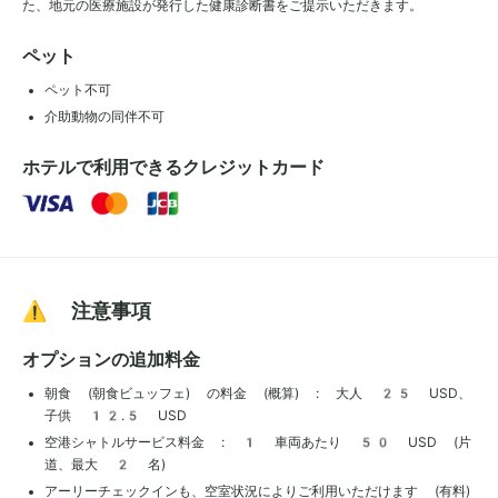
た、地元の医療施設が発行した健康診断書をご提示いただきます。
ペット
ペット不可
介助動物の同伴不可
ホテルで利用できるクレジットカード
⚠️ 注意事項
オプションの追加料金
朝食 (朝食ビュッフェ) の料金 (概算) : 大人 25 USD、
子供 12.5 USD
空港シャトルサービス料金 : 1 車両あたり 50 USD (片
道、最大 2 名)
アーリーチェックインも、空室状況によりご利用いただけます (有料)