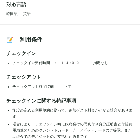
対応言語
韓国語, 英語
📝 利用条件
チェックイン
チェックイン受付時間 : 14:00 ～ 指定なし
チェックアウト
チェックアウト終了時刻 : 正午
チェックインに関する特記事項
施設の定める利用規約に従って、追加ゲスト料金がかかる場合がありま
す
場合により、チェックイン時に政府発行の写真付き身分証明書と付随費
用精算のためのクレジットカード / デビットカードのご提示、また
は現金でのデポジットのお支払いが必要です