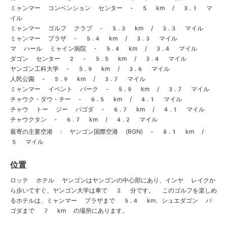
ミャンマー コンベンション センター - 5 km / 3.1 マ
イル
ミャンマー ゴルフ クラブ - 5.3 km / 3.3 マイル
ミャンマー プラザ - 5.4 km / 3.3 マイル
マ ハール ミャイン病院 - 5.4 km / 3.4 マイル
ダゴン センター 2 - 5.5 km / 3.4 マイル
ヤンゴン工科大学 - 5.9 km / 3.6 マイル
人民公園 - 5.9 km / 3.7 マイル
ミャンマー イベント パーク - 5.9 km / 3.7 マイル
チャウク・ダウ・チー - 6.5 km / 4.1 マイル
チャウ トー ジー パゴダ - 6.7 km / 4.1 マイル
チャウクタン - 6.7 km / 4.2 マイル
最寄の主要空港 : ヤンゴン国際空港 (RGN) - 8.1 km /
5 マイル
位置
ロッテ ホテル ヤンゴンはヤンゴンの中心部にあり、インヤ レイクか
ら歩いてすぐ、ヤンゴン大学は車で 2 分です。 このゴルフを楽しめ
るホテルは、ミャンマー プラザまで 5.4 km、シュエダゴン パ
ゴダまで 7 km の場所にあります。