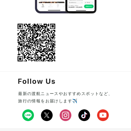
最新の渡航ニュースやおすすめスポットなど、
旅行の情報をお届けします✈️