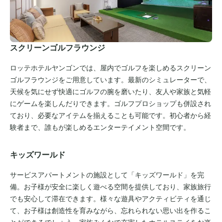
スクリーンゴルフラウンジ
ロッテホテルヤンゴンでは、屋内でゴルフを楽しめるスクリーン
ゴルフラウンジをご用意しています。最新のシミュレーターで、
天候を気にせず快適にゴルフの腕を磨いたり、友人や家族と気軽
にゲームを楽しんだりできます。ゴルフプロショップも併設され
ており、必要なアイテムを揃えることも可能です。初心者から経
験者まで、誰もが楽しめるエンターテイメント空間です。
キッズワールド
サービスアパートメントの施設として「キッズワールド」を完
備。お子様が安全に楽しく遊べる空間を提供しており、家族旅行
でも安心して滞在できます。様々な遊具やアクティビティを通じ
て、お子様は創造性を育みながら、忘れられない思い出を作るこ