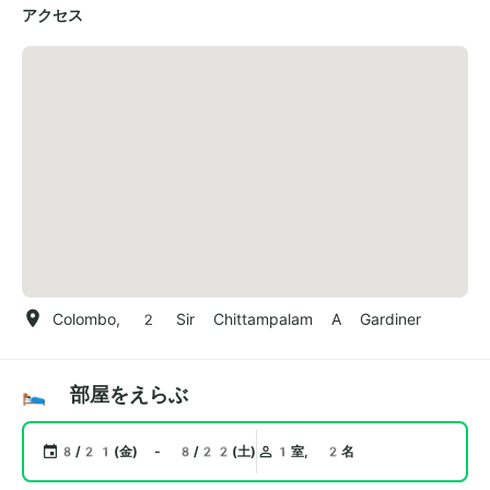
アクセス
Colombo, 2 Sir Chittampalam A Gardiner
🛌 部屋をえらぶ
8/21(金) - 8/22(土)
1室, 2名