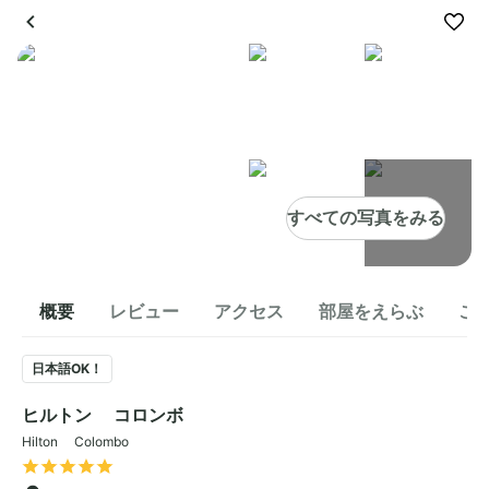
すべての写真をみる
概要
レビュー
アクセス
部屋をえらぶ
こ
日本語OK！
ヒルトン コロンボ
Hilton Colombo