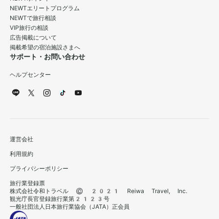
NEWTエリートプログラム
NEWTで旅行相談
VIP旅行の相談
広告掲載について
掲載希望の宿泊施設さまへ
サポート・お問い合わせ
ヘルプセンター
運営会社
利用規約
プライバシーポリシー
旅行業登録票
株式会社令和トラベル © 2021 Reiwa Travel, Inc.
観光庁長官登録旅行業第2123号
一般社団法人日本旅行業協会（JATA）正会員