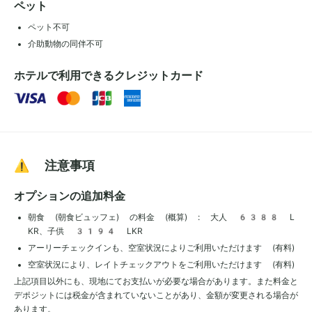
ペット
ペット不可
介助動物の同伴不可
ホテルで利用できるクレジットカード
⚠️ 注意事項
オプションの追加料金
朝食 (朝食ビュッフェ) の料金 (概算) : 大人 6388 L
KR、子供 3194 LKR
アーリーチェックインも、空室状況によりご利用いただけます (有料)
空室状況により、レイトチェックアウトをご利用いただけます (有料)
上記項目以外にも、現地にてお支払いが必要な場合があります。また料金と
デポジットには税金が含まれていないことがあり、金額が変更される場合が
あります。