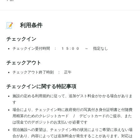
📝 利用条件
チェックイン
チェックイン受付時間 : 15:00 ～ 指定なし
チェックアウト
チェックアウト終了時刻 : 正午
チェックインに関する特記事項
施設の定める利用規約に従って、追加ゲスト料金がかかる場合がありま
す
場合により、チェックイン時に政府発行の写真付き身分証明書と付随費
用精算のためのクレジットカード / デビットカードのご提示、また
は現金でのデポジットのお支払いが必要です
宿泊施設への要望は、チェックイン時の状況によりご希望に添えない場
合があり、内容によっては追加料金が発生することがあります。対応は