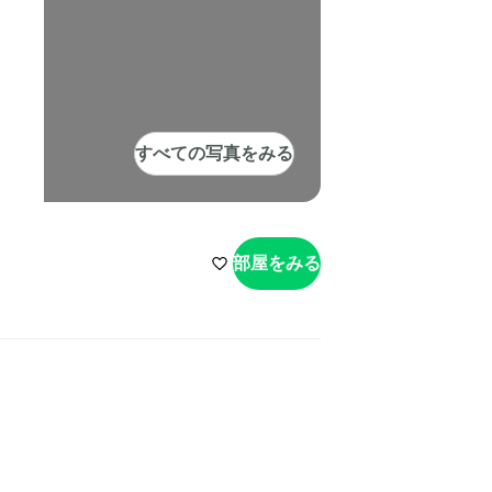
すべての写真をみる
部屋をみる