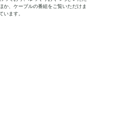
るほか、ケーブルの番組をご覧いただけま
ています。