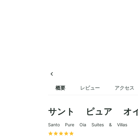
概要
レビュー
アクセス
サント ピュア オ
Santo Pure Oia Suites & Villas