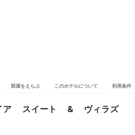
部屋をえらぶ
このホテルについて
利用条件
イア スイート & ヴィラズ