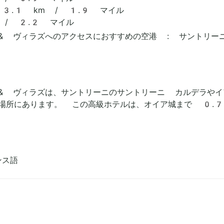
3.1 km / 1.9 マイル
 / 2.2 マイル
 ヴィラズへのアクセスにおすすめの空港 : サントリーニ国
& ヴィラズは、サントリーニのサントリーニ カルデラや
場所にあります。 この高級ホテルは、オイア城まで 0.7
ンス語