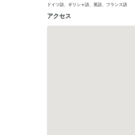
ドイツ語
、
ギリシャ語
、
英語
、
フランス語
アクセス