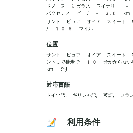
ドメーヌ シガラス ワイナリー - 
バクセデス ビーチ - 3.6 km
サント ピュア オイア スイート &
/ 10.6 マイル
位置
サント ピュア オイア スイート 
ントまで徒歩で 10 分かからない
km です。
対応言語
ドイツ語, ギリシャ語, 英語, フラ
📝 利用条件