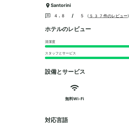
Santorini
4.8 / 5
(
537件のレビュー
)
ホテルのレビュー
清潔度
スタッフとサービス
設備とサービス
無料Wi-Fi
対応言語