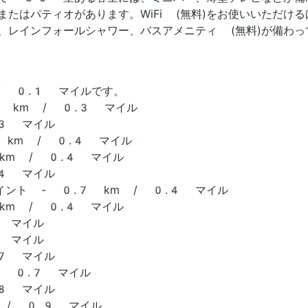
たはパティオがあります。WiFi (無料)をお使いいただけ
、レインフォールシャワー、バスアメニティ (無料)が備わっ
/ 0.1 マイルです。
 km / 0.3 マイル
.3 マイル
 km / 0.4 マイル
km / 0.4 マイル
.4 マイル
ント - 0.7 km / 0.4 マイル
km / 0.4 マイル
5 マイル
5 マイル
.7 マイル
/ 0.7 マイル
.8 マイル
 / 0.9 マイル