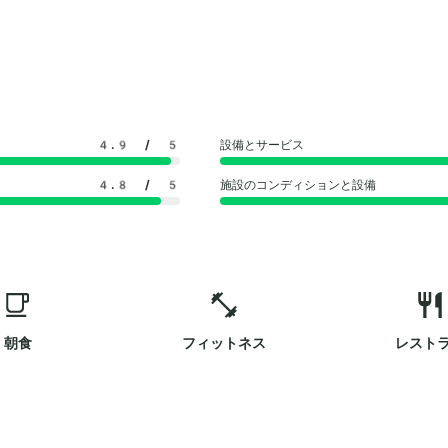
4.9
/ 5
設備とサービス
4.8
/ 5
施設のコンディションと設備
朝食
フィットネス
レスト