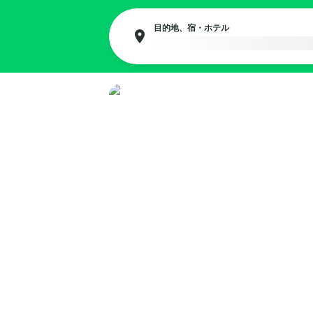
目的地、宿・ホテル