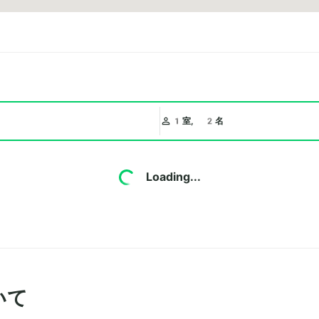
1室, 2名
Loading...
いて