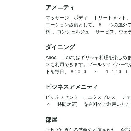
アメニティ
マッサージ、ボディ トリートメント、
エーション設備として、6 つの屋外プ
料)、コンシェルジュ サービス、ウェ
ダイニング
Alios Iliosではギリシャ料理
スも利用できます。プールサイドバーで
トを毎日、8:00 ～ 11:00
ビジネスアメニティ
ビジネスセンター、エクスプレス チェ
4 時間対応) を有料でご利用いただ
部屋
それぞれ異なる装飾のが施された、全