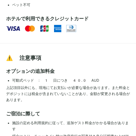
ペット不可
ホテルで利用できるクレジットカード
⚠️ 注意事項
オプションの追加料金
可動式ベッド : 1 日につき 40.0 AUD
上記項目以外にも、現地にてお支払いが必要な場合があります。また料金と
デポジットには税金が含まれていないことがあり、金額が変更される場合が
あります。
ご宿泊に際して
施設の定める利用規約に従って、追加ゲスト料金がかかる場合がありま
す