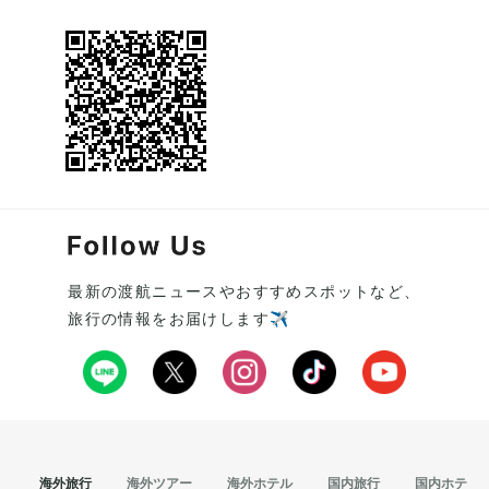
最新の渡航ニュースやおすすめスポットなど、
旅行の情報をお届けします✈️
海外旅行
海外ツアー
海外ホテル
国内旅行
国内ホテル