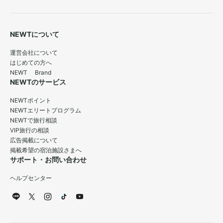
NEWTについて
運営会社について
はじめての方へ
NEWT Brand
NEWTのサービス
NEWTポイント
NEWTエリートプログラム
NEWTで旅行相談
VIP旅行の相談
広告掲載について
掲載希望の宿泊施設さまへ
サポート・お問い合わせ
ヘルプセンター