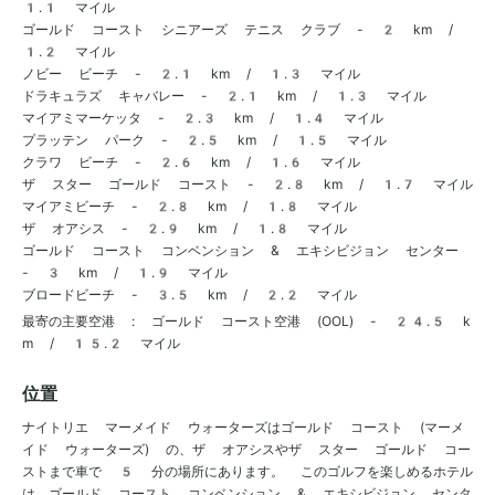
1.1 マイル
ゴールド コースト シニアーズ テニス クラブ - 2 km /
1.2 マイル
ノビー ビーチ - 2.1 km / 1.3 マイル
ドラキュラズ キャバレー - 2.1 km / 1.3 マイル
マイアミマーケッタ - 2.3 km / 1.4 マイル
プラッテン パーク - 2.5 km / 1.5 マイル
クラワ ビーチ - 2.6 km / 1.6 マイル
ザ スター ゴールド コースト - 2.8 km / 1.7 マイル
マイアミビーチ - 2.8 km / 1.8 マイル
ザ オアシス - 2.9 km / 1.8 マイル
ゴールド コースト コンベンション & エキシビジョン センター
- 3 km / 1.9 マイル
ブロードビーチ - 3.5 km / 2.2 マイル
最寄の主要空港 : ゴールド コースト空港 (OOL) - 24.5 k
m / 15.2 マイル
位置
ナイトリエ マーメイド ウォーターズはゴールド コースト (マーメ
イド ウォーターズ) の、ザ オアシスやザ スター ゴールド コー
ストまで車で 5 分の場所にあります。 このゴルフを楽しめるホテル
は、ゴールド コースト コンベンション & エキシビジョン センタ