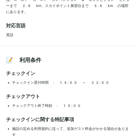
ーまで 2.8 km、スカイポイント展望台まで 5.6 km の場所
にあります。
対応言語
英語
📝 利用条件
チェックイン
チェックイン受付時間 : 14:00 ～ 22:00
チェックアウト
チェックアウト終了時刻 : 10:00
チェックインに関する特記事項
施設の定める利用規約に従って、追加ゲスト料金がかかる場合がありま
す