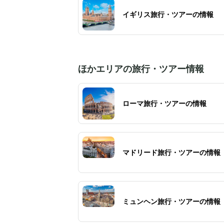
ロンドン旅行で必ず訪れるべきスポットの
イギリス旅行・ツアーの情報
つです。
ほかエリアの旅行・ツアー情報
ローマ旅行・ツアーの情報
マドリード旅行・ツアーの情報
ミュンヘン旅行・ツアーの情報