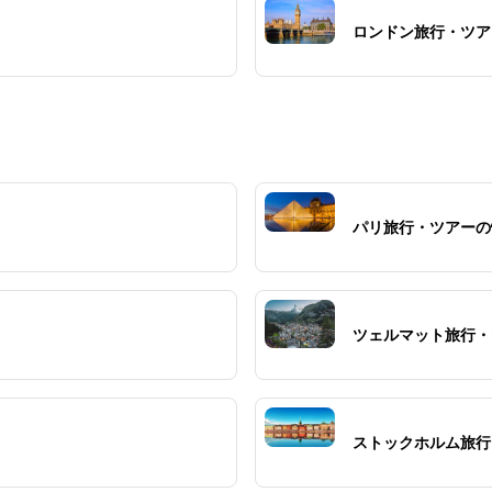
ひと
みてくだ
ロンドン旅行・ツア
パリ旅行・ツアーの
ツェルマット旅行・
ストックホルム旅行