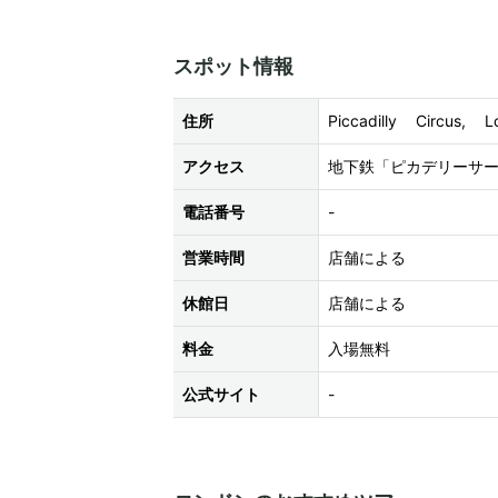
スポット情報
住所
Piccadilly Circus,
アクセス
地下鉄「ピカデリーサ
電話番号
-
営業時間
店舗による
休館日
店舗による
料金
入場無料
公式サイト
-