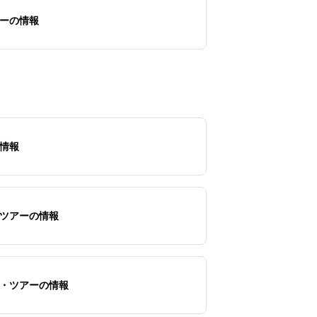
さい。
ーの情報
情報
ツアーの情報
・ツアーの情報