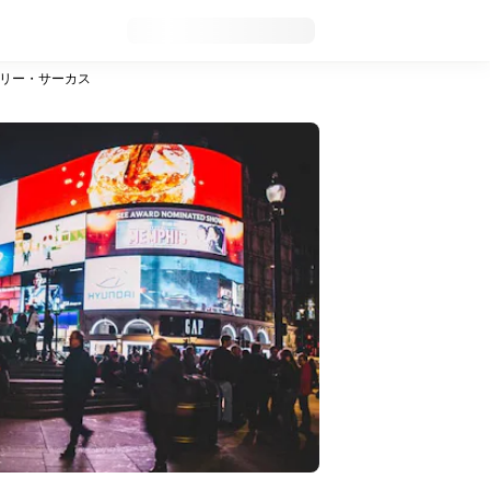
リー・サーカス