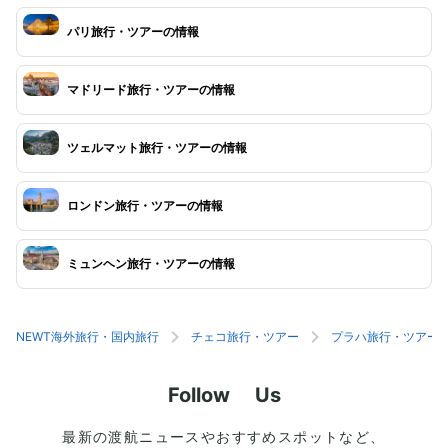
パリ旅行・ツアーの情報
マドリード旅行・ツアーの情報
ツェルマット旅行・ツアーの情報
ロンドン旅行・ツアーの情報
ミュンヘン旅行・ツアーの情報
NEWT海外旅行・国内旅行
チェコ旅行・ツアー
プラハ旅行・ツアー
Follow Us
最新の渡航ニュースやおすすめスポットなど、