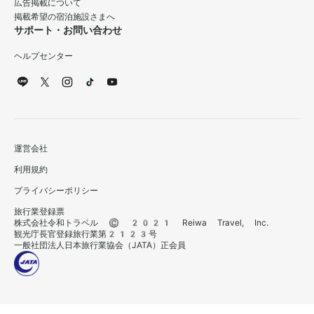
広告掲載について
掲載希望の宿泊施設さまへ
サポート・お問い合わせ
ヘルプセンター
運営会社
利用規約
プライバシーポリシー
旅行業登録票
株式会社令和トラベル © 2021 Reiwa Travel, Inc.
観光庁長官登録旅行業第2123号
一般社団法人日本旅行業協会（JATA）正会員