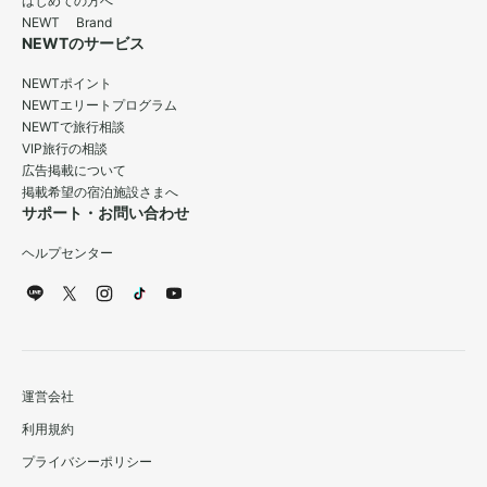
はじめての方へ
NEWT Brand
NEWTのサービス
NEWTポイント
NEWTエリートプログラム
NEWTで旅行相談
VIP旅行の相談
広告掲載について
掲載希望の宿泊施設さまへ
サポート・お問い合わせ
ヘルプセンター
運営会社
利用規約
プライバシーポリシー