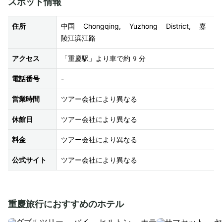
スポット情報
住所
中国 Chongqing, Yuzhong District, 嘉
陵江滨江路
アクセス
「重慶駅」より車で約9分
電話番号
-
営業時間
ツアー会社により異なる
休館日
ツアー会社により異なる
料金
ツアー会社により異なる
公式サイト
ツアー会社により異なる
重慶旅行におすすめのホテル