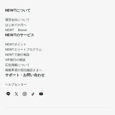
NEWTについて
運営会社について
はじめての方へ
NEWT Brand
NEWTのサービス
NEWTポイント
NEWTエリートプログラム
NEWTで旅行相談
VIP旅行の相談
広告掲載について
掲載希望の宿泊施設さまへ
サポート・お問い合わせ
ヘルプセンター