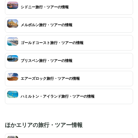
シドニー旅行・ツアーの情報
メルボルン旅行・ツアーの情報
ゴールドコースト旅行・ツアーの情報
ブリスベン旅行・ツアーの情報
エアーズロック旅行・ツアーの情報
ハミルトン・アイランド旅行・ツアーの情報
ほかエリアの旅行・ツアー情報