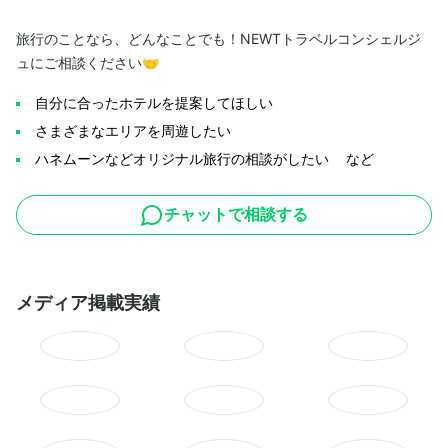
旅行のことなら、どんなことでも！NEWTトラベルコンシェルジ
ュにご相談ください🤝
自分に合ったホテルを提案してほしい
さまざまなエリアを周遊したい
ハネムーンなどオリジナル旅行の相談がしたい など
チャットで相談する
メディア掲載実績