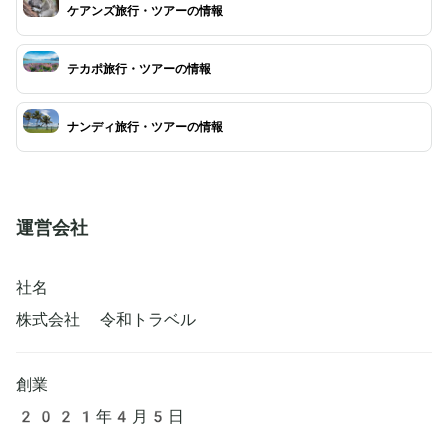
ケアンズ旅行・ツアーの情報
テカポ旅行・ツアーの情報
ナンディ旅行・ツアーの情報
運営会社
社名
株式会社 令和トラベル
創業
2021年4月5日