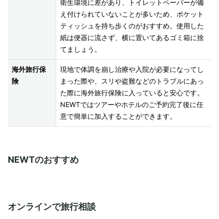
衛生環境に差があり、トイレットペーパーが備
え付けられていないことが多いため、ポケット
ティッシュを持ち歩くのがおすすめ。使用した
紙は便器に流さず、横に置いてあるゴミ箱に捨
てましょう。
海外旅行保
現地で体調を崩し治療や入院が必要になってし
険
まった際や、スリや盗難などのトラブルにあっ
た際に海外旅行保険に入っていると安心です。
NEWTではツアーやホテルのご予約完了後に任
意で簡単に加入することができます。
NEWTのおすすめ
オンラインで旅行相談