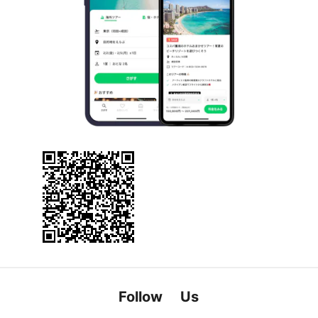
Follow Us