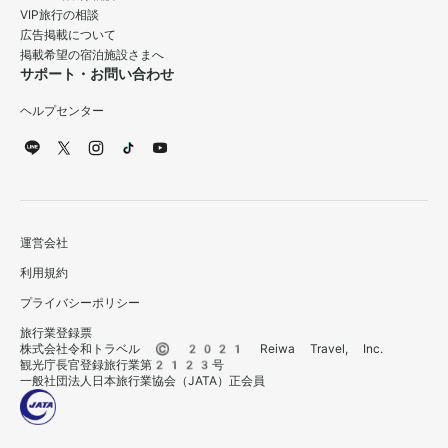
VIP旅行の相談
広告掲載について
掲載希望の宿泊施設さまへ
サポート・お問い合わせ
ヘルプセンター
運営会社
利用規約
プライバシーポリシー
旅行業登録票
株式会社令和トラベル © 2021 Reiwa Travel, Inc.
観光庁長官登録旅行業第2123号
一般社団法人日本旅行業協会（JATA）正会員