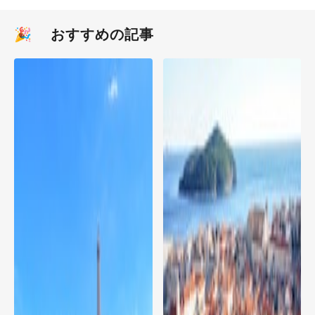
🎉 おすすめの記事