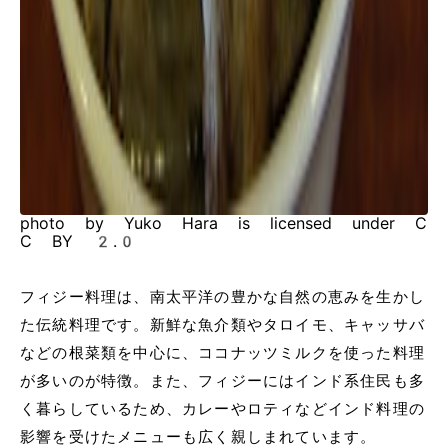
photo by Yuko Hara is licensed under C
C BY 2.0
フィジー料理は、南太平洋の豊かな自然の恵みを生かし
た伝統料理です。新鮮な魚介類やタロイモ、キャッサバ
などの根菜類を中心に、ココナッツミルクを使った料理
が多いのが特徴。また、フィジーにはインド系住民も多
く暮らしているため、カレーやロティなどインド料理の
影響を受けたメニューも広く親しまれています。