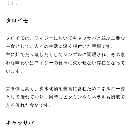
ます。
タロイモ
タロイモは、フィジーにおいてキャッサバと並ぶ主要な
主食として、人々の生活に深く根付いた芋類です。
主に茹でたり蒸したりしてシンプルに調理され、その素
朴な味わいはフィジーの食卓に欠かせない存在となって
います。
栄養価も高く、炭水化物を豊富に含むためエネルギー源
として優れており、同時にビタミンやミネラルも摂取で
きる優れた食材です。
キャッサバ