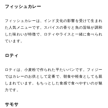
フィッシュカレー
フィッシュカレーは、インド文化の影響を受けて生まれ
た人気メニューです。スパイスの香りと魚の旨味が調和
した味わいが特徴で、ロティやライスと一緒に食べられ
ています。
ロティ
ロティは、小麦粉で作られた平たいパンです。フィジー
ではカレーのお供として定番で、朝食や軽食としても親
しまれています。もちっとした食感で食べやすいのが魅
力です。
サモサ