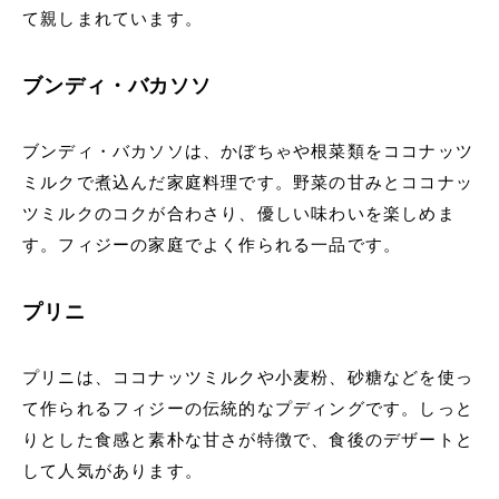
て親しまれています。
ブンディ・バカソソ
ブンディ・バカソソは、かぼちゃや根菜類をココナッツ
ミルクで煮込んだ家庭料理です。野菜の甘みとココナッ
ツミルクのコクが合わさり、優しい味わいを楽しめま
す。フィジーの家庭でよく作られる一品です。
プリニ
プリニは、ココナッツミルクや小麦粉、砂糖などを使っ
て作られるフィジーの伝統的なプディングです。しっと
りとした食感と素朴な甘さが特徴で、食後のデザートと
して人気があります。