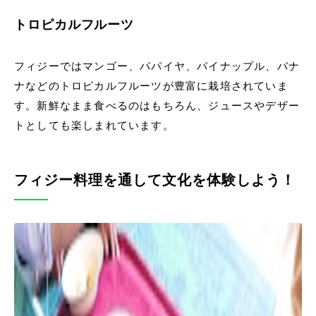
トロピカルフルーツ
フィジーではマンゴー、パパイヤ、パイナップル、バナ
ナなどのトロピカルフルーツが豊富に栽培されていま
す。新鮮なまま食べるのはもちろん、ジュースやデザー
トとしても楽しまれています。
フィジー料理を通して文化を体験しよう！