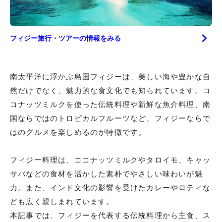
フィジー
旅行・ツアーの情報をみる
南太平洋に浮かぶ島国フィジーは、美しい海や豊かな自
然だけでなく、魅力的な食文化でも知られています。コ
コナッツミルクを使った伝統料理や新鮮な魚介料理、南
国ならではのトロピカルフルーツなど、フィジーならで
はのグルメを楽しめるのが特徴です。
フィジー料理は、ココナッツミルクやタロイモ、キャッ
サバなどの食材を活かした素朴でやさしい味わいが魅
力。また、インド文化の影響を受けたカレーやロティな
ども広く親しまれています。
本記事では、フィジーを代表する伝統料理から主食、ス