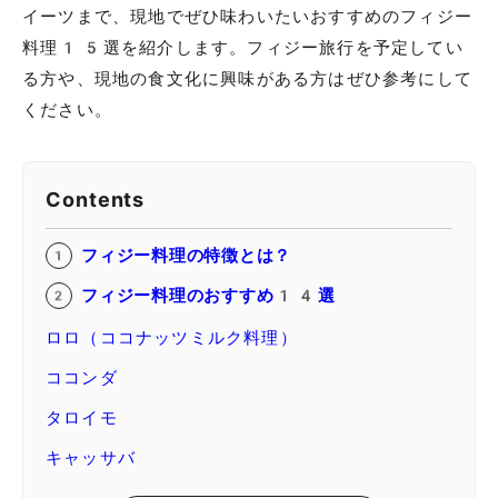
イーツまで、現地でぜひ味わいたいおすすめのフィジー
料理15選を紹介します。フィジー旅行を予定してい
る方や、現地の食文化に興味がある方はぜひ参考にして
ください。
Contents
フィジー料理の特徴とは？
フィジー料理のおすすめ14選
ロロ（ココナッツミルク料理）
ココンダ
タロイモ
キャッサバ