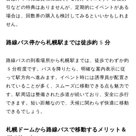
引などの特典はありませんが、定期的にイベントがある
場合は、回数券の購入も検討してみるといいかもしれま
せん。
路線バス停から札幌駅までは徒歩約5分
路線バスの到着場所から札幌駅までは、徒歩でわずか約
5分程度です。バスを降りたら、明確な案内表示に従
って駅方向へ進みます。イベント時には誘導員が配置さ
れていることが多く、スムーズに移動できる点も魅力で
す。駅周辺は整備された歩道が続いており、安全に歩行
できます。短い距離なので、天候に関わらず快適に移動
できるでしょう。
札幌ドームから路線バスで移動するメリット＆