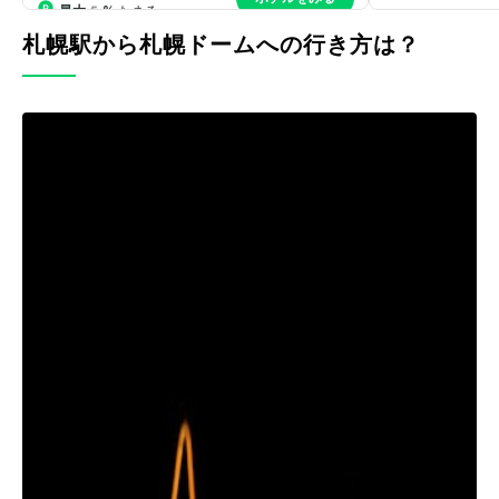
札幌駅から札幌ドームへの行き方は？