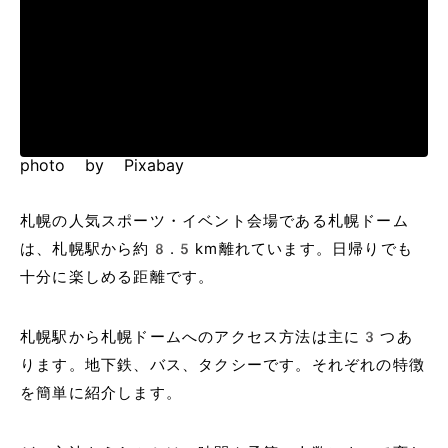
photo by Pixabay
札幌の人気スポーツ・イベント会場である札幌ドーム
は、札幌駅から約8.5km離れています。日帰りでも
十分に楽しめる距離です。
札幌駅から札幌ドームへのアクセス方法は主に3つあ
ります。地下鉄、バス、タクシーです。それぞれの特徴
を簡単に紹介します。