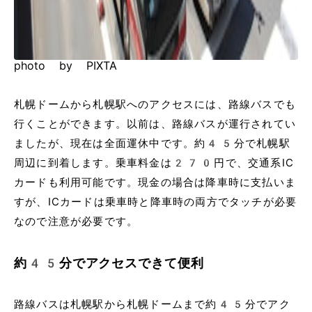
photo by PIXTA
札幌ドームから札幌駅へのアクセスには、路線バスでも
行くことができます。以前は、路線バスが運行されてい
ましたが、現在は全面運休中です。約45分で札幌駅
周辺に到着します。乗車料金は270円で、交通系IC
カードも利用可能です。現金の場合は降車時に支払いま
すが、ICカードは乗車時と降車時の両方でタッチが必要
なので注意が必要です。
約45分でアクセスできて便利
路線バスは札幌駅から札幌ドームまで約45分でアク