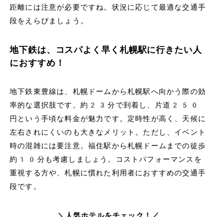
距離には注意が必要ですね。状況に応じて最適な交通手
段をえらびましょう。
地下鉄は、コスパよく早く札幌駅に行きたい人
におすすめ！
地下鉄東豊線は、札幌ドームから札幌駅へ向かう際の効
率的な選択肢です。約23分で到着し、片道250
円という手頃な料金が魅力です。定時性が高く、天候に
左右されにくいのも大きなメリット。ただし、イベント
時の混雑には要注意。福住駅から札幌ドームまでの徒歩
約10分も考慮しましょう。コストパフォーマンスを
重視する方や、札幌に慣れた利用者におすすめの交通手
段です。
＼人気ホテルをチェック！／