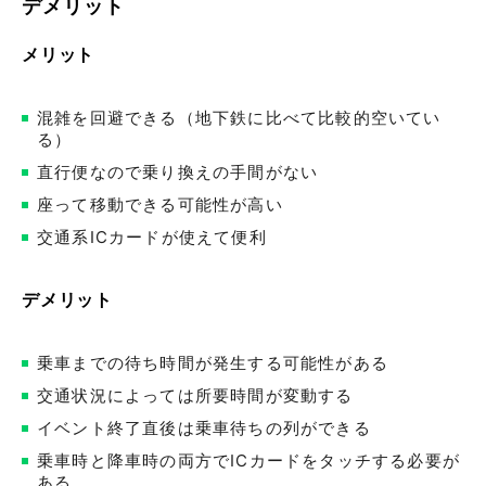
デメリット
メリット
混雑を回避できる（地下鉄に比べて比較的空いてい
る）
直行便なので乗り換えの手間がない
座って移動できる可能性が高い
交通系ICカードが使えて便利
デメリット
乗車までの待ち時間が発生する可能性がある
交通状況によっては所要時間が変動する
イベント終了直後は乗車待ちの列ができる
乗車時と降車時の両方でICカードをタッチする必要が
ある