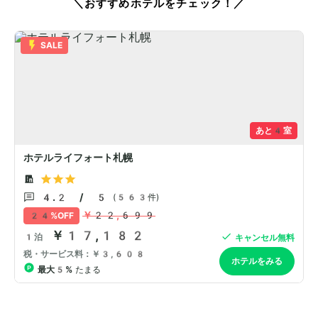
＼おすすめホテルをチェック！／