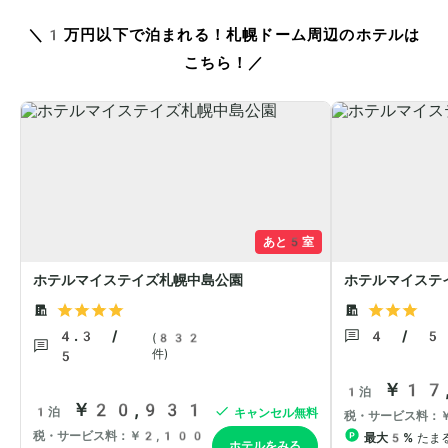
＼1万円以下で泊まれる！札幌ドーム周辺のホテルは
こちら！／