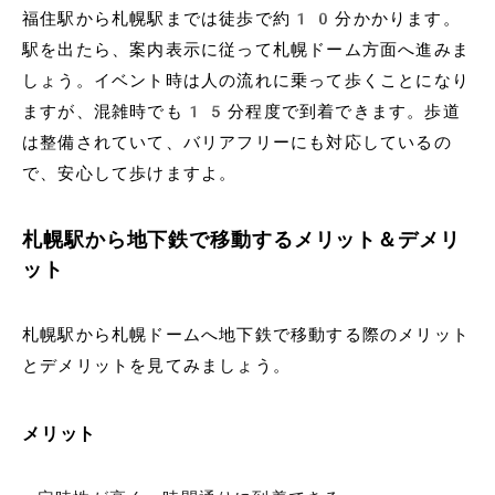
福住駅から札幌駅までは徒歩で約10分かかります。
駅を出たら、案内表示に従って札幌ドーム方面へ進みま
しょう。イベント時は人の流れに乗って歩くことになり
ますが、混雑時でも15分程度で到着できます。歩道
は整備されていて、バリアフリーにも対応しているの
で、安心して歩けますよ。
札幌駅から地下鉄で移動するメリット＆デメリ
ット
札幌駅から札幌ドームへ地下鉄で移動する際のメリット
とデメリットを見てみましょう。
メリット