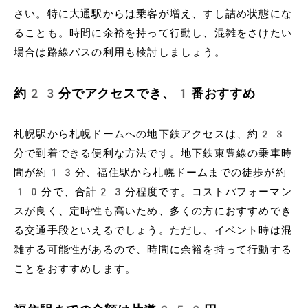
さい。特に大通駅からは乗客が増え、すし詰め状態にな
ることも。時間に余裕を持って行動し、混雑をさけたい
場合は路線バスの利用も検討しましょう。
約23分でアクセスでき、1番おすすめ
札幌駅から札幌ドームへの地下鉄アクセスは、約23
分で到着できる便利な方法です。地下鉄東豊線の乗車時
間が約13分、福住駅から札幌ドームまでの徒歩が約
10分で、合計23分程度です。コストパフォーマン
スが良く、定時性も高いため、多くの方におすすめでき
る交通手段といえるでしょう。ただし、イベント時は混
雑する可能性があるので、時間に余裕を持って行動する
ことをおすすめします。