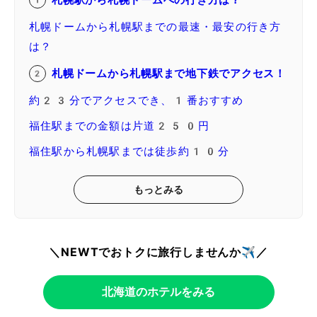
札幌ドームから札幌駅までの最速・最安の行き方
は？
札幌ドームから札幌駅まで地下鉄でアクセス！
約23分でアクセスでき、1番おすすめ
福住駅までの金額は片道250円
福住駅から札幌駅までは徒歩約10分
もっとみる
＼NEWTでおトクに旅行しませんか✈️／
北海道のホテルをみる