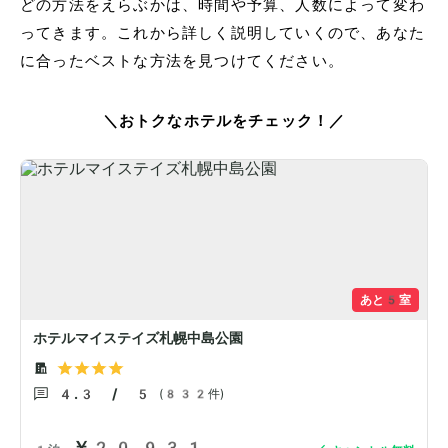
どの方法をえらぶかは、時間や予算、人数によって変わ
ってきます。これから詳しく説明していくので、あなた
に合ったベストな方法を見つけてください。
＼おトクなホテルをチェック！／