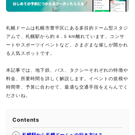
札幌ドームは札幌市豊平区にある多目的ドーム型スタジ
アムで、札幌駅から約8.5km離れています。コンサ
ートやスポーツイベントなど、さまざまな催しが開かれ
る人気スポットです。
本記事では、地下鉄、バス、タクシーそれぞれの特徴や
料金、所要時間を詳しく解説します。イベントの規模や
時間帯、予算に合わせて、最適な交通手段をえらんでく
ださいね。
Contents
札幌駅から札幌ドームへの行き方は？