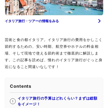
イタリア
旅行・ツアーの情報をみる
芸術と食の都イタリア。イタリア旅行の費用をかしこく
節約するための、安い時期、航空券やホテルの料金相
場、そして現地で使える節約術まで徹底的に解説しま
す。この記事を読めば、憧れのイタリア旅行がぐっと身
近になること間違いなしです！
Contents
イタリア旅行の予算はどれくらい？まずは総額
をイメージ！