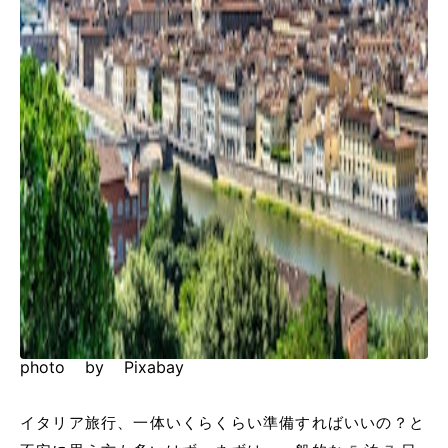
photo by Pixabay
イタリア旅行、一体いくらくらい準備すればいいの？と