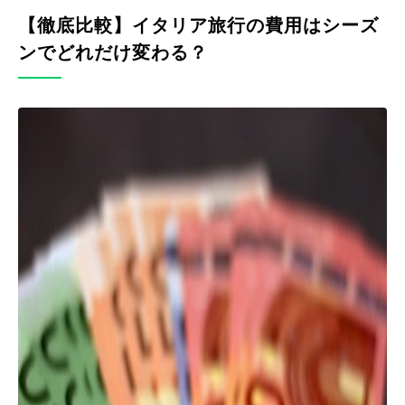
【徹底比較】イタリア旅行の費用はシーズ
ンでどれだけ変わる？