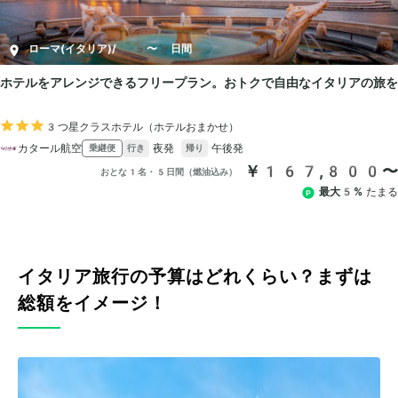
イタリア旅行の予算はどれくらい？まずは
総額をイメージ！