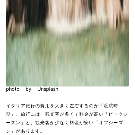
photo by Unsplash
イタリア旅行の費用を大きく左右するのが「渡航時
期」。旅行には、観光客が多くて料金が高い「ピークシ
ーズン」と、観光客が少なく料金が安い「オフシーズ
ン」があります。