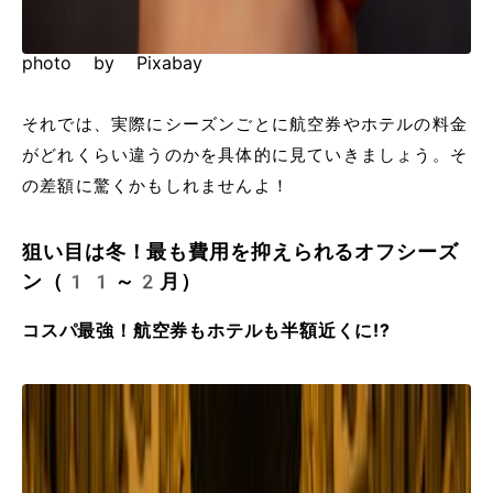
photo by Pixabay
それでは、実際にシーズンごとに航空券やホテルの料金
がどれくらい違うのかを具体的に見ていきましょう。そ
の差額に驚くかもしれませんよ！
狙い目は冬！最も費用を抑えられるオフシーズ
ン（11～2月）
コスパ最強！航空券もホテルも半額近くに!?