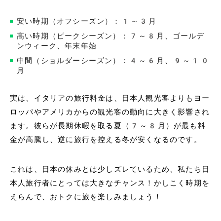
安い時期（オフシーズン）：1～3月
高い時期（ピークシーズン）：7～8月、ゴールデ
ンウィーク、年末年始
中間（ショルダーシーズン）：4～6月、9～10
月
実は、イタリアの旅行料金は、日本人観光客よりもヨー
ロッパやアメリカからの観光客の動向に大きく影響され
ます。彼らが長期休暇を取る夏（7～8月）が最も料
金が高騰し、逆に旅行を控える冬が安くなるのです。
これは、日本の休みとは少しズレているため、私たち日
本人旅行者にとっては大きなチャンス！かしこく時期を
えらんで、おトクに旅を楽しみましょう！