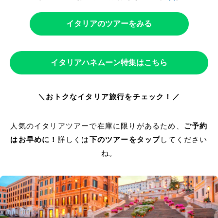
イタリアのツアーをみる
イタリアハネムーン特集はこちら
＼おトクなイタリア旅行をチェック！／
人気のイタリアツアーで在庫に限りがあるため、
ご予約
はお早めに！
詳しくは
下のツアーをタップ
してください
ね。