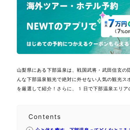
山梨県にある下部温泉は、戦国武将・武田信玄の
んな下部温泉観光で絶対に外せない人気の観光ス
を厳選して紹介！さらに、1日で下部温泉エリア
Contents