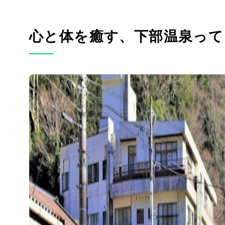
心と体を癒す、下部温泉って