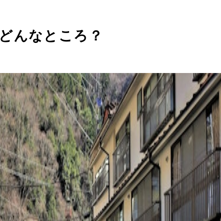
どんなところ？