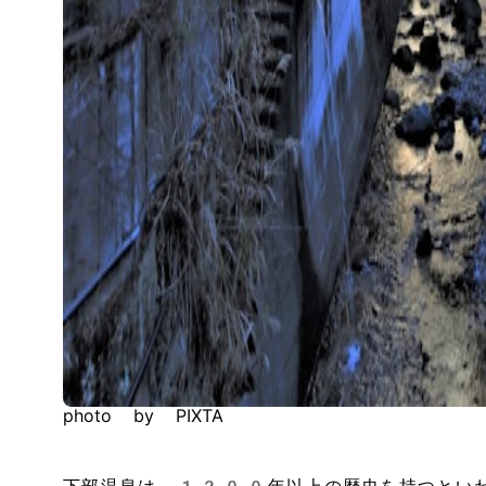
photo by PIXTA