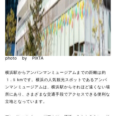
photo by PIXTA
横浜駅からアンパンマンミュージアムまでの距離は約
1.5kmです。横浜の人気観光スポットであるアンパ
ンマンミュージアムは、横浜駅からそれほど遠くない場
所にあり、さまざまな交通手段でアクセスできる便利な
立地となっています。