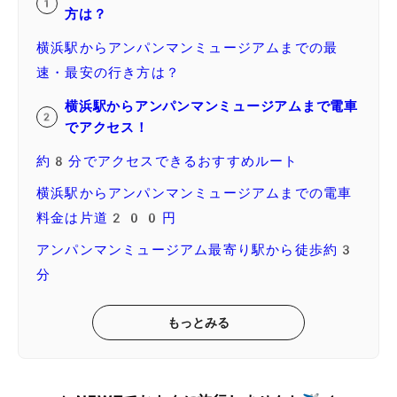
方は？
横浜駅からアンパンマンミュージアムまでの最
速・最安の行き方は？
横浜駅からアンパンマンミュージアムまで電車
でアクセス！
約8分でアクセスできるおすすめルート
横浜駅からアンパンマンミュージアムまでの電車
料金は片道200円
アンパンマンミュージアム最寄り駅から徒歩約3
分
もっとみる