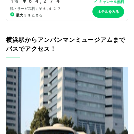
横浜駅からアンパンマンミュージアムまで
バスでアクセス！