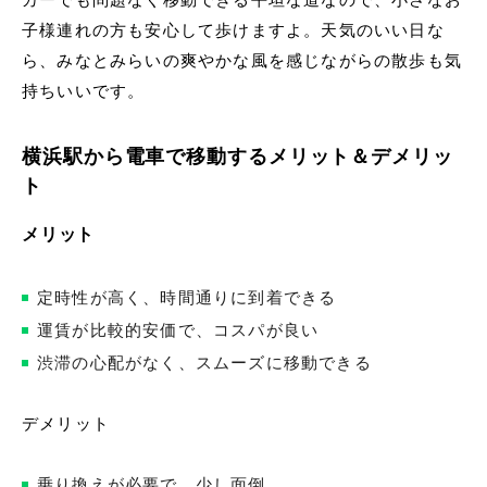
子様連れの方も安心して歩けますよ。天気のいい日な
ら、みなとみらいの爽やかな風を感じながらの散歩も気
持ちいいです。
横浜駅から電車で移動するメリット＆デメリッ
ト
メリット
定時性が高く、時間通りに到着できる
運賃が比較的安価で、コスパが良い
渋滞の心配がなく、スムーズに移動できる
デメリット
乗り換えが必要で、少し面倒