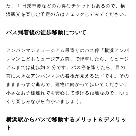
た、1日乗車券などのお得なチケットもあるので、横
浜観光を楽しむ予定の方はチェックしてみてください。
バス到着後の徒歩移動について
アンパンマンミュージアム最寄りのバス停「横浜アンパ
ンマンこどもミュージアム前」で降車したら、ミュージ
アムまでは徒歩約2分です。バス停を降りたら、目の
前に大きなアンパンマンの看板が見えるはずです。その
まままっすぐ進んで、建物に向かって歩いてください。
小さなお子様連れでも安心して歩ける距離なので、ゆっ
くり楽しみながら向かいましょう。
横浜駅からバスで移動するメリット＆デメリッ
ト