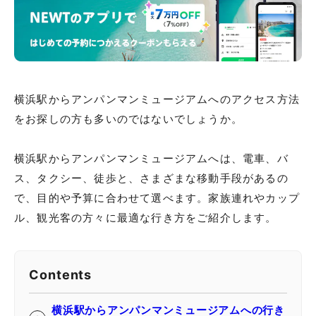
横浜駅からアンパンマンミュージアムへのアクセス方法
をお探しの方も多いのではないでしょうか。
横浜駅からアンパンマンミュージアムへは、電車、バ
ス、タクシー、徒歩と、さまざまな移動手段があるの
で、目的や予算に合わせて選べます。家族連れやカップ
ル、観光客の方々に最適な行き方をご紹介します。
Contents
横浜駅からアンパンマンミュージアムへの行き