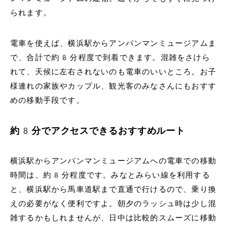
られます。
電車を使えば、横浜駅からアンパンマンミュージアムま
で、合計で約8分程度で到着できます。混雑をさけら
れて、天候に左右されないのも電車のいいところ。お子
様連れの家族やカップル、観光客のみなさんにもおすす
めの移動手段です。
約8分でアクセスできるおすすめルート
横浜駅からアンパンマンミュージアムへの電車での移動
時間は、約8分程度です。みなとみらい線を利用する
と、横浜駅から馬車道駅まで直通で行けるので、乗り換
えの必要がなく便利ですよ。朝夕のラッシュ時は少し混
雑するかもしれませんが、日中は比較的スムーズに移動