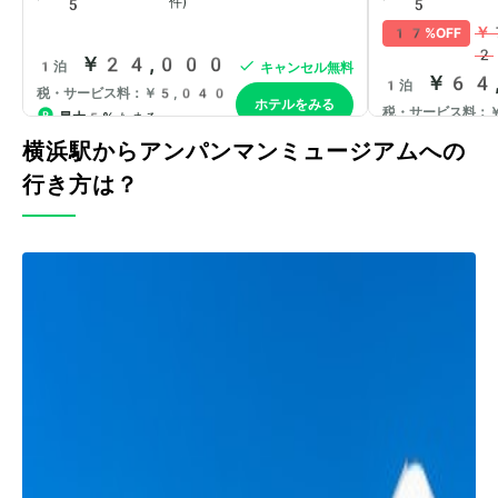
横浜駅からアンパンマンミュージアムへの
行き方は？