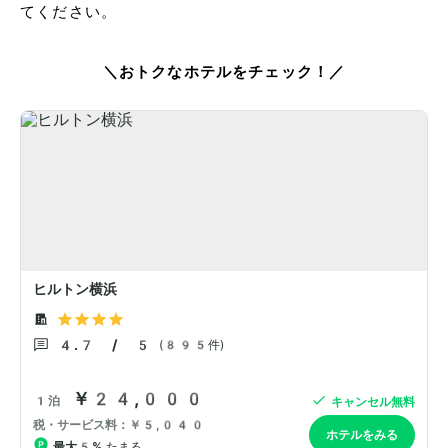
てください。
＼おトクなホテルをチェック！／