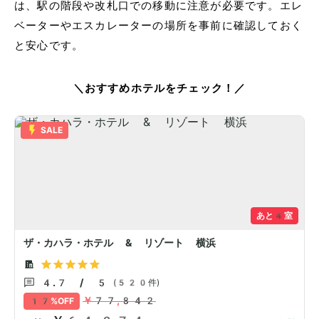
は、駅の階段や改札口での移動に注意が必要です。エレ
ベーターやエスカレーターの場所を事前に確認しておく
と安心です。
＼おすすめホテルをチェック！／