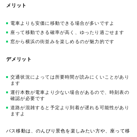
メリット
電車よりも安価に移動できる場合が多いですよ
座って移動できる確率が高く、ゆったり過ごせます
窓から横浜の街並みを楽しめるのが魅力的です
デメリット
交通状況によっては所要時間が読みにくいことがあり
ます
運行本数が電車より少ない場合があるので、時刻表の
確認が必要です
道路が混雑すると予定より到着が遅れる可能性があり
ますよ
バス移動は、のんびり景色を楽しみたい方や、座って移