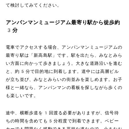
て検討してみてください。
アンパンマンミュージアム最寄り駅から徒歩約
3分
電車でアクセスする場合、アンパンマンミュージアムの
最寄り駅は「新高島駅」です。駅を出たら、みなとみら
い方面に向かって歩きましょう。大きな道路沿いを進む
と、約5分で目的地に到着します。道中には高層ビル
が立ち並び、みなとみらいの街並みを楽しめます。お子
様と一緒なら、アンパンマンの看板を探しながら歩くの
も楽しいです。
途中、横断歩道を1回渡る必要がありますが、信号待
ちの時間を含めても5分程度で到着できます。ベビー
カーでも問題なく移動できる平坦な道なので、小さなお