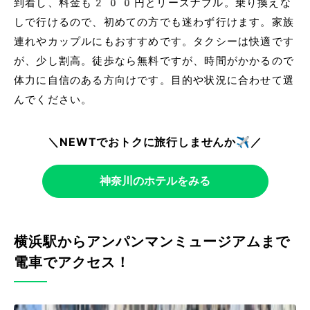
到着し、料金も200円とリーズナブル。乗り換えな
しで行けるので、初めての方でも迷わず行けます。家族
連れやカップルにもおすすめです。タクシーは快適です
が、少し割高。徒歩なら無料ですが、時間がかかるので
体力に自信のある方向けです。目的や状況に合わせて選
んでください。
＼NEWTでおトクに旅行しませんか✈️／
神奈川のホテルをみる
横浜駅からアンパンマンミュージアムまで
電車でアクセス！