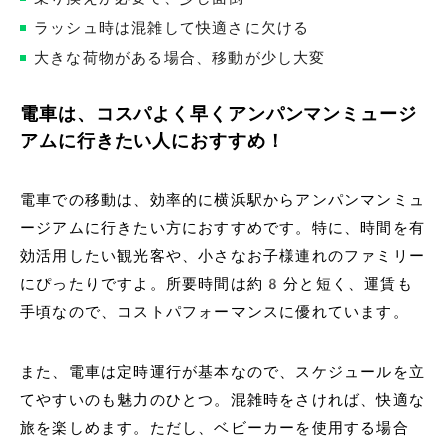
ラッシュ時は混雑して快適さに欠ける
大きな荷物がある場合、移動が少し大変
電車は、コスパよく早くアンパンマンミュージ
アムに行きたい人におすすめ！
電車での移動は、効率的に横浜駅からアンパンマンミュ
ージアムに行きたい方におすすめです。特に、時間を有
効活用したい観光客や、小さなお子様連れのファミリー
にぴったりですよ。所要時間は約8分と短く、運賃も
手頃なので、コストパフォーマンスに優れています。
また、電車は定時運行が基本なので、スケジュールを立
てやすいのも魅力のひとつ。混雑時をさければ、快適な
旅を楽しめます。ただし、ベビーカーを使用する場合