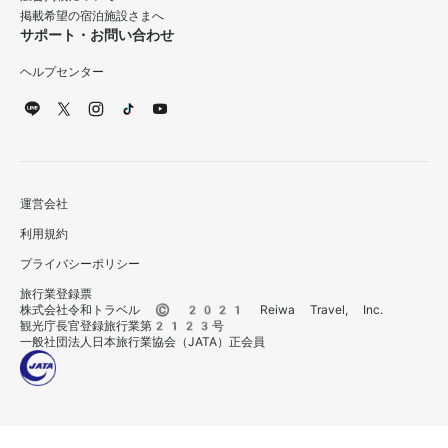
掲載希望の宿泊施設さまへ
サポート・お問い合わせ
ヘルプセンター
運営会社
利用規約
プライバシーポリシー
旅行業登録票
株式会社令和トラベル © 2021 Reiwa Travel, Inc.
観光庁長官登録旅行業第2123号
一般社団法人日本旅行業協会（JATA）正会員