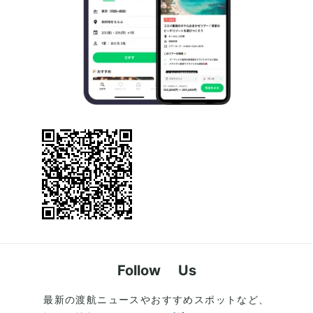
Follow Us
最新の渡航ニュースやおすすめスポットなど、