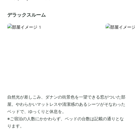
デラックスルーム
自然光が差しこみ、ダナンの街景色を一望できる窓がついた部
屋。やわらかいマットレスや清潔感のあるシーツがそなわった
ベッドで、ゆっくりと休息を。
※ご宿泊の人数にかかわらず、ベッドの台数は記載の通りとな
ります。