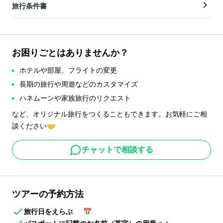
旅行条件書
お困りごとはありませんか？
ホテルや部屋、フライトの変更
長期の旅行や周遊などのカスタマイズ
ハネムーンや家族旅行のリクエスト
など、オリジナル旅行をつくることもできます。お気軽にご相
談ください🤝
チャットで相談する
ツアーの予約方法
旅行日をえらぶ
📅