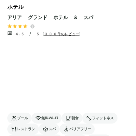
ホテル
アリア グランド ホテル & スパ
4.5 / 5
(
300件のレビュー
)
プール
無料Wi-Fi
朝食
フィットネス
レストラン
スパ
バリアフリー