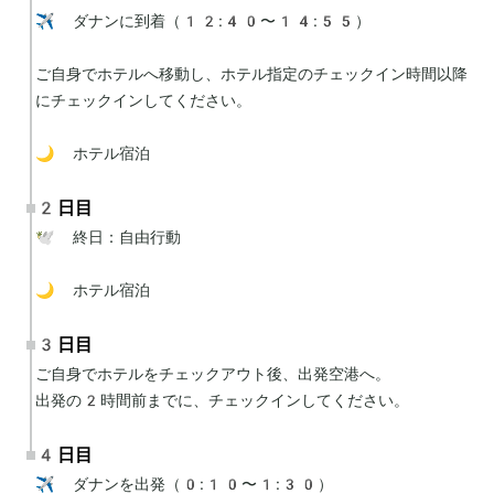
✈️ ダナンに到着（12:40〜14:55）

ご自身でホテルへ移動し、ホテル指定のチェックイン時間以降
にチェックインしてください。

🌙 ホテル宿泊
2日目
🕊 終日：自由行動

🌙 ホテル宿泊
3日目
ご自身でホテルをチェックアウト後、出発空港へ。

出発の2時間前までに、チェックインしてください。
4日目
✈️ ダナンを出発（0:10〜1:30）
