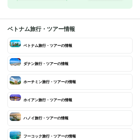
ベトナム旅行・ツアー情報
ベトナム旅行・ツアーの情報
ダナン旅行・ツアーの情報
ホーチミン旅行・ツアーの情報
ホイアン旅行・ツアーの情報
ハノイ旅行・ツアーの情報
フーコック旅行・ツアーの情報