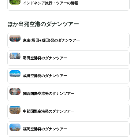
インドネシア旅行・ツアーの情報
ほか出発空港のダナンツアー
東京(羽田+成田)発のダナンツアー
羽田空港発のダナンツアー
成田空港発のダナンツアー
関西国際空港発のダナンツアー
中部国際空港発のダナンツアー
福岡空港発のダナンツアー