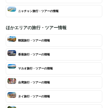
ニャチャン旅行・ツアーの情報
ほかエリアの旅行・ツアー情報
韓国旅行・ツアーの情報
香港旅行・ツアーの情報
マカオ旅行・ツアーの情報
台湾旅行・ツアーの情報
タイ旅行・ツアーの情報