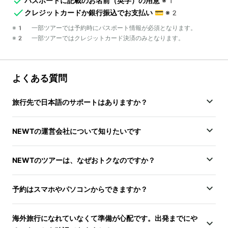
パスポートに記載のお名前（英字）の用意
※1
クレジットカードか銀行振込でお支払い
💳
※2
※1 一部ツアーでは予約時にパスポート情報が必須となります。
※2 一部ツアーではクレジットカード決済のみとなります。
よくある質問
旅行先で日本語のサポートはありますか？
NEWTの運営会社について知りたいです
NEWTのツアーは、なぜおトクなのですか？
予約はスマホやパソコンからできますか？
海外旅行になれていなくて準備が心配です。出発までにや