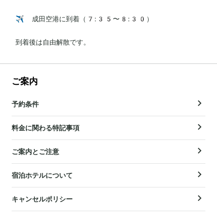
✈️ 成田空港に到着（7:35〜8:30）

到着後は自由解散です。
ご案内
予約条件
料金に関わる特記事項
ご案内とご注意
宿泊ホテルについて
キャンセルポリシー