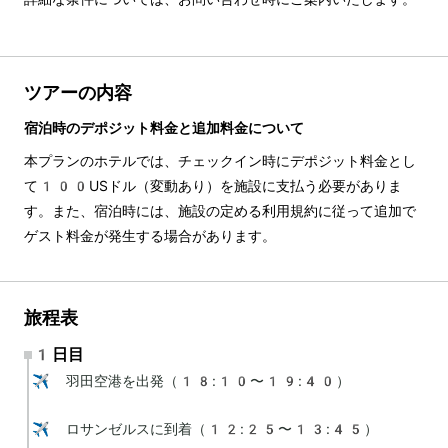
ツアーの内容
宿泊時のデポジット料金と追加料金について
本プランのホテルでは、チェックイン時にデポジット料金とし
て100USドル（変動あり）を施設に支払う必要がありま
す。また、宿泊時には、施設の定める利用規約に従って追加で
ゲスト料金が発生する場合があります。
旅程表
1日目
✈️ 羽田空港を出発（18:10〜19:40）

✈️ ロサンゼルスに到着（12:25〜13:45）
