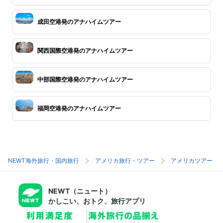
成田空港発のアナハイムツアー
関西国際空港発のアナハイムツアー
中部国際空港発のアナハイムツアー
福岡空港発のアナハイムツアー
NEWT海外旅行・国内旅行
アメリカ旅行・ツアー
アメリカツアー
NEWT（ニュート）
かしこい、おトク、旅行アプリ