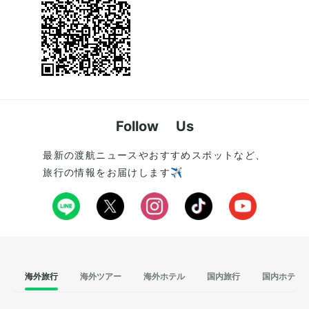
Follow Us
最新の渡航ニュースやおすすめスポットなど、
旅行の情報をお届けします✈️
海外旅行
海外ツアー
海外ホテル
国内旅行
国内ホテル