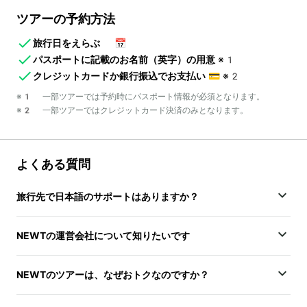
ツアーの予約方法
旅行日をえらぶ
📅
パスポートに記載のお名前（英字）の用意
※1
クレジットカードか銀行振込でお支払い
💳
※2
※1 一部ツアーでは予約時にパスポート情報が必須となります。
※2 一部ツアーではクレジットカード決済のみとなります。
よくある質問
旅行先で日本語のサポートはありますか？
NEWTの運営会社について知りたいです
NEWTのツアーは、なぜおトクなのですか？