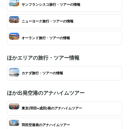
サンフランシスコ旅行・ツアーの情報
ニューヨーク旅行・ツアーの情報
オーランド旅行・ツアーの情報
ほかエリアの旅行・ツアー情報
カナダ旅行・ツアーの情報
ほか出発空港のアナハイムツアー
東京(羽田+成田)発のアナハイムツアー
羽田空港発のアナハイムツアー