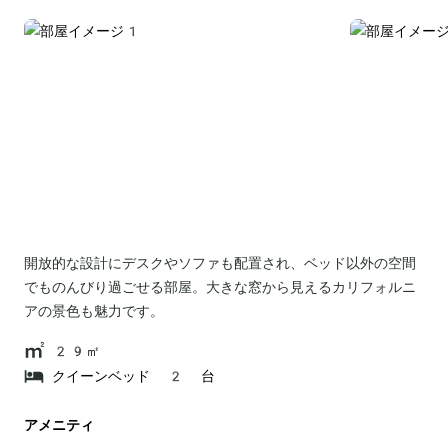
開放的な設計にデスクやソファも配置され、ベッド以外の空間
でものんびり過ごせる部屋。大きな窓から見えるカリフォルニ
アの景色も魅力です。
29㎡
クイーンベッド 2 台
アメニティ