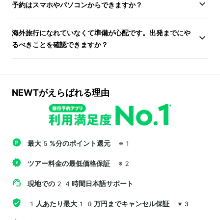
予約はスマホやパソコンからできますか？
海外旅行になれていなくて準備が心配です。出発までにや
るべきことを確認できますか？
NEWTがえらばれる理由
最大5%分のポイント還元
※1
ツアー料金の最低価格保証
※2
現地での24時間日本語サポート
1人あたり最大10万円までキャンセル保証
※3