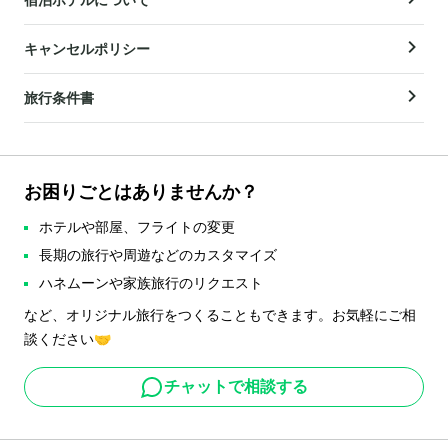
キャンセルポリシー
旅行条件書
お困りごとはありませんか？
ホテルや部屋、フライトの変更
長期の旅行や周遊などのカスタマイズ
ハネムーンや家族旅行のリクエスト
など、オリジナル旅行をつくることもできます。お気軽にご相
談ください🤝
チャットで相談する