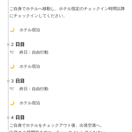
ご自身でホテルへ移動し、ホテル指定のチェックイン時間以降
にチェックインしてください。

🌙 ホテル宿泊
2日目
🕊 終日：自由行動

🌙 ホテル宿泊
3日目
🕊 終日：自由行動

🌙 ホテル宿泊
4日目
ご自身でホテルをチェックアウト後、出発空港へ。
