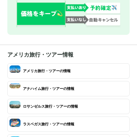
アメリカ旅行・ツアー情報
アメリカ旅行・ツアーの情報
アナハイム旅行・ツアーの情報
ロサンゼルス旅行・ツアーの情報
ラスベガス旅行・ツアーの情報