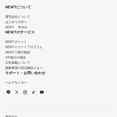
NEWTについて
運営会社について
はじめての方へ
NEWT Brand
NEWTのサービス
NEWTポイント
NEWTエリートプログラム
NEWTで旅行相談
VIP旅行の相談
広告掲載について
掲載希望の宿泊施設さまへ
サポート・お問い合わせ
ヘルプセンター