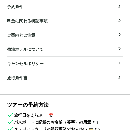
予約条件
料金に関わる特記事項
ご案内とご注意
宿泊ホテルについて
キャンセルポリシー
旅行条件書
ツアーの予約方法
旅行日をえらぶ
📅
パスポートに記載のお名前（英字）の用意
※1
クレジットカードか銀行振込でお支払い
💳
※2