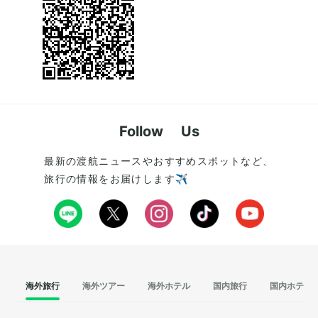
Follow Us
最新の渡航ニュースやおすすめスポットなど、
旅行の情報をお届けします✈️
海外旅行
海外ツアー
海外ホテル
国内旅行
国内ホテル