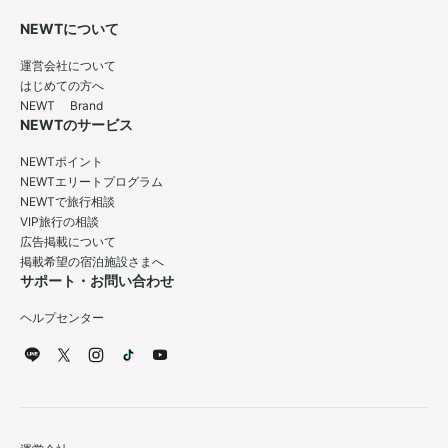
NEWTについて
運営会社について
はじめての方へ
NEWT Brand
NEWTのサービス
NEWTポイント
NEWTエリートプログラム
NEWTで旅行相談
VIP旅行の相談
広告掲載について
掲載希望の宿泊施設さまへ
サポート・お問い合わせ
ヘルプセンター