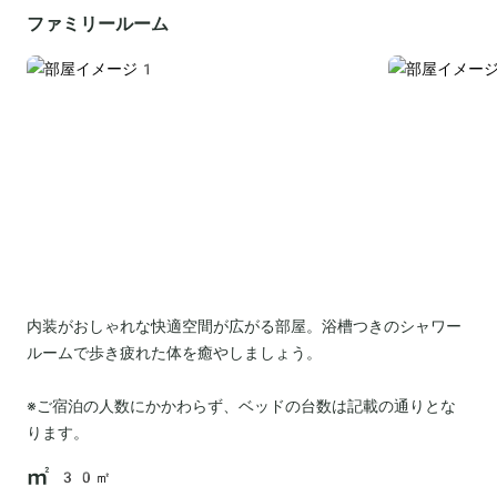
ファミリールーム
内装がおしゃれな快適空間が広がる部屋。浴槽つきのシャワー
ルームで歩き疲れた体を癒やしましょう。
※ご宿泊の人数にかかわらず、ベッドの台数は記載の通りとな
ります。
30㎡