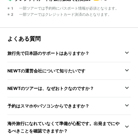
※1 一部ツアーでは予約時にパスポート情報が必須となります。
※2 一部ツアーではクレジットカード決済のみとなります。
よくある質問
旅行先で日本語のサポートはありますか？
NEWTの運営会社について知りたいです
NEWTのツアーは、なぜおトクなのですか？
予約はスマホやパソコンからできますか？
海外旅行になれていなくて準備が心配です。出発までにや
るべきことを確認できますか？