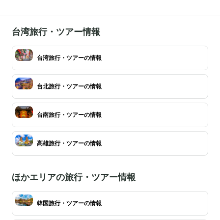
台湾旅行・ツアー情報
台湾旅行・ツアーの情報
台北旅行・ツアーの情報
台南旅行・ツアーの情報
高雄旅行・ツアーの情報
ほかエリアの旅行・ツアー情報
韓国旅行・ツアーの情報