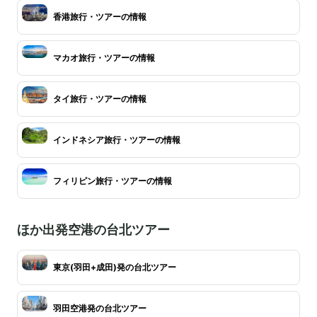
香港旅行・ツアーの情報
マカオ旅行・ツアーの情報
タイ旅行・ツアーの情報
インドネシア旅行・ツアーの情報
フィリピン旅行・ツアーの情報
ほか出発空港の台北ツアー
東京(羽田+成田)発の台北ツアー
羽田空港発の台北ツアー