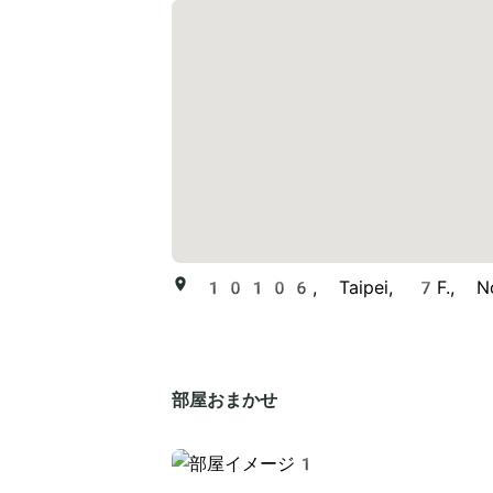
10106, Taipei, 7F., No
部屋おまかせ