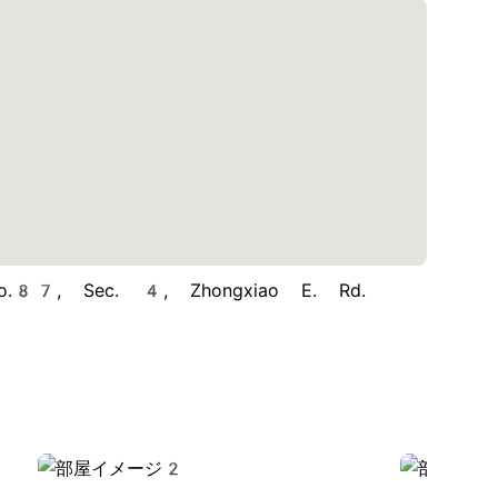
.87, Sec. 4, Zhongxiao E. Rd.