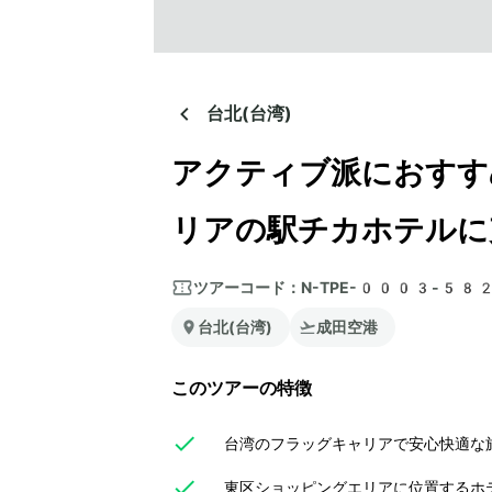
台北(台湾)
アクティブ派におすす
リアの駅チカホテルに
ツアーコード：
N-TPE-0003-58
台北(台湾)
成田空港
このツアーの特徴
台湾のフラッグキャリアで安心快適な
東区ショッピングエリアに位置するホ