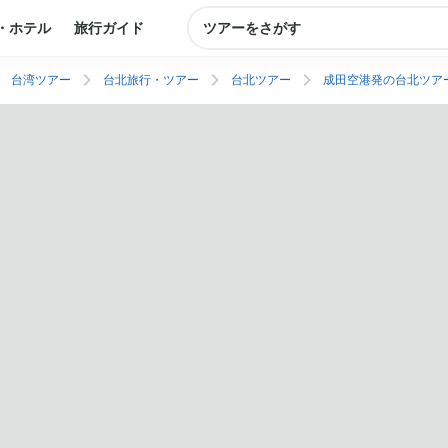
・ホテル
旅行ガイド
ツアーをさがす
台湾ツアー
台北旅行・ツアー
台北ツアー
成田空港発の台北ツア