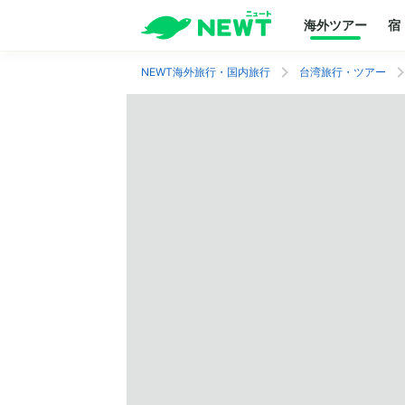
海外ツアー
宿
NEWT海外旅行・国内旅行
台湾旅行・ツアー