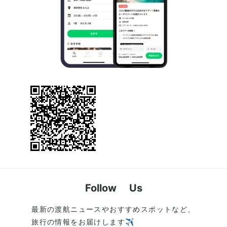
Follow Us
最新の渡航ニュースやおすすめスポットなど、
旅行の情報をお届けします✈️