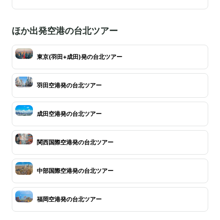
ほか出発空港の台北ツアー
東京(羽田+成田)発の台北ツアー
羽田空港発の台北ツアー
成田空港発の台北ツアー
関西国際空港発の台北ツアー
中部国際空港発の台北ツアー
福岡空港発の台北ツアー