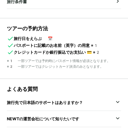
旅行条件書
ツアーの予約方法
旅行日をえらぶ
📅
パスポートに記載のお名前（英字）の用意
※1
クレジットカードか銀行振込でお支払い
💳
※2
※1 一部ツアーでは予約時にパスポート情報が必須となります。
※2 一部ツアーではクレジットカード決済のみとなります。
よくある質問
旅行先で日本語のサポートはありますか？
NEWTの運営会社について知りたいです