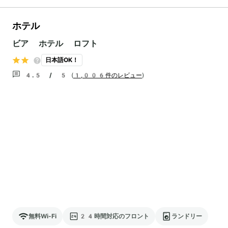
ホテル
ビア ホテル ロフト
日本語OK！
4.5 / 5
(
1,006件のレビュー
)
無料Wi-Fi
24時間対応のフロント
ランドリー