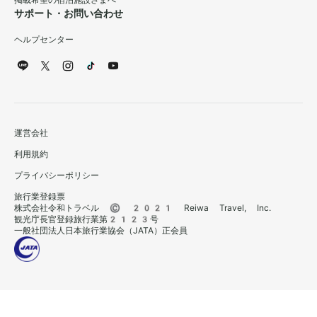
掲載希望の宿泊施設さまへ
サポート・お問い合わせ
ヘルプセンター
運営会社
利用規約
プライバシーポリシー
旅行業登録票
株式会社令和トラベル © 2021 Reiwa Travel, Inc.
観光庁長官登録旅行業第2123号
一般社団法人日本旅行業協会（JATA）正会員