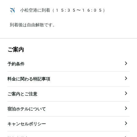
✈️ 小松空港に到着（15:35〜16:05）

到着後は自由解散です。
ご案内
予約条件
料金に関わる特記事項
ご案内とご注意
宿泊ホテルについて
キャンセルポリシー