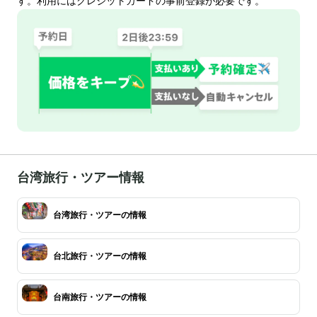
す。利用にはクレジットカードの事前登録が必要です。
台湾旅行・ツアー情報
台湾旅行・ツアーの情報
台北旅行・ツアーの情報
台南旅行・ツアーの情報