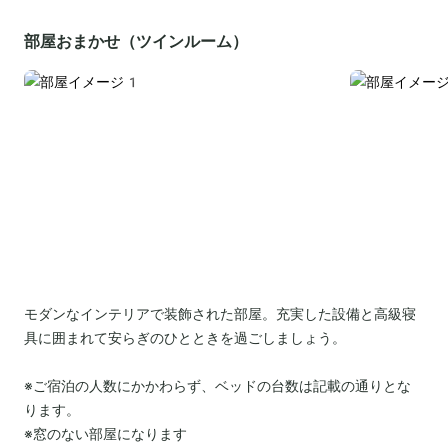
部屋おまかせ（ツインルーム）
モダンなインテリアで装飾された部屋。充実した設備と高級寝
具に囲まれて安らぎのひとときを過ごしましょう。
※ご宿泊の人数にかかわらず、ベッドの台数は記載の通りとな
ります。
※窓のない部屋になります