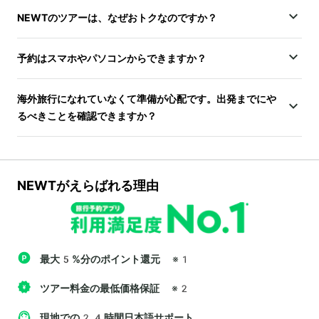
NEWTのツアーは、なぜおトクなのですか？
予約はスマホやパソコンからできますか？
海外旅行になれていなくて準備が心配です。出発までにや
るべきことを確認できますか？
NEWTがえらばれる理由
最大5%分のポイント還元
※1
ツアー料金の最低価格保証
※2
現地での24時間日本語サポート