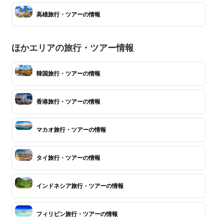
高雄旅行・ツアーの情報
ほかエリアの旅行・ツアー情報
韓国旅行・ツアーの情報
香港旅行・ツアーの情報
マカオ旅行・ツアーの情報
タイ旅行・ツアーの情報
インドネシア旅行・ツアーの情報
フィリピン旅行・ツアーの情報