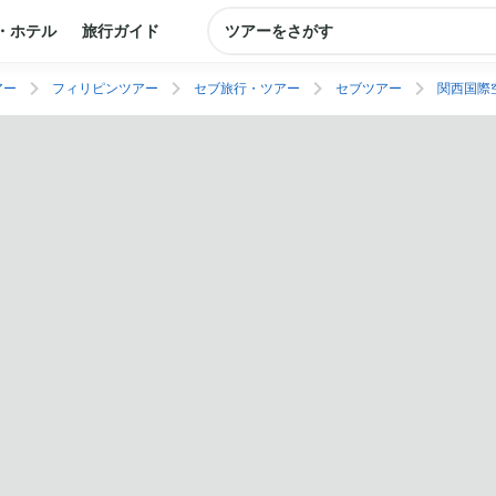
・ホテル
旅行ガイド
ツアーをさがす
アー
フィリピンツアー
セブ旅行・ツアー
セブツアー
関西国際