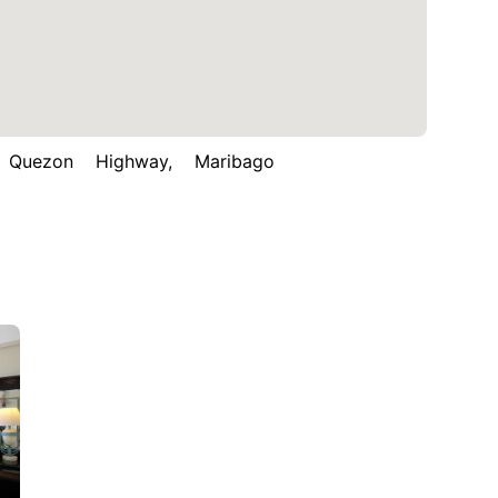
ezon Highway, Maribago