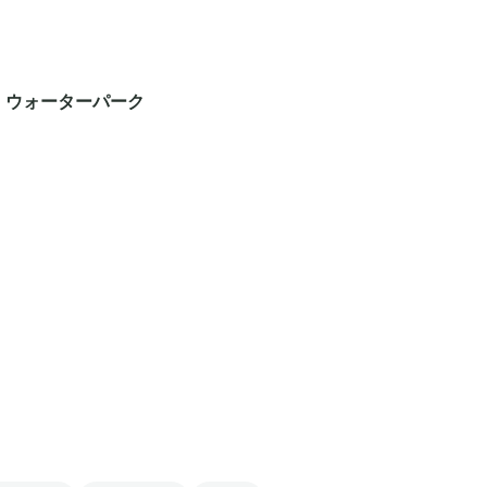
 ウォーターパーク