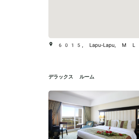
6015, Lapu-Lapu, M L Qu
デラックス ルーム