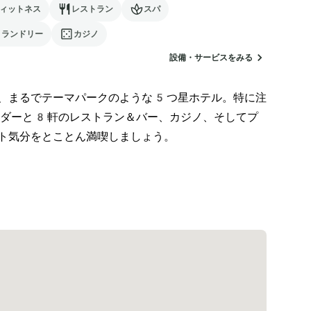
ィットネス
レストラン
スパ
ランドリー
カジノ
設備・サービスをみる
、まるでテーマパークのような5つ星ホテル。特に注
ダーと8軒のレストラン＆バー、カジノ、そしてプ
ト気分をとことん満喫しましょう。