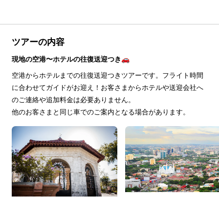
ツアーの内容
現地の空港〜ホテルの往復送迎つき🚗
空港からホテルまでの往復送迎つきツアーです。フライト時間
に合わせてガイドがお迎え！お客さまからホテルや送迎会社へ
のご連絡や追加料金は必要ありません。
他のお客さまと同じ車でのご案内となる場合があります。