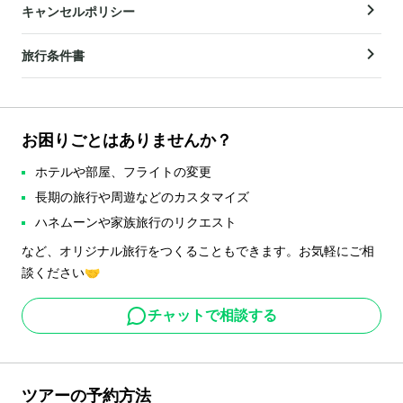
キャンセルポリシー
旅行条件書
お困りごとはありませんか？
ホテルや部屋、フライトの変更
長期の旅行や周遊などのカスタマイズ
ハネムーンや家族旅行のリクエスト
など、オリジナル旅行をつくることもできます。お気軽にご相
談ください🤝
チャットで相談する
ツアーの予約方法