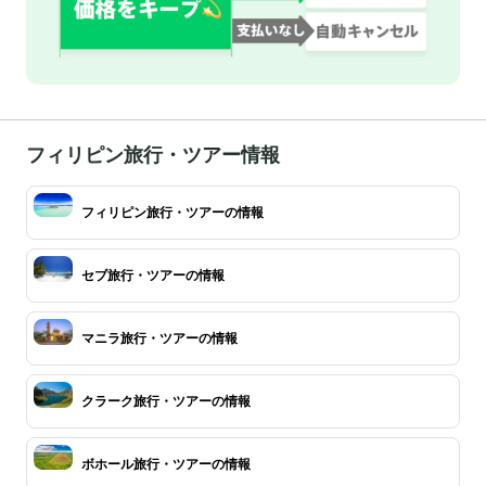
フィリピン旅行・ツアー情報
フィリピン旅行・ツアーの情報
セブ旅行・ツアーの情報
マニラ旅行・ツアーの情報
クラーク旅行・ツアーの情報
ボホール旅行・ツアーの情報