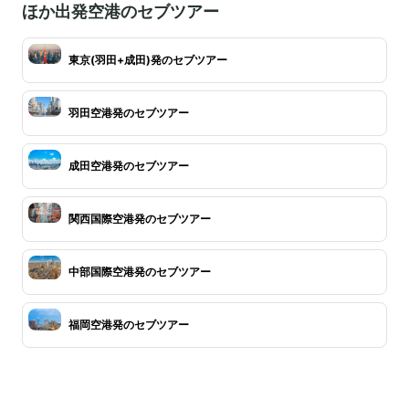
ほか出発空港のセブツアー
東京(羽田+成田)発のセブツアー
羽田空港発のセブツアー
成田空港発のセブツアー
関西国際空港発のセブツアー
中部国際空港発のセブツアー
福岡空港発のセブツアー