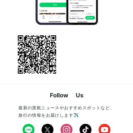
Follow Us
最新の渡航ニュースやおすすめスポットなど、
旅行の情報をお届けします✈️