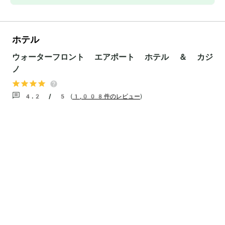
ホテル
ウォーターフロント エアポート ホテル ＆ カジ
ノ
4.2 / 5
(
1,008件のレビュー
)