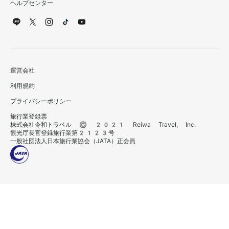
ヘルプセンター
運営会社
利用規約
プライバシーポリシー
旅行業登録票
株式会社令和トラベル © 2021 Reiwa Travel, Inc.
観光庁長官登録旅行業第2123号
一般社団法人日本旅行業協会（JATA）正会員