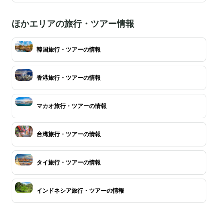
ほかエリアの旅行・ツアー情報
韓国旅行・ツアーの情報
香港旅行・ツアーの情報
マカオ旅行・ツアーの情報
台湾旅行・ツアーの情報
タイ旅行・ツアーの情報
インドネシア旅行・ツアーの情報