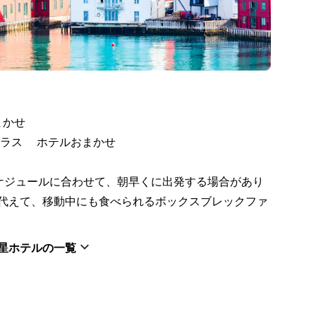
かせ

ラス ホテルおまかせ

ケジュールに合わせて、朝早くに出発する場合があり
代えて、移動中にも食べられるボックスブレックファ
星ホテルの一覧