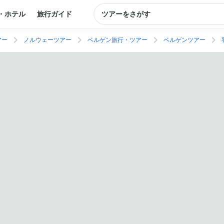
・ホテル
旅行ガイド
ツアーをさがす
アー
ノルウェーツアー
ベルゲン旅行・ツアー
ベルゲンツアー