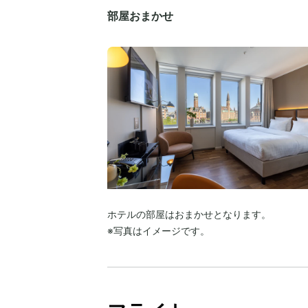
部屋おまかせ
ホテルの部屋はおまかせとなります。
※写真はイメージです。