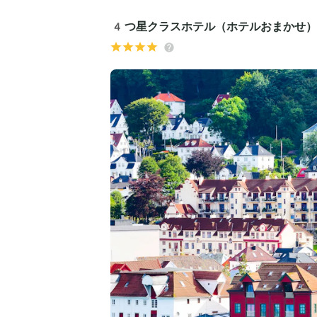
4つ星クラスホテル（ホテルおまかせ）