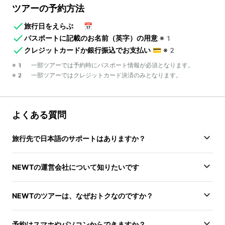
ツアーの予約方法
旅行日をえらぶ
📅
パスポートに記載のお名前（英字）の用意
※1
クレジットカードか銀行振込でお支払い
💳
※2
※1 一部ツアーでは予約時にパスポート情報が必須となります。
※2 一部ツアーではクレジットカード決済のみとなります。
よくある質問
旅行先で日本語のサポートはありますか？
NEWTの運営会社について知りたいです
NEWTのツアーは、なぜおトクなのですか？
予約はスマホやパソコンからできますか？