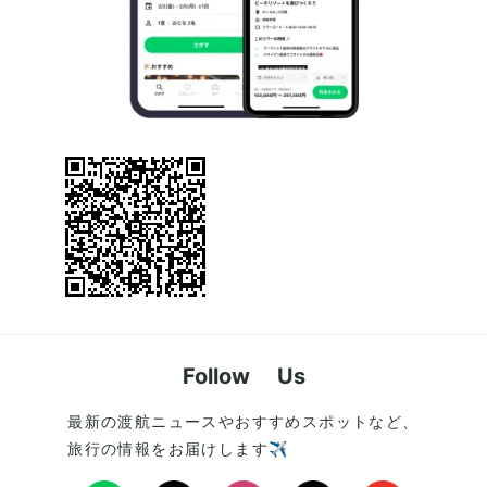
Follow Us
最新の渡航ニュースやおすすめスポットなど、
旅行の情報をお届けします✈️