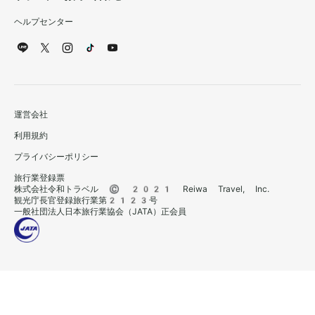
ヘルプセンター
運営会社
利用規約
プライバシーポリシー
旅行業登録票
株式会社令和トラベル © 2021 Reiwa Travel, Inc.
観光庁長官登録旅行業第2123号
一般社団法人日本旅行業協会（JATA）正会員