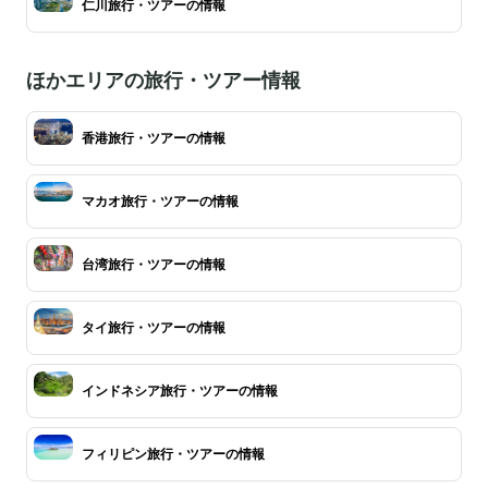
仁川旅行・ツアーの情報
ほかエリアの旅行・ツアー情報
香港旅行・ツアーの情報
マカオ旅行・ツアーの情報
台湾旅行・ツアーの情報
タイ旅行・ツアーの情報
インドネシア旅行・ツアーの情報
フィリピン旅行・ツアーの情報