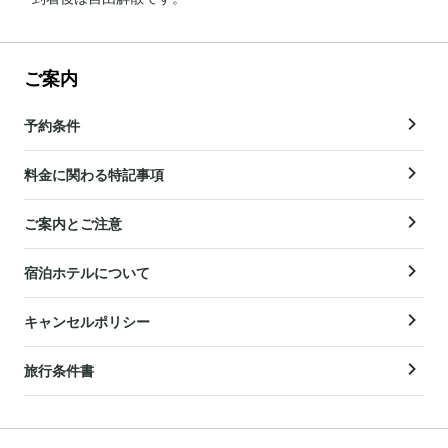
ご案内
予約条件
料金に関わる特記事項
ご案内とご注意
宿泊ホテルについて
キャンセルポリシー
旅行条件書