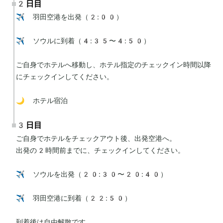
2日目
✈️ 羽田空港を出発（2:00）

✈️ ソウルに到着（4:35〜4:50）

ご自身でホテルへ移動し、ホテル指定のチェックイン時間以降
にチェックインしてください。

🌙 ホテル宿泊
3日目
ご自身でホテルをチェックアウト後、出発空港へ。

出発の2時間前までに、チェックインしてください。

✈️ ソウルを出発（20:30〜20:40）

✈️ 羽田空港に到着（22:50）

到着後は自由解散です。