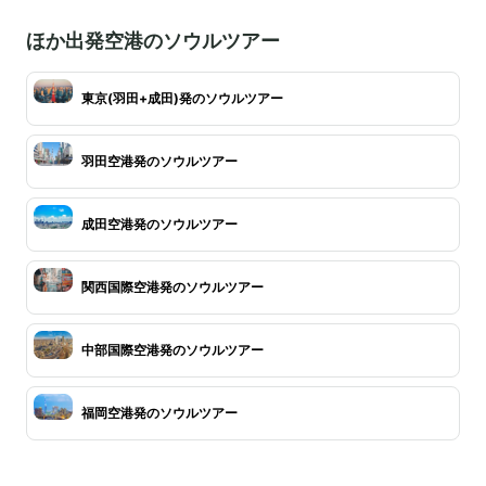
ほか出発空港のソウルツアー
東京(羽田+成田)発のソウルツアー
羽田空港発のソウルツアー
成田空港発のソウルツアー
関西国際空港発のソウルツアー
中部国際空港発のソウルツアー
福岡空港発のソウルツアー