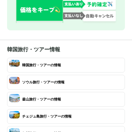
韓国旅行・ツアー情報
韓国旅行・ツアーの情報
ソウル旅行・ツアーの情報
釜山旅行・ツアーの情報
チェジュ島旅行・ツアーの情報