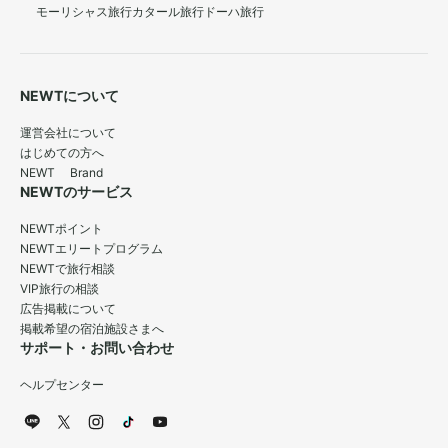
モーリシャス旅行
カタール旅行
ドーハ旅行
NEWTについて
運営会社について
はじめての方へ
NEWT Brand
NEWTのサービス
NEWTポイント
NEWTエリートプログラム
NEWTで旅行相談
VIP旅行の相談
広告掲載について
掲載希望の宿泊施設さまへ
サポート・お問い合わせ
ヘルプセンター