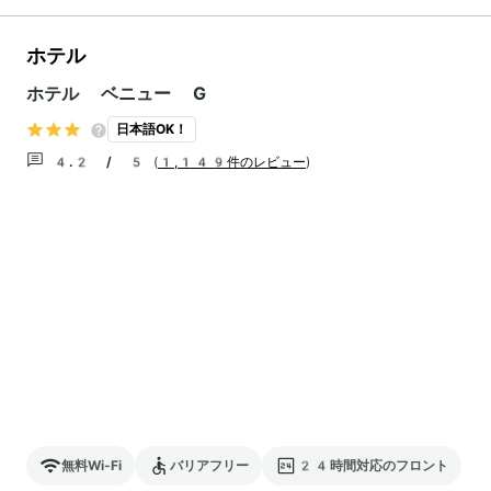
ホテル
ホテル ベニュー G
日本語OK！
4.2 / 5
(
1,149件のレビュー
)
無料Wi-Fi
バリアフリー
24時間対応のフロント