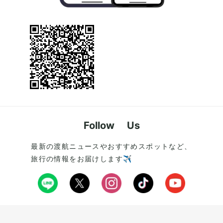
Follow Us
最新の渡航ニュースやおすすめスポットなど、
旅行の情報をお届けします✈️