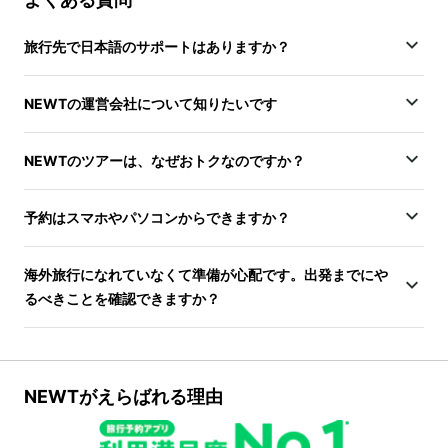
旅行先で日本語のサポートはありますか？
NEWTの運営会社について知りたいです
NEWTのツアーは、なぜおトクなのですか？
予約はスマホやパソコンからできますか？
海外旅行になれていなくて準備が心配です。出発までにや
るべきことを確認できますか？
NEWTがえらばれる理由