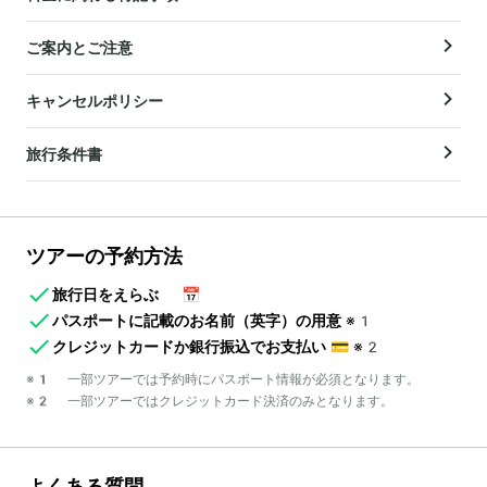
ご案内とご注意
キャンセルポリシー
旅行条件書
ツアーの予約方法
旅行日をえらぶ
📅
パスポートに記載のお名前（英字）の用意
※1
クレジットカードか銀行振込でお支払い
💳
※2
※1 一部ツアーでは予約時にパスポート情報が必須となります。
※2 一部ツアーではクレジットカード決済のみとなります。
よくある質問