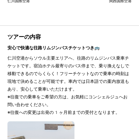
仁川国際空港
関西国際空港
ツアーの内容
安心で快適な往路リムジンバスチケットつき🚌
仁川空港からソウル主要エリアへ、往路のリムジンバス乗車チ
ケットです。宿泊ホテル最寄りのバス停まで、乗り換えなしで
移動できるのでらくらく！フリーチケットなので乗車の時刻は
現地で決めることが可能です。車内では日本語での案内放送も
あり、安心して乗車いただけます。
※往復での乗車をご希望の方は、お気軽にコンシェルジュへお
問い合わせください。
※往復への変更は出発の1ヶ月前までの受付となります。