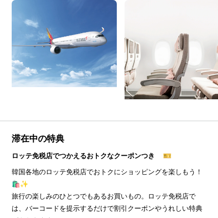
滞在中の特典
ロッテ免税店でつかえるおトクなクーポンつき 🎫
韓国各地のロッテ免税店でおトクにショッピングを楽しもう！
🛍️✨
旅行の楽しみのひとつでもあるお買いもの。ロッテ免税店で
は、バーコードを提示するだけで割引クーポンやうれしい特典