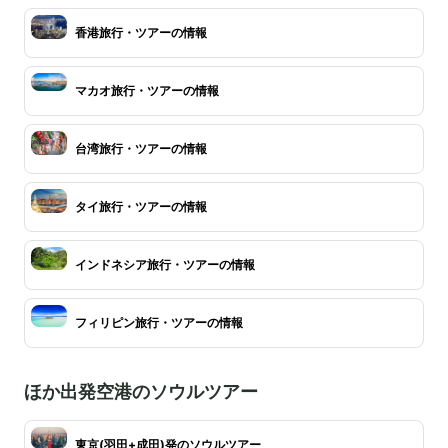
香港旅行・ツアーの情報
マカオ旅行・ツアーの情報
台湾旅行・ツアーの情報
タイ旅行・ツアーの情報
インドネシア旅行・ツアーの情報
フィリピン旅行・ツアーの情報
ほか出発空港のソウルツアー
東京(羽田+成田)発のソウルツアー