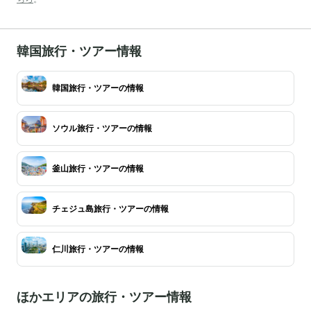
韓国旅行・ツアー情報
韓国旅行・ツアーの情報
ソウル旅行・ツアーの情報
釜山旅行・ツアーの情報
チェジュ島旅行・ツアーの情報
仁川旅行・ツアーの情報
ほかエリアの旅行・ツアー情報