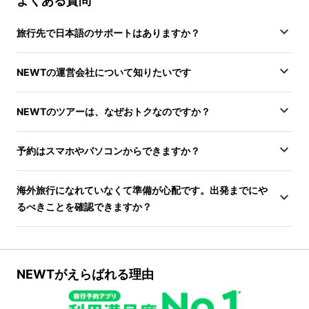
よくある質問
旅行先で日本語のサポートはありますか？
NEWTの運営会社について知りたいです
NEWTのツアーは、なぜおトクなのですか？
予約はスマホやパソコンからできますか？
海外旅行になれていなくて準備が心配です。出発までにや
るべきことを確認できますか？
NEWTがえらばれる理由