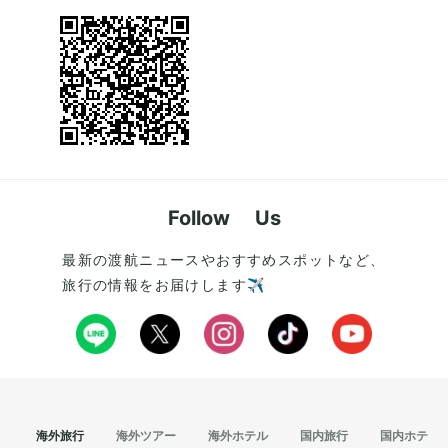
Follow Us
最新の渡航ニュースやおすすめスポットなど、
旅行の情報をお届けします✈️
海外旅行
海外ツアー
海外ホテル
国内旅行
国内ホテル