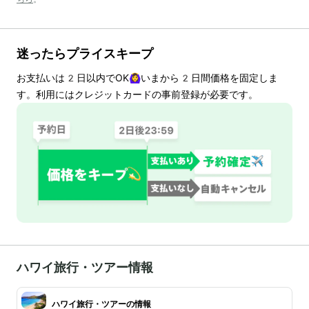
迷ったらプライスキープ
お支払いは
2
日以内でOK🙆‍♀️いまから
2
日間価格を固定しま
す。利用にはクレジットカードの事前登録が必要です。
ハワイ旅行・ツアー情報
ハワイ旅行・ツアーの情報