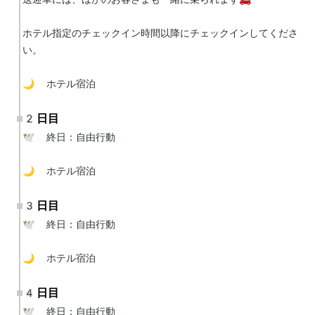
ホテル指定のチェックイン時間以降にチェックインしてくださ
い。

🌙 ホテル宿泊
2日目
🕊 終日：自由行動

🌙 ホテル宿泊
3日目
🕊 終日：自由行動

🌙 ホテル宿泊
4日目
🕊 終日：自由行動