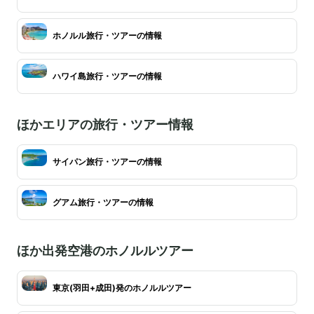
ホノルル旅行・ツアーの情報
ハワイ島旅行・ツアーの情報
ほかエリアの旅行・ツアー情報
サイパン旅行・ツアーの情報
グアム旅行・ツアーの情報
ほか出発空港のホノルルツアー
東京(羽田+成田)発のホノルルツアー