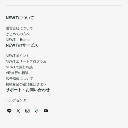
NEWTについて
運営会社について
はじめての方へ
NEWT Brand
NEWTのサービス
NEWTポイント
NEWTエリートプログラム
NEWTで旅行相談
VIP旅行の相談
広告掲載について
掲載希望の宿泊施設さまへ
サポート・お問い合わせ
ヘルプセンター