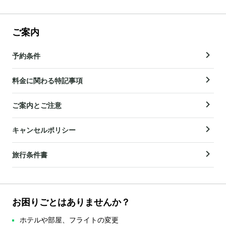
ご案内
予約条件
料金に関わる特記事項
ご案内とご注意
キャンセルポリシー
旅行条件書
お困りごとはありませんか？
ホテルや部屋、フライトの変更