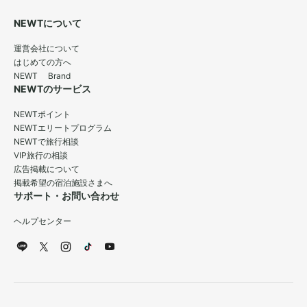
NEWTについて
運営会社について
はじめての方へ
NEWT Brand
NEWTのサービス
NEWTポイント
NEWTエリートプログラム
NEWTで旅行相談
VIP旅行の相談
広告掲載について
掲載希望の宿泊施設さまへ
サポート・お問い合わせ
ヘルプセンター