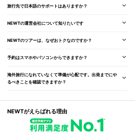
旅行先で日本語のサポートはありますか？
NEWTの運営会社について知りたいです
NEWTのツアーは、なぜおトクなのですか？
予約はスマホやパソコンからできますか？
海外旅行になれていなくて準備が心配です。出発までにや
るべきことを確認できますか？
NEWTがえらばれる理由