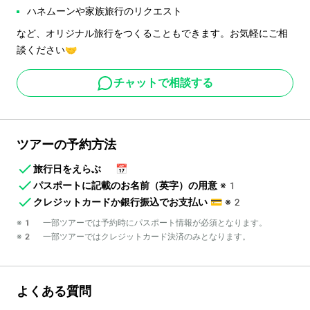
ハネムーンや家族旅行のリクエスト
など、オリジナル旅行をつくることもできます。お気軽にご相
談ください🤝
チャットで相談する
ツアーの予約方法
旅行日をえらぶ
📅
パスポートに記載のお名前（英字）の用意
※1
クレジットカードか銀行振込でお支払い
💳
※2
※1 一部ツアーでは予約時にパスポート情報が必須となります。
※2 一部ツアーではクレジットカード決済のみとなります。
よくある質問