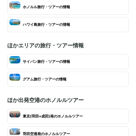
ホノルル旅行・ツアーの情報
ハワイ島旅行・ツアーの情報
ほかエリアの旅行・ツアー情報
サイパン旅行・ツアーの情報
グアム旅行・ツアーの情報
ほか出発空港のホノルルツアー
東京(羽田+成田)発のホノルルツアー
羽田空港発のホノルルツアー