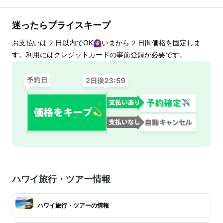
迷ったらプライスキープ
お支払いは
2
日以内でOK🙆‍♀️いまから
2
日間価格を固定しま
す。利用にはクレジットカードの事前登録が必要です。
ハワイ旅行・ツアー情報
ハワイ旅行・ツアーの情報