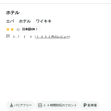
ホテル
エバ ホテル ワイキキ
日本語OK！
3.7 / 5
(
1,052件のレビュー
)
バリアフリー
24時間対応のフロント
駐車場