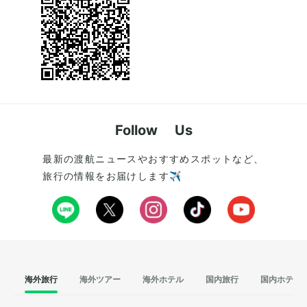
Follow Us
最新の渡航ニュースやおすすめスポットなど、
旅行の情報をお届けします✈️
海外旅行
海外ツアー
海外ホテル
国内旅行
国内ホテル