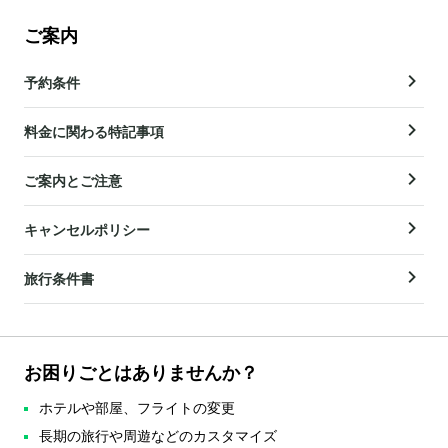
ご案内
予約条件
料金に関わる特記事項
ご案内とご注意
キャンセルポリシー
旅行条件書
お困りごとはありませんか？
ホテルや部屋、フライトの変更
長期の旅行や周遊などのカスタマイズ