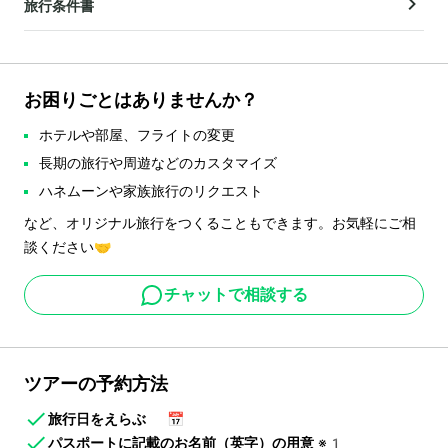
旅行条件書
お困りごとはありませんか？
ホテルや部屋、フライトの変更
長期の旅行や周遊などのカスタマイズ
ハネムーンや家族旅行のリクエスト
など、オリジナル旅行をつくることもできます。お気軽にご相
談ください🤝
チャットで相談する
ツアーの予約方法
旅行日をえらぶ
📅
パスポートに記載のお名前（英字）の用意
※1