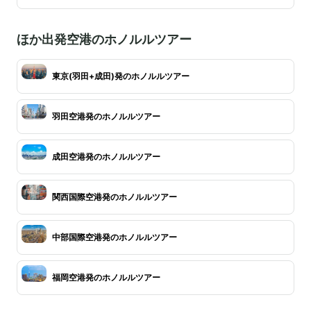
ほか出発空港のホノルルツアー
東京(羽田+成田)発のホノルルツアー
羽田空港発のホノルルツアー
成田空港発のホノルルツアー
関西国際空港発のホノルルツアー
中部国際空港発のホノルルツアー
福岡空港発のホノルルツアー