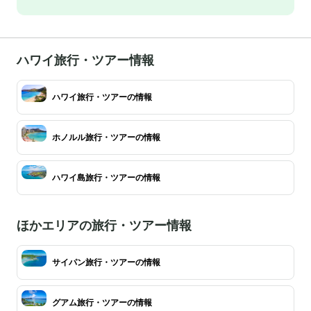
ハワイ旅行・ツアー情報
ハワイ旅行・ツアーの情報
ホノルル旅行・ツアーの情報
ハワイ島旅行・ツアーの情報
ほかエリアの旅行・ツアー情報
サイパン旅行・ツアーの情報
グアム旅行・ツアーの情報