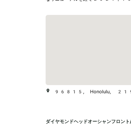
96815, Honolulu, 219
ダイヤモンドヘッドオーシャンフロント