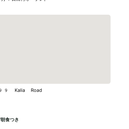
9 Kalia Road
/朝食つき