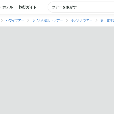
・ホテル
旅行ガイド
ツアーをさがす
ハワイツアー
ホノルル旅行・ツアー
ホノルルツアー
羽田空港