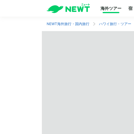
海外ツアー
宿
NEWT海外旅行・国内旅行
ハワイ旅行・ツアー